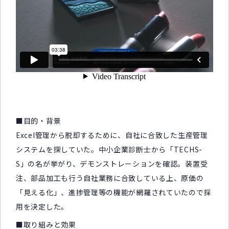
■目的・背景
Excel管理から脱却するために、自社に合致した生産管理
システムを探していた。中小企業診断士から「TECHS-
S」の名が挙がり、デモンストレーションを確認。装置受
注、部品加工も行う自社業務に合致している上、原価の
「見える化」、進捗管理等の機能が網羅されていたので採
用を決定した。
■取り組みと効果