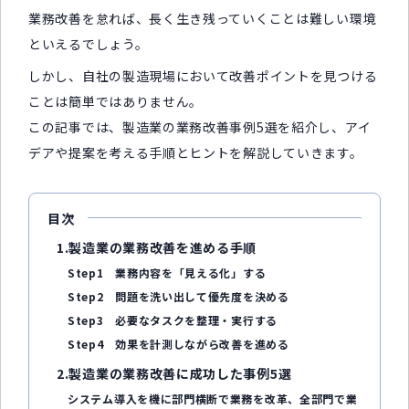
業務改善を怠れば、長く生き残っていくことは難しい環境
といえるでしょう。
しかし、自社の製造現場において改善ポイントを見つける
ことは簡単ではありません。
この記事では、製造業の業務改善事例5選を紹介し、アイ
デアや提案を考える手順とヒントを解説していきます。
目次
1.製造業の業務改善を進める手順
Step1 業務内容を「見える化」する
Step2 問題を洗い出して優先度を決める
Step3 必要なタスクを整理・実行する
Step4 効果を計測しながら改善を進める
2.製造業の業務改善に成功した事例5選
システム導入を機に部門横断で業務を改革、全部門で業