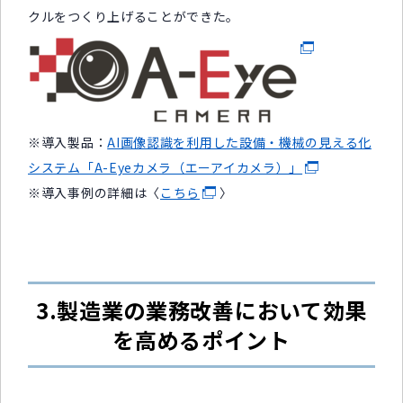
クルをつくり上げることができた。
※導入製品：
AI画像認識を利用した設備・機械の見える化
システム「A-Eyeカメラ（エーアイカメラ）」
※導入事例の詳細は〈
こちら
〉
3.製造業の業務改善において効果
を高めるポイント