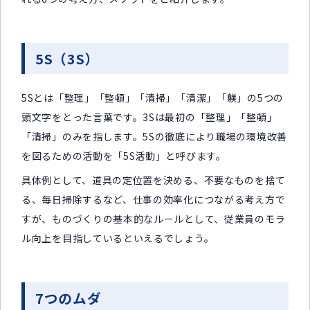
5S（3S）
5Sとは「整理」「整頓」「清掃」「清潔」「躾」の5つの
頭文字をとった言葉です。3Sは最初の「整理」「整頓」
「清掃」のみを指します。5Sの徹底により職場の環境改善
を図るための活動を「5S活動」と呼びます。
具体例として、道具の定位置を決める、不要なものを捨て
る、毎日掃除するなど、仕事の効率化につながる考え方で
すが、ものづくりの基本的なルールとして、従業員のモラ
ル向上を目指しているといえるでしょう。
7つのムダ