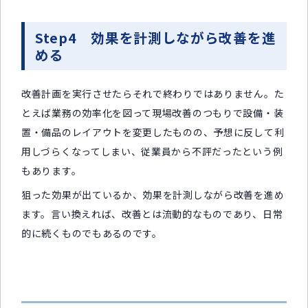
Step4 効果を計測しながら改善を進
める
改善計画を実行させたらそれで終わりではありません。た
とえば業務の効率化を図って現場改善のつもりで設備・装
置・備品のレイアウトを変更したものの、予想に反して利
用しづらくなってしまい、従業員から不評だったという例
もあります。
狙った効果が出ているか、効果を計測しながら改善を進め
ます。言い換えれば、改善とは流動的なものであり、日常
的に続くものでもあるのです。