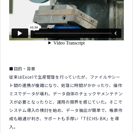
■目的・背景
従来はExcelで生産管理を行っていたが、ファイルやシー
ト間の連携が複雑になり、処理に時間がかかったり、操作
ミスでデータが壊れ、データ自体のチェックやメンテナン
スが必要となったりと、運用の限界を感じていた。そこで
システム導入の検討を始め、データ抽出が簡単で、帳票作
成も融通が利き、サポートも手厚い「TECHS-BK」を導
入。