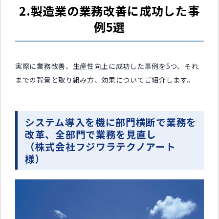
2.製造業の業務改善に成功した事
例5選
実際に業務改善、生産性向上に成功した事例を5つ、それ
までの背景と取り組み方、効果についてご紹介します。
システム導入を機に部門横断で業務を
改革、全部門で業務を見直し
（株式会社フジワラテクノアート
様）