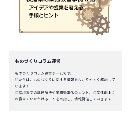
中小企業診断士コラム
導入事例
生産管理コンテンツ
イベント開催レポート
お役立ちPCスキル
ものづくりコラム運営
セミナーアーカイブ
ものづくりコラム運営チームです。
私たちは、ものづくりに関する情報をわかりやすく解説して
います！
生産現場での課題解決や業務効率化のヒント、生産性向上に
お役立ていただけることを目指し、情報発信していきます！