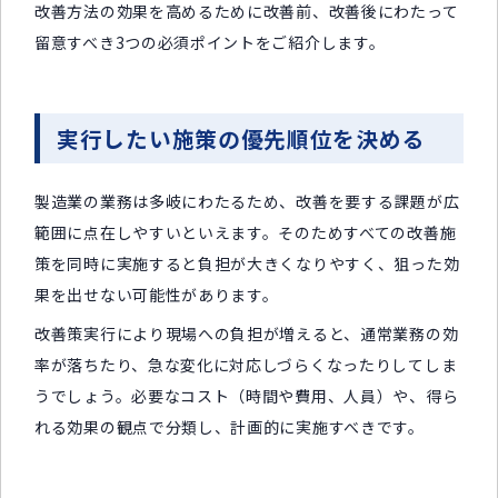
改善方法の効果を高めるために改善前、改善後にわたって
留意すべき3つの必須ポイントをご紹介します。
実行したい施策の優先順位を決める
製造業の業務は多岐にわたるため、改善を要する課題が広
範囲に点在しやすいといえます。そのためすべての改善施
策を同時に実施すると負担が大きくなりやすく、狙った効
果を出せない可能性があります。
改善策実行により現場への負担が増えると、通常業務の効
率が落ちたり、急な変化に対応しづらくなったりしてしま
うでしょう。必要なコスト（時間や費用、人員）や、得ら
れる効果の観点で分類し、計画的に実施すべきです。