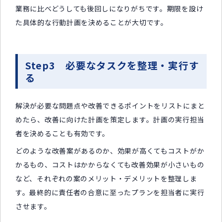
業務に比べどうしても後回しになりがちです。期限を設け
た具体的な行動計画を決めることが大切です。
Step3 必要なタスクを整理・実行す
る
解決が必要な問題点や改善できるポイントをリストにまと
めたら、改善に向けた計画を策定します。計画の実行担当
者を決めることも有効です。
どのような改善案があるのか、効果が高くてもコストがか
かるもの、コストはかからなくても改善効果が小さいもの
など、それぞれの案のメリット・デメリットを整理しま
す。最終的に責任者の合意に至ったプランを担当者に実行
させます。