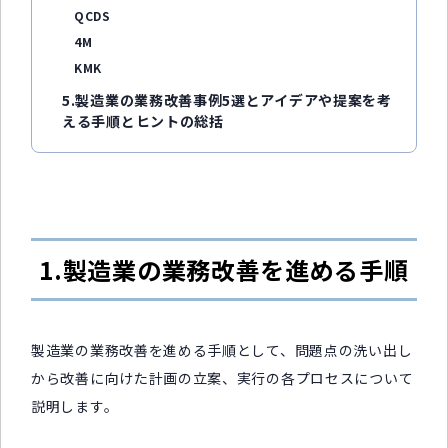
QCDS
4M
KMK
5.製造業の業務改善事例5選とアイデアや提案を考
える手順とヒントの総括
1.製造業の業務改善を進める手順
製造業の業務改善を進める手順として、問題点の洗い出し
から改善に向けた計画の立案、実行の各プロセスについて
説明します。