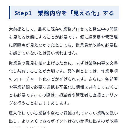
Step1 業務内容を「見える化」する
大前提として、最初に既存の業務プロセスと発生中の問題
を見える状態にすることが必要です。仮に経営層や管理職
に問題点が見えなかったとしても、従業員が改善の必要性
を感じていないとは言い切れません。
従業員の意見を拾い上げるために、まずは業務内容を文書
化し共有することが大切です。具体例としては、作業手順
のフローチャート化などが挙げられます。さらに、各部署
や事業部間で必要な連携も可視化し情報を共有しておくこ
とも必要です。その際は、担当者や管理者に直接ヒアリン
グを行うことをおすすめします。
属人化している業務や全社で認識されていない業務を洗い
出し、よりよくできるポイントはないか探し出すのが改善