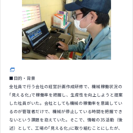
■目的・背景
全社員で行う会社の経営計画作成研修で、機械稼働状況の
｢見える化｣で稼働率を把握し、生産性を向上しようと提案
した社員がいた。会社としても機械の稼働率を意識してい
るのが管理者だけで、機械が停止している時間を把握でき
ないという課題を抱えていた。そこで、情報の3S活動（後
述）として、工場の｢見える化｣に取り組むことにしたが、