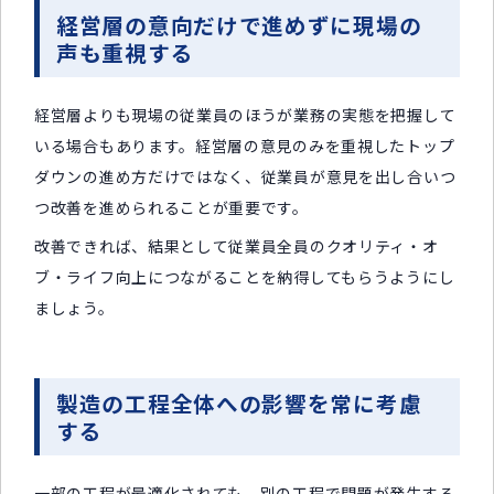
経営層の意向だけで進めずに現場の
声も重視する
経営層よりも現場の従業員のほうが業務の実態を把握して
いる場合もあります。経営層の意見のみを重視したトップ
ダウンの進め方だけではなく、従業員が意見を出し合いつ
つ改善を進められることが重要です。
改善できれば、結果として従業員全員のクオリティ・オ
ブ・ライフ向上につながることを納得してもらうようにし
ましょう。
製造の工程全体への影響を常に考慮
する
一部の工程が最適化されても、別の工程で問題が発生する