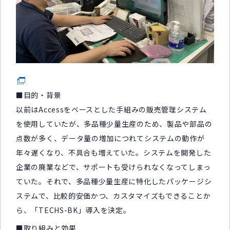
■目的・背景
以前はAccessをベースとした手組みの販売管理システム
を使用していたが、多品種少量生産のため、製品や部品の
点数が多く、データ量の増加につれてシステムの動作が
年々遅くなり、不具合も増えていた。システムを開発した
企業の廃業などで、サポートも受けられなくなってしまっ
ていた。それで、多品種少量生産に特化したパッケージシ
ステムで、比較的安価かつ、カスタマイズもできることか
ら、「TECHS-BK」導入を決定。
■取り組みと効果