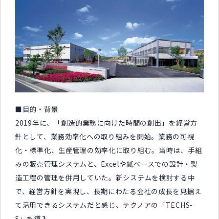
■目的・背景
2019年に、「創造的業務に向けた時間の創出」を経営方
針として、業務効率化への取り組みを開始。業務の可視
化・標準化、生産管理の効率化に取り組む。当時は、手組
みの販売管理システムと、Excelや紙ベースでの設計・製
造工程の管理を併用していた。新システムを検討する中
で、経営方針を実現し、長期にわたる会社の成長を見据え
て活用できるシステムだと感じ、テクノアの「TECHS-
S」を導入。