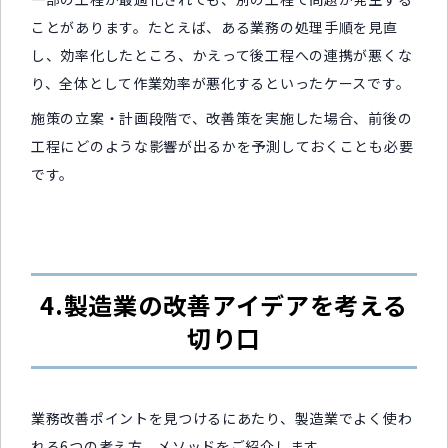
ことがあります。たとえば、ある業務の処理手順を見直
し、効率化したところ、かえって後工程への連携が悪くな
り、全体として作業効率が悪化するといったケースです。
施策の立案・計画段階で、改善策を実施した場合、前後の
工程にどのような影響が出るかを予測しておくことも必要
です。
4.製造業の改善アイデアを考える
切り口
業務改善ポイントを見つけるにあたり、製造業でよく使わ
れる6つの考え方、メソッドをご紹介します。