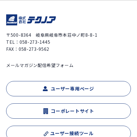
〒500-8364 岐阜県岐阜市本荘中ノ町8-8-1
TEL：
058-273-1445
FAX：058-273-9562
メールマガジン配信希望フォーム
ユーザー専用ページ
コーポレートサイト
ユーザー接続ツール