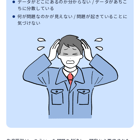
データがどこにあるのか分からない / データがあちこ
ちに分散している
何が問題なのかが見えない / 問題が起きていることに
気づけない