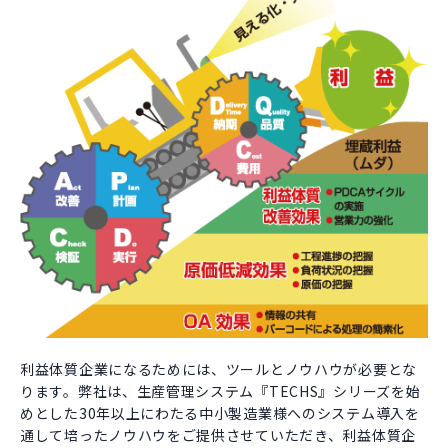
利益体質企業になるためには、ツールとノウハウが必要とな
ります。弊社は、生産管理システム『TECHS』シリーズを始
めとした30年以上にわたる中小製造業様へのシステム導入を
通して培ったノウハウをご提供させていただき、利益体質企