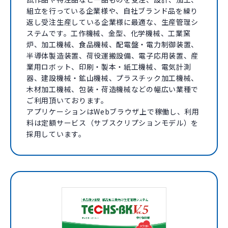
組立を行っている企業様や、自社ブランド品を繰り
返し受注生産している企業様に最適な、生産管理シ
ステムです。工作機械、金型、化学機械、工業窯
炉、加工機械、食品機械、配電盤・電力制御装置、
半導体製造装置、荷役運搬設備、電子応用装置、産
業用ロボット、印刷・製本・紙工機械、電気計測
器、建設機械・鉱山機械、プラスチック加工機械、
木材加工機械、包装・荷造機械などの幅広い業種で
ご利用頂いております。
アプリケーションはWebブラウザ上で稼働し、利用
料は定額サービス（サブスクリプションモデル）を
採用しています。