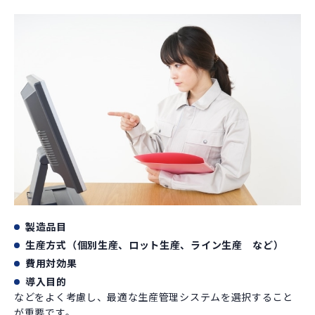
製造品目
生産方式（個別生産、ロット生産、ライン生産 など）
費用対効果
導入目的
などをよく考慮し、最適な生産管理システムを選択すること
が重要です。