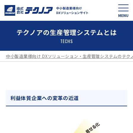
中小製造業様向け D
MENU
テクノアの生産管理システムとは
TECHS
中小製造業様向け DXソリューション・生産管理システムのテク
利益体質企業への変革の近道