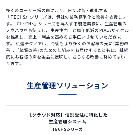
多くのユーザー様の声により、日々改善・進化する
『TECHS』シリーズは、貴社の業務標準化と改善を支援しま
す。『TECHS』シリーズを導入する製造業様に、生産管理の
ノウハウをお伝えし、生産性向上と原価低減のPDCAサイクル
を推進し、売上・利益を高めるお手伝いさせていただきま
す。 私達テクノアは、今後もより多くのお客様の元に｢業務改
善｣、｢体質改善｣のための仕組みをお届けするとともに、継続
的にお客様の声を製品に反映し、さらなる改善に努めてまい
ります。
生産管理ソリューション
【クラウド対応】
個別受注に特化した
生産管理システム
TECHSシリーズ