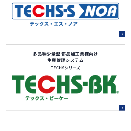
多品種少量型 部品加工業様向け
生産管理システム
TECHSシリーズ