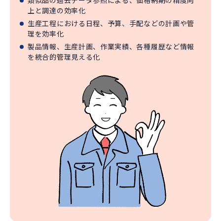
上と調達の効率化
生産工程における日程、予算、手配などの計画や管
理を効率化
製品情報、生産計画、作業実績、各種履歴など情報
を統合的管理見える化