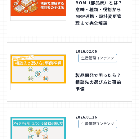
BOM（部品表）とは？
意味・種類・役割から
MRP連携・設計変更管
理まで完全解説
2026.02.06
生産管理コンテンツ
製品開発で困ったら？
相談先の選び方と事前
準備
2026.01.26
生産管理コンテンツ