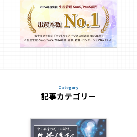
Category
記事カテゴリー