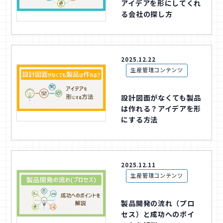
アイデアを形にしてくれ
る会社の探し方
2025.12.22
生産管理コンテンツ
設計図面がなくても製品
は作れる？アイデアを形
にする方法
2025.12.11
生産管理コンテンツ
製品開発の流れ（プロ
セス）と成功へのポイ