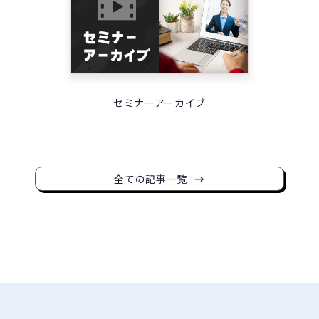
セミナーアーカイブ
全ての記事一覧