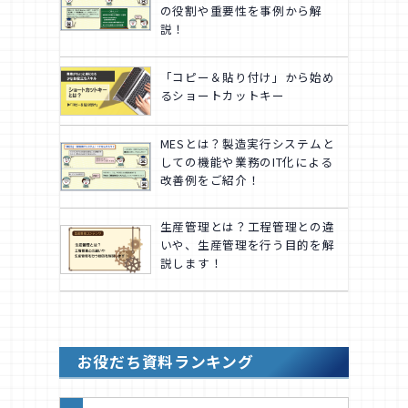
の役割や重要性を事例から解
説！
「コピー＆貼り付け」から始め
るショートカットキー
MESとは？製造実行システムと
しての機能や業務のIT化による
改善例をご紹介！
生産管理とは？工程管理との違
いや、生産管理を行う目的を解
説します！
お役だち資料ランキング