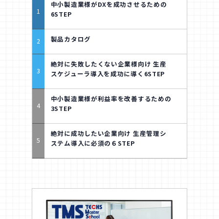
中小製造業様がDXを成功させるための
6STEP
製品カタログ
絶対に失敗したくない企業様向け 生産
スケジューラ導入を成功に導く6STEP
中小製造業様が利益率を改善するための
3STEP
絶対に成功したい企業向け 生産管理シ
ステム導入に必須の６STEP