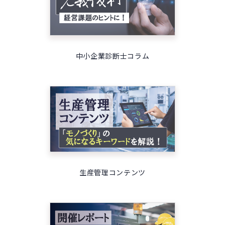
中小企業診断士コラム
生産管理コンテンツ