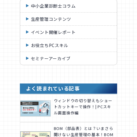
中小企業診断士コラム
生産管理コンテンツ
イベント開催レポート
お役立ちPCスキル
セミナーアーカイブ
よく読まれている記事
ウィンドウの切り替えもショー
トカットキーで操作！| PCスキ
ル画面操作編
BOM（部品表）とは？いまさら
聞けない生産管理の基本！BOM