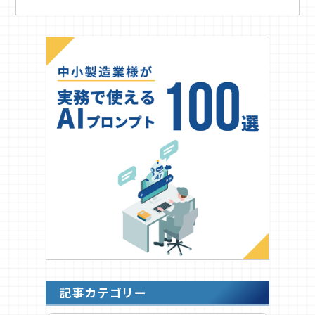
記事カテゴリー