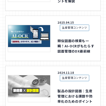
ントを解説
2025.04.15
生産管理コンテンツ
類似図面の検索も一
瞬！AI-OCRがもたらす
図面管理のDX最前線
2024.12.18
生産管理コンテンツ
製品の設計図面｜生産
管理における課題や効
率化のためのポイント