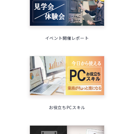
イベント開催レポート
お役立ちPCスキル