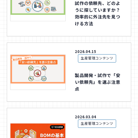
試作の依頼先、どのよ
うに探していますか？
効率的に外注先を見つ
ける方法
2026.04.15
生産管理コンテンツ
製品開発・試作で「安
い依頼先」を選ぶ注意
点
2026.03.04
生産管理コンテンツ