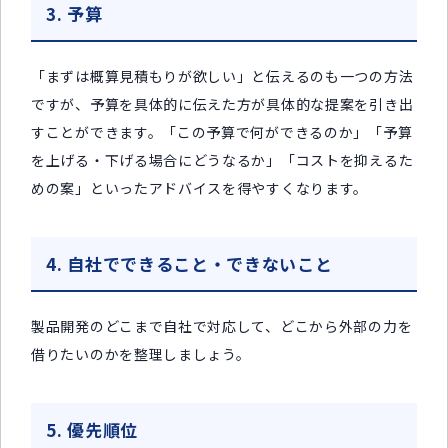
3. 予算
「まずは概算見積もりが欲しい」と伝えるのも一つの方法
ですが、予算を具体的に伝えた方が具体的な提案を引き出
すことができます。「この予算で何ができるのか」「予算
を上げる・下げる場合にどうなるか」「コストを抑えるた
めの案」といったアドバイスを得やすくなります。
4. 自社でできること・できないこと
製品開発のどこまで自社で対応して、どこから外部の力を
借りたいのかを整理しましょう。
5. 優先順位