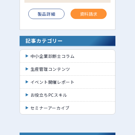
製品詳細
資料請求
記事カテゴリー
中小企業診断士コラム
生産管理コンテンツ
イベント開催レポート
お役立ちPCスキル
セミナーアーカイブ