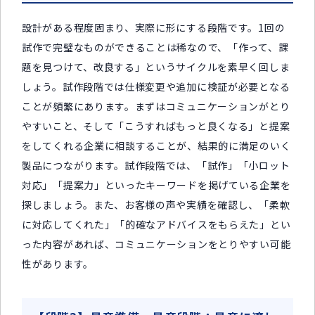
設計がある程度固まり、実際に形にする段階です。1回の
試作で完璧なものができることは稀なので、「作って、課
題を見つけて、改良する」というサイクルを素早く回しま
しょう。試作段階では仕様変更や追加に検証が必要となる
ことが頻繁にあります。まずはコミュニケーションがとり
やすいこと、そして「こうすればもっと良くなる」と提案
をしてくれる企業に相談することが、結果的に満足のいく
製品につながります。試作段階では、「試作」「小ロット
対応」「提案力」といったキーワードを掲げている企業を
探しましょう。また、お客様の声や実績を確認し、「柔軟
に対応してくれた」「的確なアドバイスをもらえた」とい
った内容があれば、コミュニケーションをとりやすい可能
性があります。