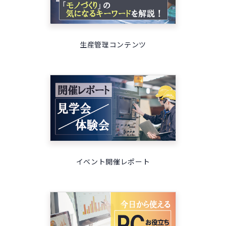
生産管理コンテンツ
イベント開催レポート