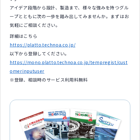
アイデア段階から設計、製造まで、様々な強みを持つグル
ープとともに次の一歩を踏み出してみませんか。まずはお
気軽にご相談ください。
詳細はこちら
https://platto.technoa.co.jp/
以下から登録してください。
https://mono.platto.technoa.co.jp/tempregist/cust
omerinputuser
※登録、相談時のサービス利用料無料