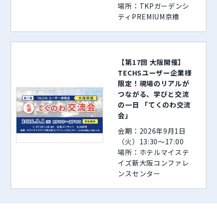
場所：TKPガーデンシ
ティPREMIUM京橋
【第17回 大阪開催】
TECHSユーザー企業様
限定！現場のリアルが
つながる、学びと交流
の一日 「てくのわ交流
会」
会期：2026年9月1日
（火）13:30～17:00
場所：ホテルマイステ
イズ新大阪コンファレ
ンスセンター