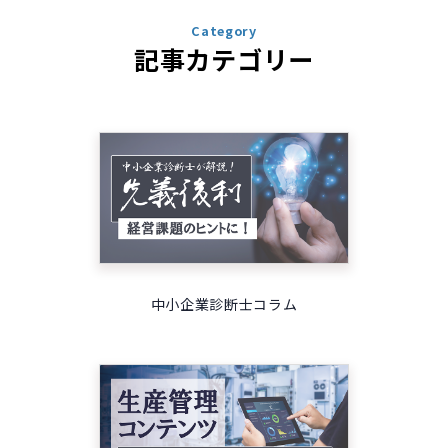
Category
記事カテゴリー
中小企業診断士コラム