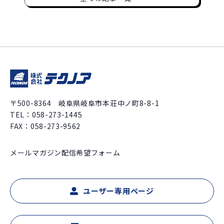
〒500-8364 岐阜県岐阜市本荘中ノ町8-8-1
TEL：
058-273-1445
FAX：058-273-9562
メールマガジン配信希望フォーム
ユーザー専用ページ