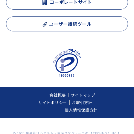
コーポレートサイト
ユーザー接続ツール
会社概要
サイトマップ
サイトポリシー
お取引方針
個人情報保護方針
© 2021 生産管理システム・生産スケジューラの 【TECHNOA INC.】