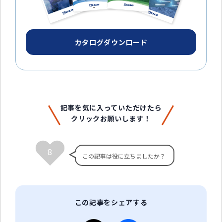
カタログダウンロード
記事を気に入っていただけたら
クリックお願いします！
8
この記事をシェアする