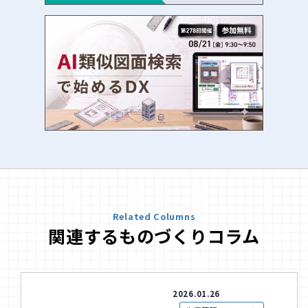
Related Columns
関連するものづくりコラム
2026.01.26