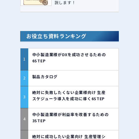
説します！
お役立ち資料ランキング
中小製造業様がDXを成功させるための
6STEP
製品カタログ
絶対に失敗したくない企業様向け 生産
スケジューラ導入を成功に導く6STEP
中小製造業様が利益率を改善するための
3STEP
絶対に成功したい企業向け 生産管理シ