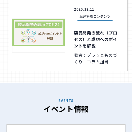
2025.12.11
生産管理コンテンツ
製品開発の流れ（プロ
セス）と成功へのポイ
ントを解説
著者：プラッとものづ
くり コラム担当
EVENTS
イベント情報