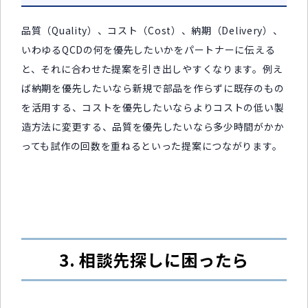
品質（Quality）、コスト（Cost）、納期（Delivery）、
いわゆるQCDの何を優先したいかをパートナーに伝える
と、それに合わせた提案を引き出しやすくなります。例え
ば納期を優先したいなら新規で部品を作らずに既存のもの
を活用する、コストを優先したいならよりコストの低い製
造方法に変更する、品質を優先したいなら多少時間がかか
っても試作の回数を重ねるといった提案につながります。
3. 相談先探しに困ったら