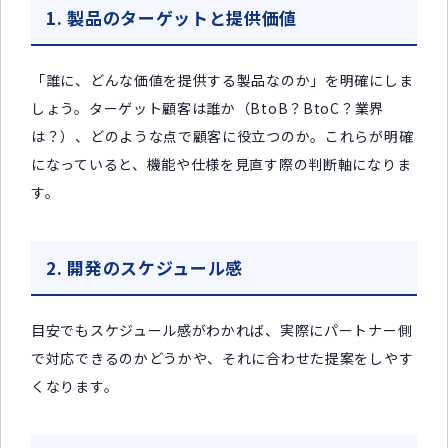
1. 製品のターゲットと提供価値
「誰に、どんな価値を提供する製品なのか」を明確にしま
しょう。ターゲット顧客は誰か（BtoB？BtoC？業界
は？）、どのような点で顧客に役立つのか。これらが明確
になっていると、機能や仕様を見直す際の判断軸になりま
す。
2. 開発のスケジュール感
目安でもスケジュール感がわかれば、実際にパートナー側
で対応できるのかどうかや、それに合わせた提案をしやす
くなります。