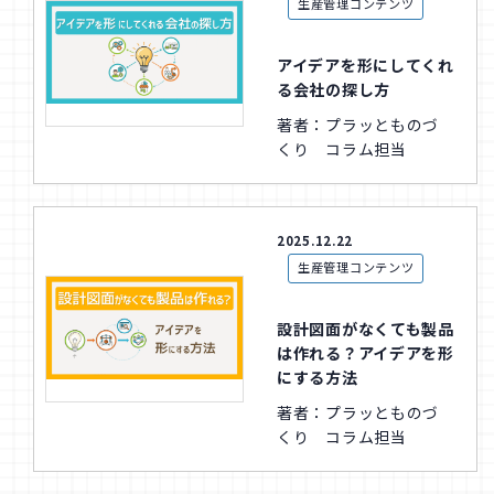
生産管理コンテンツ
アイデアを形にしてくれ
る会社の探し方
著者：プラッとものづ
くり コラム担当
2025.12.22
生産管理コンテンツ
設計図面がなくても製品
は作れる？アイデアを形
にする方法
著者：プラッとものづ
くり コラム担当