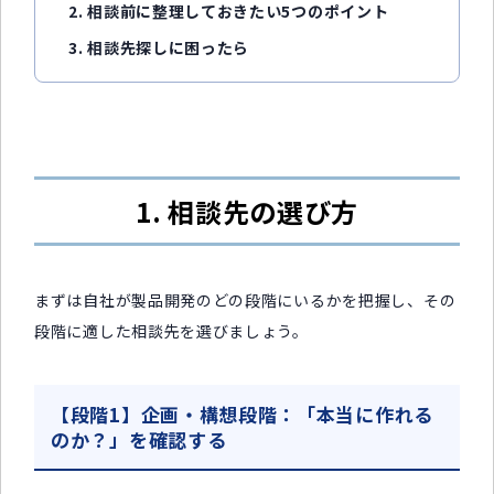
2. 相談前に整理しておきたい5つのポイント
3. 相談先探しに困ったら
1. 相談先の選び方
まずは自社が製品開発のどの段階にいるかを把握し、その
段階に適した相談先を選びましょう。
【段階1】企画・構想段階：「本当に作れる
のか？」を確認する