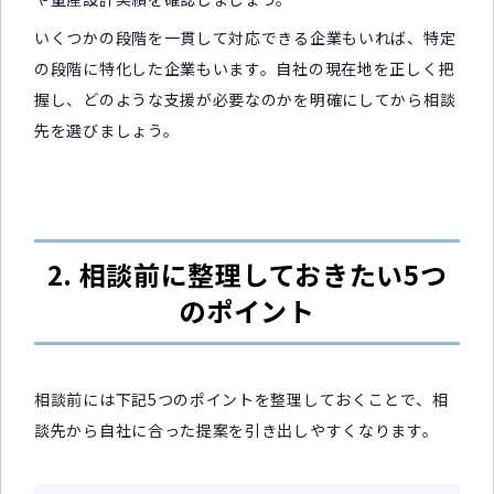
いくつかの段階を一貫して対応できる企業もいれば、特定
の段階に特化した企業もいます。自社の現在地を正しく把
握し、どのような支援が必要なのかを明確にしてから相談
先を選びましょう。
2. 相談前に整理しておきたい5つ
のポイント
相談前には下記5つのポイントを整理しておくことで、相
談先から自社に合った提案を引き出しやすくなります。