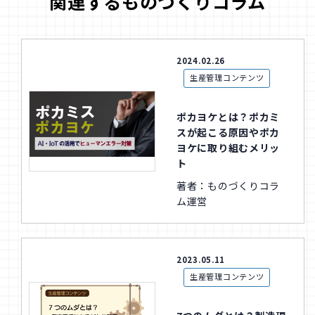
関連するものづくりコラム
2024.02.26
生産管理コンテンツ
ポカヨケとは？ポカミ
スが起こる原因やポカ
ヨケに取り組むメリッ
ト
著者：ものづくりコラ
ム運営
2023.05.11
生産管理コンテンツ