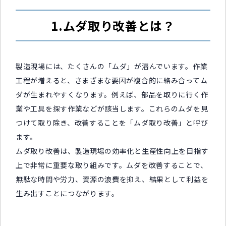
1.ムダ取り改善とは？
製造現場には、たくさんの「ムダ」が潜んでいます。作業
工程が増えると、さまざまな要因が複合的に絡み合ってム
ダが生まれやすくなります。例えば、部品を取りに行く作
業や工具を探す作業などが該当します。これらのムダを見
つけて取り除き、改善することを「ムダ取り改善」と呼び
ます。
ムダ取り改善は、製造現場の効率化と生産性向上を目指す
上で非常に重要な取り組みです。ムダを改善することで、
無駄な時間や労力、資源の浪費を抑え、結果として利益を
生み出すことにつながります。