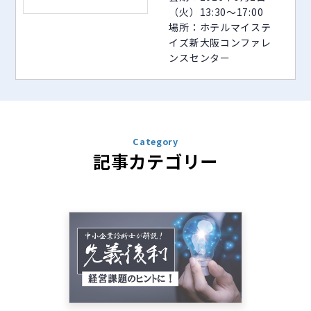
（火）13:30～17:00
場所：ホテルマイステ
イズ新大阪コンファレ
ンスセンター
Category
記事カテゴリー