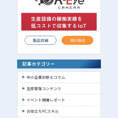
製品詳細
資料請求
記事カテゴリー
中小企業診断士コラム
生産管理コンテンツ
イベント開催レポート
お役立ちPCスキル