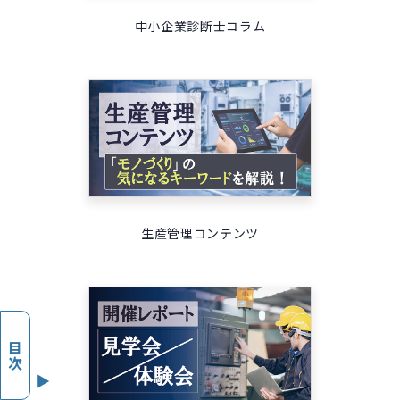
中小企業診断士コラム
生産管理コンテンツ
目次