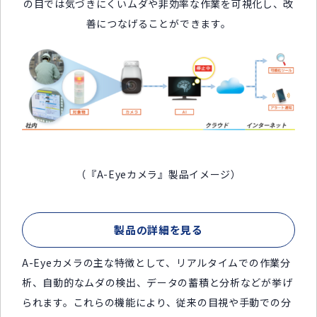
の目では気づきにくいムダや非効率な作業を可視化し、改
善につなげることができます。
（『A-Eyeカメラ』製品イメージ）
製品の詳細を見る
A-Eyeカメラの主な特徴として、リアルタイムでの作業分
析、自動的なムダの検出、データの蓄積と分析などが挙げ
られます。これらの機能により、従来の目視や手動での分