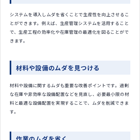
システムを導入しムダを省くことで生産性を向上させるこ
とができます。例えば、生産管理システムを活用すること
で、生産工程の効率化や在庫管理の最適化を図ることがで
きます。
材料や設備のムダを見つける
材料や設備に関するムダも重要な改善ポイントです。過剰
な在庫や非効率な設備配置などを見直し、必要最小限の材
料と最適な設備配置を実現することで、ムダを削減できま
す。
作業のムダを省く