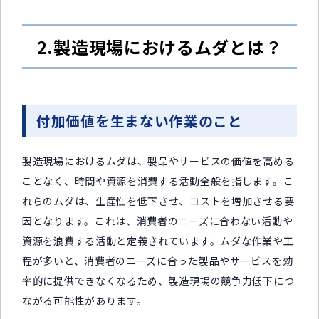
2.製造現場におけるムダとは？
付加価値を生まない作業のこと
製造現場におけるムダは、製品やサービスの価値を高める
ことなく、時間や資源を消費する活動全般を指します。こ
れらのムダは、生産性を低下させ、コストを増加させる要
因となります。これは、消費者のニーズに合わない活動や
資源を浪費する活動と定義されています。ムダな作業や工
程が多いと、消費者のニーズに合った製品やサービスを効
率的に提供できなくなるため、製造現場の競争力低下につ
ながる可能性があります。