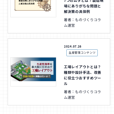
7つのムダとは？製造現
場にありがちな問題と
解決策の具体例
著者：ものづくりコラ
ム運営
2024.07.26
生産管理コンテンツ
工場レイアウトとは？
種類や設計手法、改善
に役立つおすすめツー
ル
著者：ものづくりコラ
ム運営