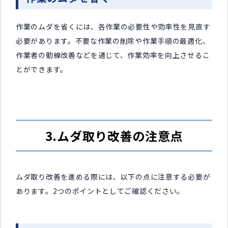
作業のムダを省くには、各作業の必要性や効率性を見直す
必要があります。不要な作業の削除や作業手順の最適化、
作業者の動線改善などを通じて、作業効率を向上させるこ
とができます。
3.ムダ取り改善の注意点
ムダ取り改善を進める際には、以下の点に注意する必要が
あります。2つのポイントとしてご確認ください。