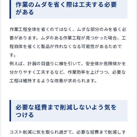
作業のムダを省く際は工夫する必要
がある
作業工程全体を省くのではなく、ムダな部分のみを省く必
要があります。ムダのある作業工程が見つかった場合、工
程自体を省くと製品が作れなくなる可能性があるためで
す。
例えば、計器の目盛りに線を引いて、安全値か危険値かを
分かりやすく工夫するなど、作業効率を上げつつ、必要な
工程は維持するような改善が求められます。
必要な経費まで削減しないよう気を
つける
コスト削減に気を取られ過ぎて、必要な経費まで削減しす