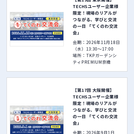
TECHSユーザー企業様
限定！現場のリアルが
つながる、学びと交流
の一日 「てくのわ交流
会」
会期：2026年11月18日
（水）13:30～17:00
場所：TKPガーデンシ
ティPREMIUM京橋
【第17回 大阪開催】
TECHSユーザー企業様
限定！現場のリアルが
つながる、学びと交流
の一日 「てくのわ交流
会」
会期：2026年9月1日