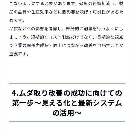
ぎないようにする必要があります。過度の経費削減は、製
品の品質や生産効率などに悪影響を及ぼす可能性があるた
めです。
品質などへの影響を考慮し、部分的に削減を行うようにし
ましょう。短期的なコスト削減だけでなく、長期的な視点
で企業の競争力維持・向上につながる改善を目指すことが
重要です。
4.ムダ取り改善の成功に向けての
第一歩～見える化と最新システム
の活用～