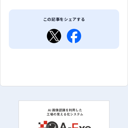
この記事をシェアする