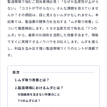
製造現場で悩むご担当者様必見！「なぜか生産性が上がら
ない」「コストが下がらない」そんな課題を抱えていませ
んか？その原因は、目に見えないムダかもしれません。本
記事では、製造業の競争力を左右する「ムダ取り改善」に
ついて徹底解説します。トヨタ生産方式で有名な「7つの
ムダ」から、最新のAI技術を活用した改善手法まで、現場
ですぐに実践できるノウハウをお伝えします。ムダを減ら
し、利益を生み出す強い製造現場づくりのヒントが満載で
す。
目次
1.ムダ取り改善とは？
2.製造現場におけるムダとは？
付加価値を生まない作業のこと
7つのムダとは？