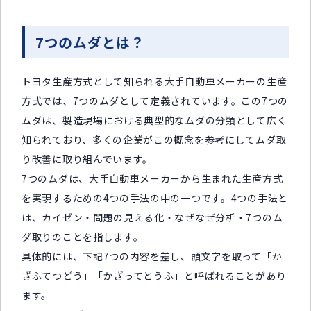
7つのムダとは？
トヨタ生産方式として知られる大手自動車メーカーの生産
方式では、7つのムダとして定義されています。この7つの
ムダは、製造現場における典型的なムダの分類として広く
知られており、多くの企業がこの概念を参考にしてムダ取
り改善に取り組んでいます。
7つのムダは、大手自動車メーカーから生まれた生産方式
を実現するための4つの手法の中の一つです。4つの手法と
は、カイゼン・問題の見える化・なぜなぜ分析・7つのム
ダ取りのことを指します。
具体的には、下記7つの内容を差し、頭文字を取って「か
ざふてつどう」「かざってとうふ」と呼ばれることがあり
ます。