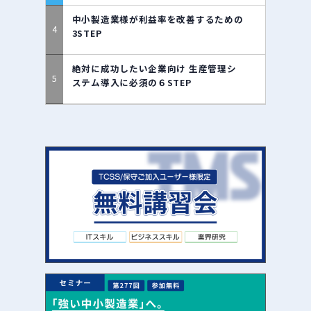
中小製造業様が利益率を改善するための
3STEP
絶対に成功したい企業向け 生産管理シ
ステム導入に必須の６STEP