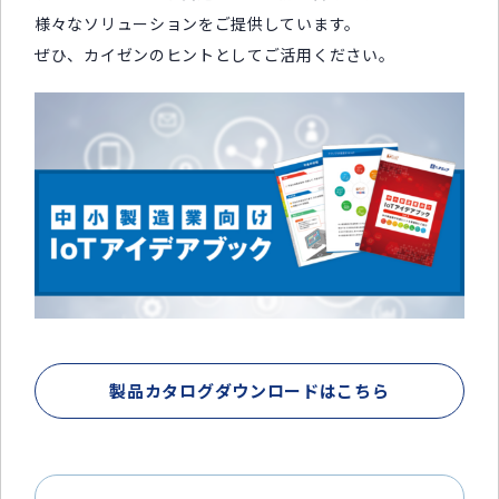
様々なソリューションをご提供しています。
ぜひ、カイゼンのヒントとしてご活用ください。
製品カタログダウンロードはこちら