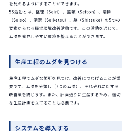
を見えるようにすることができます。
5S活動とは、整理（Seiri）、整頓（Seiton）、清掃
（Seiso）、清潔（Seiketsu）、躾（Shitsuke）の5つの
要素からなる職場環境改善活動です。この活動を通じて、
ムダを発見しやすい環境を整えることができます。
生産工程のムダを見つける
生産工程でムダな箇所を見つけ、改善につなげることが重
要です。ムダを分類し（7つのムダ）、それぞれに対する
改善策を講じます。また、計画通りに生産するため、適切
な生産計画を立てることも必要です。
システムを導入する