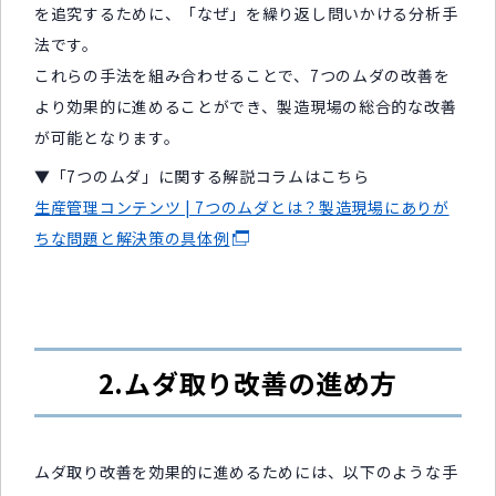
を追究するために、「なぜ」を繰り返し問いかける分析手
法です。
これらの手法を組み合わせることで、7つのムダの改善を
より効果的に進めることができ、製造現場の総合的な改善
が可能となります。
▼「7つのムダ」に関する解説コラムはこちら
生産管理コンテンツ | 7つのムダとは？製造現場にありが
ちな問題と解決策の具体例
2.ムダ取り改善の進め方
ムダ取り改善を効果的に進めるためには、以下のような手