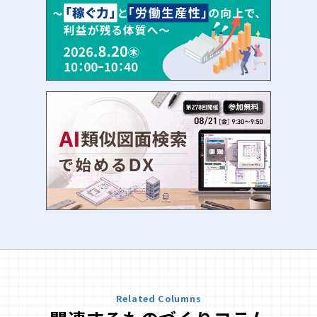
Related Columns