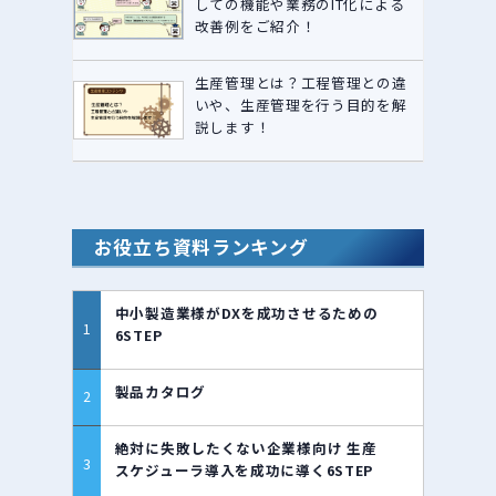
しての機能や業務のIT化による
改善例をご紹介！
生産管理とは？工程管理との違
いや、生産管理を行う目的を解
説します！
お役立ち資料ランキング
中小製造業様がDXを成功させるための
6STEP
製品カタログ
絶対に失敗したくない企業様向け 生産
スケジューラ導入を成功に導く6STEP