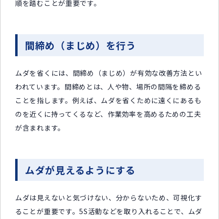
順を踏むことが重要です。
間締め（まじめ）を行う
ムダを省くには、間締め（まじめ）が有効な改善方法とい
われています。間締めとは、人や物、場所の間隔を締める
ことを指します。例えば、ムダを省くために遠くにあるも
のを近くに持ってくるなど、作業効率を高めるための工夫
が含まれます。
ムダが見えるようにする
ムダは見えないと気づけない、分からないため、可視化す
ることが重要です。5S活動などを取り入れることで、ムダ