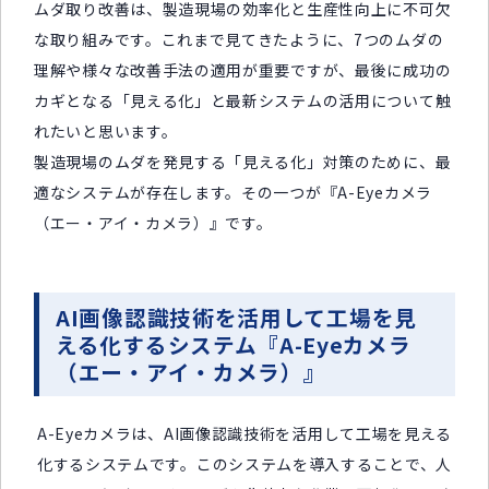
ムダ取り改善は、製造現場の効率化と生産性向上に不可欠
な取り組みです。これまで見てきたように、7つのムダの
理解や様々な改善手法の適用が重要ですが、最後に成功の
カギとなる「見える化」と最新システムの活用について触
れたいと思います。
製造現場のムダを発見する「見える化」対策のために、最
適なシステムが存在します。その一つが『A-Eyeカメラ
（エー・アイ・カメラ）』です。
AI画像認識技術を活用して工場を見
える化するシステム『A-Eyeカメラ
（エー・アイ・カメラ）』
A-Eyeカメラは、AI画像認識技術を活用して工場を見える
化するシステムです。このシステムを導入することで、人