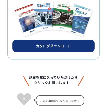
カタログダウンロード
記事を気に入っていただけたら
クリックお願いします！
0