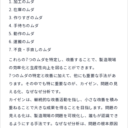
1. 加工のムダ
2. 在庫のムダ
3. 作りすぎのムダ
4. 手待ちのムダ
5. 動作のムダ
6. 運搬のムダ
7. 不良・手直しのムダ
これらの7つのムダを特定し、改善することで、製造現場
の効率化と生産性向上を図ることができます。
7つのムダの特定と改善に加えて、他にも重要な手法があ
ります。その中でも特に重要なのが、カイゼン、問題の見
える化、なぜなぜ分析です。
カイゼンは、継続的な改善活動を指し、小さな改善を積み
重ねることで大きな成果を得ることを目指します。問題の
見える化は、製造現場の問題を可視化し、誰もが認識でき
るようにする手法です。なぜなぜ分析は、問題の根本原因