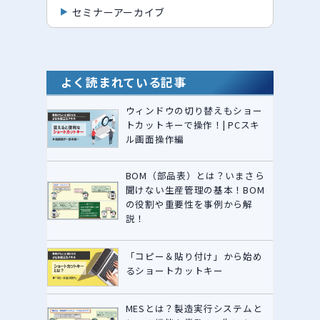
セミナーアーカイブ
よく読まれている記事
ウィンドウの切り替えもショー
トカットキーで操作！| PCスキ
ル画面操作編
BOM（部品表）とは？いまさら
聞けない生産管理の基本！BOM
の役割や重要性を事例から解
説！
「コピー＆貼り付け」から始め
るショートカットキー
MESとは？製造実行システムと