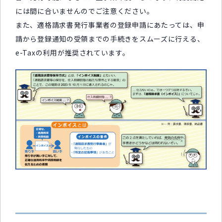
には間に合いませんのでご注意ください。
また、適格請求書発行事業者の登録申請にあたっては、申
請から登録通知の受領までの手続きをスムーズに行える、
e-Taxの利用が推奨されています。