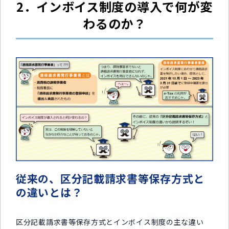
2．インボイス制度の導入で何が変
わるのか？
従来の、区分記載請求書等保存方式と
の違いとは？
区分記載請求書等保存方式とインボイス制度の主な違い