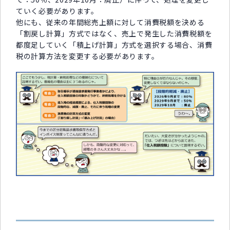
ていく必要があります。
他にも、従来の年間総売上額に対して消費税額を決める
「割戻し計算」方式ではなく、売上で発生した消費税額を
都度足していく「積上げ計算」方式を選択する場合、消費
税の計算方法を変更する必要があります。