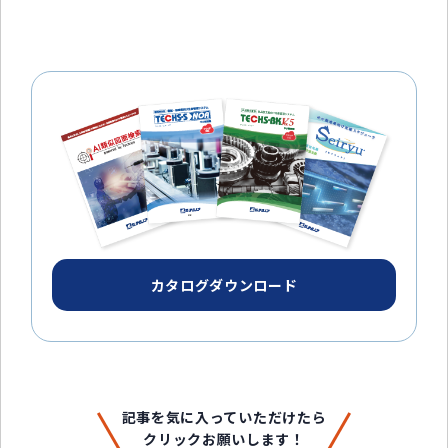
カタログダウンロード
記事を気に入っていただけたら
クリックお願いします！