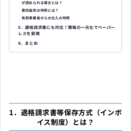
が認められる場合とは？
委託販売の特例とは？
免税事業者からの仕入の特例
5．適格請求書にも対応！情報の一元化でペーパー
レスを実現
6．まとめ
1．適格請求書等保存方式（インボ
イス制度）とは？