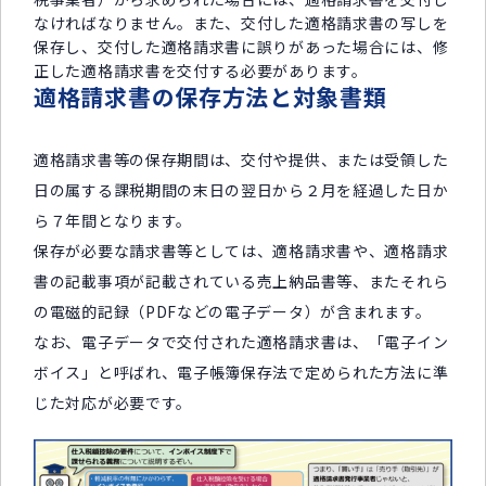
なければなりません。また、交付した適格請求書の写しを
保存し、交付した適格請求書に誤りがあった場合には、修
正した適格請求書を交付する必要があります。
適格請求書の保存方法と対象書類
適格請求書等の保存期間は、交付や提供、または受領した
日の属する課税期間の末日の翌日から２月を経過した日か
ら７年間となります。
保存が必要な請求書等としては、適格請求書や、適格請求
書の記載事項が記載されている売上納品書等、またそれら
の電磁的記録（PDFなどの電子データ）が含まれます。
なお、電子データで交付された適格請求書は、「電子イン
ボイス」と呼ばれ、電子帳簿保存法で定められた方法に準
じた対応が必要です。