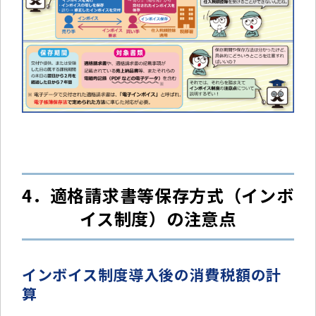
4．適格請求書等保存方式（インボ
イス制度）の注意点
インボイス制度導入後の消費税額の計
算