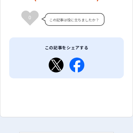
0
この記事をシェアする