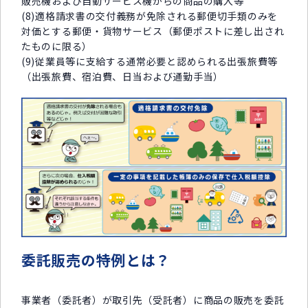
販売機および自動サービス機からの商品の購入等
(8)適格請求書の交付義務が免除される郵便切手類のみを
対価とする郵便・貨物サービス（郵便ポストに差し出され
たものに限る）
(9)従業員等に支給する通常必要と認められる出張旅費等
（出張旅費、宿泊費、日当および通勤手当）
委託販売の特例とは？
事業者（委託者）が取引先（受託者）に商品の販売を委託