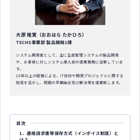
大原 隆寛（おおはら たかひろ）
TECHS事業部 製品開発1課
システム開発者として、主に生産管理システムの製品開発
や、お客様に対しシステム導入前の提案業務に従事していま
す。
10年以上の経験による、IT技術や開発プロジェクトに関する
知見を活かし、問題の早期抽出及び解決策を提案致します。
目次
1．適格請求書等保存方式（インボイス制度）と
は？