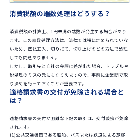
消費税額の端数処理はどうする？
消費税額の計算上、1円未満の端数が発生する場合があり
ます。この端数処理方法は、法律では特に定められていな
いため、四捨五入、切り捨て、切り上げのどの方法で処理
しても問題ありません。
しかし、取引先と自社の金額に差が出た場合、トラブルや
税処理のミスの元にもなりえますので、事前に企業間で取
り決めを行っておくことが重要です。
適格請求書の交付が免除される場合と
は？
適格請求書の交付が困難な下記の取引は、交付義務が免除
されます。
(1)公共交通機関である船舶、バスまたは鉄道による旅客