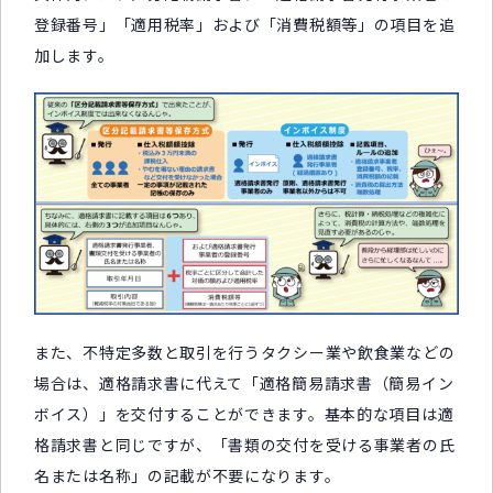
登録番号」「適用税率」および「消費税額等」の項目を追
加します。
また、不特定多数と取引を行うタクシー業や飲食業などの
場合は、適格請求書に代えて「適格簡易請求書（簡易イン
ボイス）」を交付することができます。基本的な項目は適
格請求書と同じですが、「書類の交付を受ける事業者の氏
名または名称」の記載が不要になります。