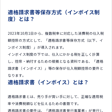
適格請求書等保存方式（インボイス制
度）とは？
2023年10月1日から、複数税率に対応した消費税の仕入税
額控除の方式として、「適格請求書等保存方式（以下、イ
ンボイス制度）」が導入されます。
インボイス制度の下では、仕入にかかる税を正しく計算
し、控除・納付するための根拠となる資料である、「適格
請求書（インボイス）」等の保存が仕入税額控除の要件と
なります。
適格請求書（インボイス）とは？
適格請求書とは、売り手が買い手に対して、正確な適用税
率や消費税額などを伝えるための書類です。
適格請求書の要件は、「適格請求書発行事業者」が発行し