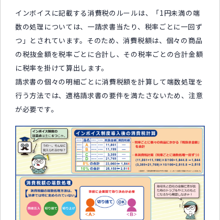
インボイスに記載する消費税のルールは、「1円未満の端
数の処理については、一請求書当たり、税率ごとに一回ず
つ」とされています。そのため、消費税額は、個々の商品
の税抜金額を税率ごとに合計し、その税率ごとの合計金額
に税率を掛けて算出します。
請求書の個々の明細ごとに消費税額を計算して端数処理を
行う方法では、適格請求書の要件を満たさないため、注意
が必要です。