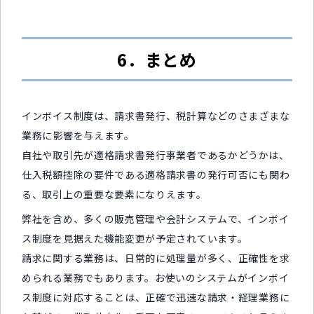
6．まとめ
インボイス制度は、請求書発行、税計算などのさまざまな
業務に影響を与えます。
自社や取引先が適格請求書発行事業者であるかどうかは、
仕入税額控除の要件である適格請求書の発行可否にも関わ
る、取引上の重要な要素になりえます。
弊社を含め、多くの販売管理や会計システムで、インボイ
ス制度を見据えた機能変更が予定されています。
請求に関する業務は、日常的に処理量が多く、正確性を求
められる業務でもあります。お使いのシステムがインボイ
ス制度に対応することは、正確で迅速な請求・経理業務に