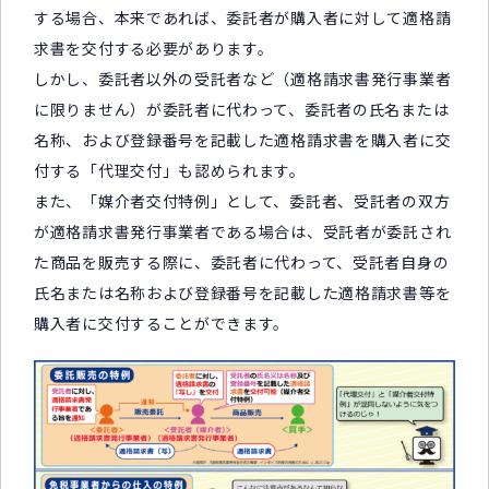
する場合、本来であれば、委託者が購入者に対して適格請
求書を交付する必要があります。
しかし、委託者以外の受託者など（適格請求書発行事業者
に限りません）が委託者に代わって、委託者の氏名または
名称、および登録番号を記載した適格請求書を購入者に交
付する「代理交付」も認められます。
また、「媒介者交付特例」として、委託者、受託者の双方
が適格請求書発行事業者である場合は、受託者が委託され
た商品を販売する際に、委託者に代わって、受託者自身の
氏名または名称および登録番号を記載した適格請求書等を
購入者に交付することができます。