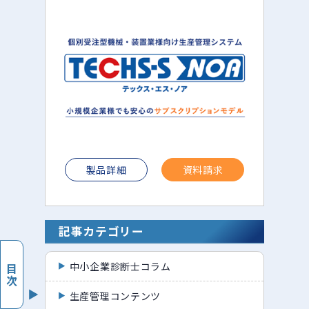
製品詳細
資料請求
記事カテゴリー
中小企業診断士コラム
目次
生産管理コンテンツ