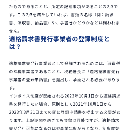
たものであることと、所定の記載事項があることの2点で
す。この2点を満たしていれば、書類の名称（例：請求
書、領収書、納品書）や、手書きかどうかなどは問われま
せん。
適格請求書発行事業者の登録制度と
は？
適格請求書発行事業者として登録されるためには、消費税
の課税事業者であることと、税務署長に「適格請求書発行
事業者の登録申請書」を提出し、承認される必要がありま
す。
インボイス制度が開始される2023年10月1日から適格請求
書を発行したい場合、原則として2021年10月1日から
2023年3月31日までの間に登録申請書を提出する必要があ
ります。上記期間を過ぎても登録は可能ですが、適格請求
書が発行可能になるのは翌事業年度からとなり、制度開始