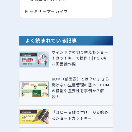
セミナーアーカイブ
よく読まれている記事
ウィンドウの切り替えもショー
トカットキーで操作！| PCスキ
ル画面操作編
BOM（部品表）とは？いまさら
聞けない生産管理の基本！BOM
の役割や重要性を事例から解
説！
「コピー＆貼り付け」から始め
るショートカットキー