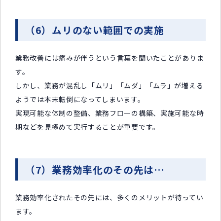
（6）ムリのない範囲での実施
業務改善には痛みが伴うという言葉を聞いたことがありま
す。
しかし、業務が混乱し「ムリ」「ムダ」「ムラ」が増える
ようでは本末転倒になってしまいます。
実現可能な体制の整備、業務フローの構築、実施可能な時
期などを見極めて実行することが重要です。
（7）業務効率化のその先は…
業務効率化されたその先には、多くのメリットが待ってい
ます。