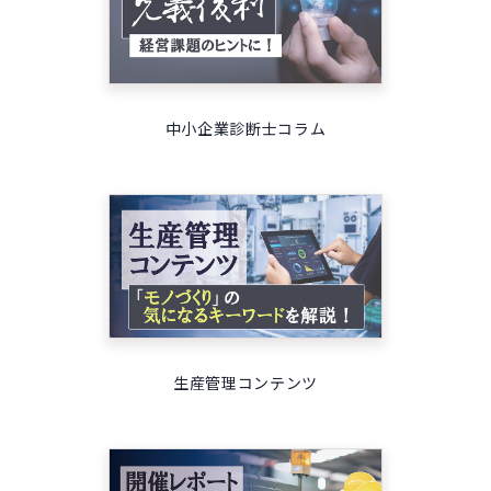
中小企業診断士コラム
生産管理コンテンツ