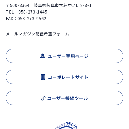
〒500-8364 岐阜県岐阜市本荘中ノ町8-8-1
TEL：
058-273-1445
FAX：058-273-9562
メールマガジン配信希望フォーム
ユーザー専用ページ
コーポレートサイト
ユーザー接続ツール