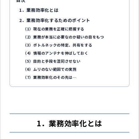
1．業務効率化とは
2．業務効率化するためのポイント
（1）現在の業務を正確に把握する
（2）業務が本当に必要なのか疑いの目をもつ
（3）ボトルネックの特定、共有をする
（4）情報のアンテナを伸ばしておく
（5）目的と手段を混同させない
（6）ムリのない範囲での実施
（7）業務効率化のその先は…
1．業務効率化とは