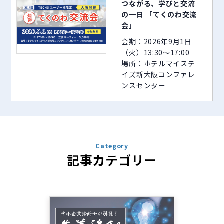
つながる、学びと交流
の一日 「てくのわ交流
会」
会期：2026年9月1日
（火）13:30～17:00
場所：ホテルマイステ
イズ新大阪コンファレ
ンスセンター
Category
記事カテゴリー