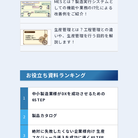
MESとは？製造実行システムと
しての機能や業務のIT化による
改善例をご紹介！
生産管理とは？工程管理との違
いや、生産管理を行う目的を解
説します！
お役立ち資料ランキング
中小製造業様がDXを成功させるための
6STEP
製品カタログ
絶対に失敗したくない企業様向け 生産
スケジューラ導入を成功に導く6STEP