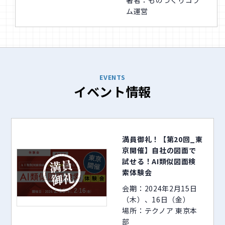
ム運営
EVENTS
イベント情報
満員御礼！【第20回_東
京開催】自社の図面で
試せる！AI類似図面検
索体験会
会期：2024年2月15日
（木）、16日（金）
場所：テクノア 東京本
部