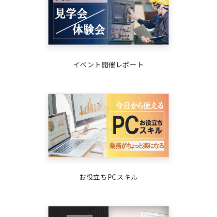
イベント開催レポート
お役立ちPCスキル