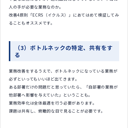
人の手が必要な業務なのか。
改善4原則「ECRS（イクルス）」にあてはめて検証してみ
ることもオススメです。
（3）ボトルネックの特定、共有をす
る
業務改善をするうえで、ボトルネックになっている業務が
必ずといってもいいほど出てきます。
ある部署だけの問題だと思っていたら、「自部署の業務が
他部署へ影響を与えていた」ということも。
業務効率化は全体最適を行う必要があります。
課題は共有し、俯瞰的な目で見ることが必要です。