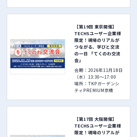
【第19回 東京開催】
TECHSユーザー企業様
限定！現場のリアルが
つながる、学びと交流
の一日 「てくのわ交流
会」
会期：2026年11月18日
（水）13:30～17:00
場所：TKPガーデンシ
ティPREMIUM京橋
【第17回 大阪開催】
TECHSユーザー企業様
限定！現場のリアルが