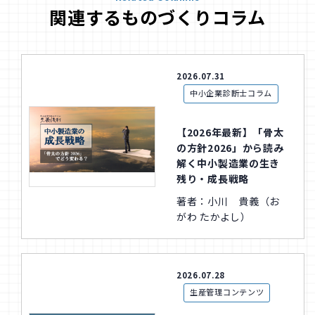
関連するものづくりコラム
2026.07.31
中小企業診断士コラム
【2026年最新】「骨太
の方針2026」から読み
解く中小製造業の生き
残り・成長戦略
著者：小川 貴義（お
がわ たかよし）
2026.07.28
生産管理コンテンツ