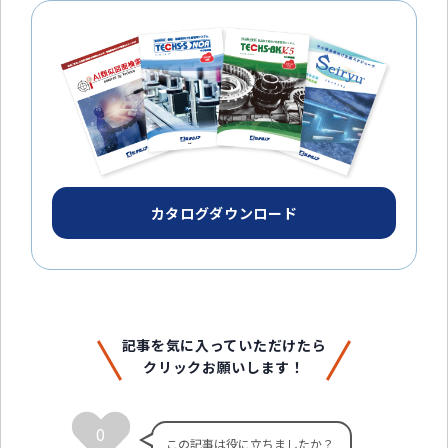
カタログダウンロード
記事を気に入っていただけたら
クリックお願いします！
0