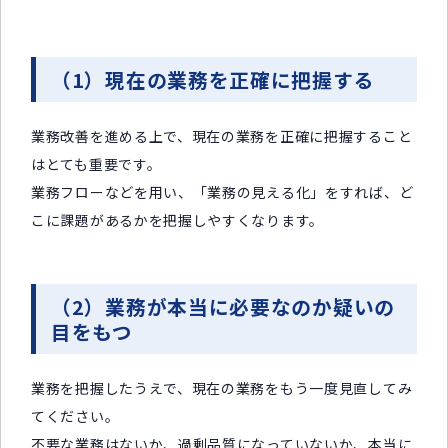
（1）現在の業務を正確に把握する
業務改善を進める上で、現在の業務を正確に把握すること
はとても重要です。
業務フローなどを用い、「業務の見える化」をすれば、ど
こに課題があるかを把握しやすくなります。
（2）業務が本当に必要なのか疑いの
目をもつ
業務を把握したうえで、現在の業務をもう一度見直してみ
てください。
不要な業務はないか、過剰品質になっていないか、本当に