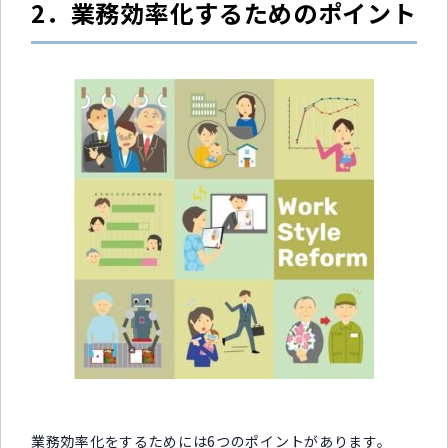
2．業務効率化するためのポイント
業務効率化をするためには6つのポイントがあります。