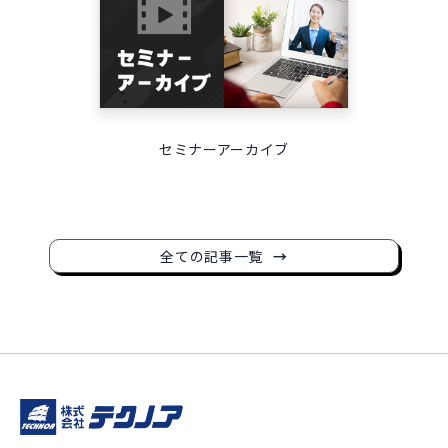
セミナーアーカイブ
全ての記事一覧