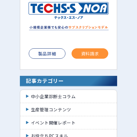
製品詳細
資料請求
記事カテゴリー
中小企業診断士コラム
生産管理コンテンツ
イベント開催レポート
お役立ちPCスキル