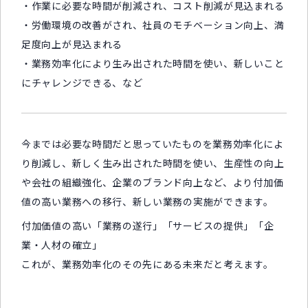
・作業に必要な時間が削減され、コスト削減が見込まれる
・労働環境の改善がされ、社員のモチベーション向上、満
足度向上が見込まれる
・業務効率化により生み出された時間を使い、新しいこと
にチャレンジできる、など
今までは必要な時間だと思っていたものを業務効率化によ
り削減し、新しく生み出された時間を使い、生産性の向上
や会社の組織強化、企業のブランド向上など、より付加価
値の高い業務への移行、新しい業務の実施ができます。
付加価値の高い「業務の遂行」「サービスの提供」「企
業・人材の確立」
これが、業務効率化のその先にある未来だと考えます。