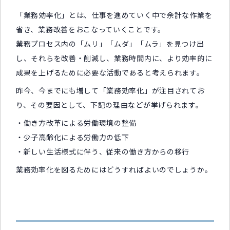
「業務効率化」とは、仕事を進めていく中で余計な作業を
省き、業務改善をおこなっていくことです。
業務プロセス内の「ムリ」「ムダ」「ムラ」を見つけ出
し、それらを改善・削減し、業務時間内に、より効率的に
成果を上げるために必要な活動であると考えられます。
昨今、今までにも増して「業務効率化」が注目されてお
り、その要因として、下記の理由などが挙げられます。
・働き方改革による労働環境の整備
・少子高齢化による労働力の低下
・新しい生活様式に伴う、従来の働き方からの移行
業務効率化を図るためにはどうすればよいのでしょうか。