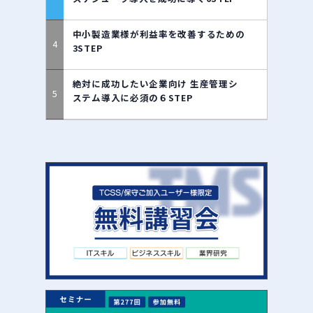
中小製造業様が利益率を改善するための
3STEP
絶対に成功したい企業向け 生産管理シ
ステム導入に必須の６STEP