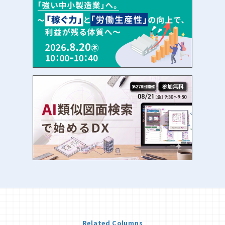
Related Columns