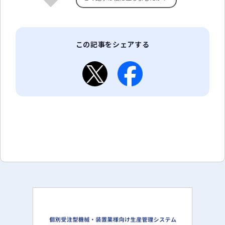
この記事をシェアする