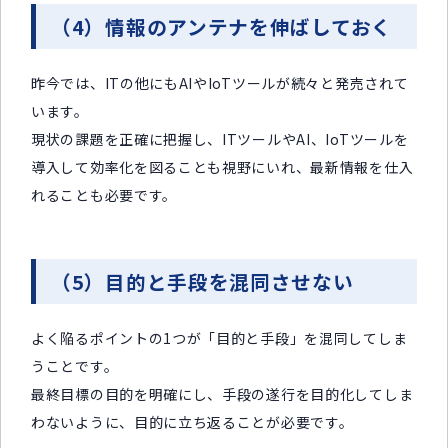
（4）情報のアンテナを伸ばしておく
昨今では、ITの他にもAIやIoTツールが続々と発売されて
います。
現状の課題を正確に把握し、ITツールやAI、IoTツールを
導入して効率化を図ることも視野にいれ、最新情報を仕入
れることも必要です。
（5）目的と手段を混同させない
よく陥るポイントの1つが「目的と手段」を混同してしま
うことです。
最終目標の目的を明確にし、手段の遂行を目的化してしま
わないように、目的に立ち返ることが必要です。