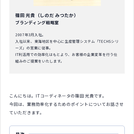
篠田 光貴（しのだ みつたか）
ブランディング戦略室
2007年3月入社。
入社以来、東海地区を中心に生産管理システム「TECHSシリ
ーズ」の営業に従事。
IT利活用での効率化はもとより、お客様の企業変革を行う仕
組みのご提案をいたします。
こんにちは。ITコーディネータの篠田 光貴です。
今回は、業務効率化するためのポイントについてお話させ
ていただきます。
目次