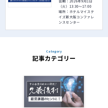
会期：2026年9月1日
（火）13:30～17:00
場所：ホテルマイステ
イズ新大阪コンファレ
ンスセンター
Category
記事カテゴリー