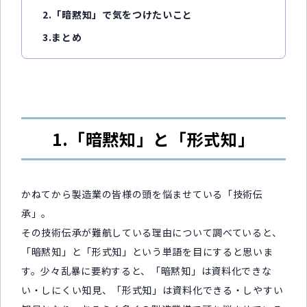
2.「暗黙知」で気をつけたいこと
3.まとめ
1.「暗黙知」と「形式知」
かねてから製造業の皆様の頭を悩ませている「技術伝
承」。
その技術伝承が難航している理由について調べていると、
「暗黙知」と「形式知」という単語を目にすると思いま
す。少々乱暴に要約すると、「暗黙知」は資料化できな
い・しにくい知見、「形式知」は資料化できる・しやすい