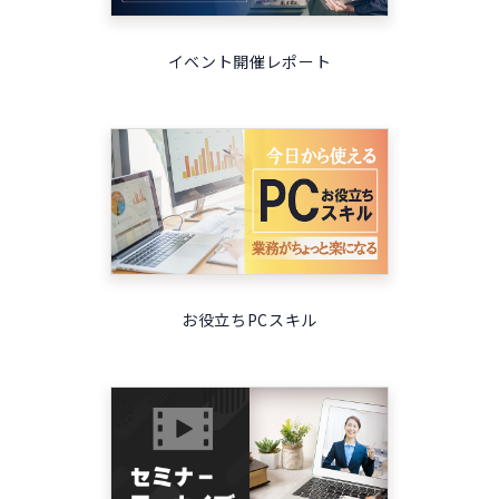
イベント開催レポート
お役立ちPCスキル