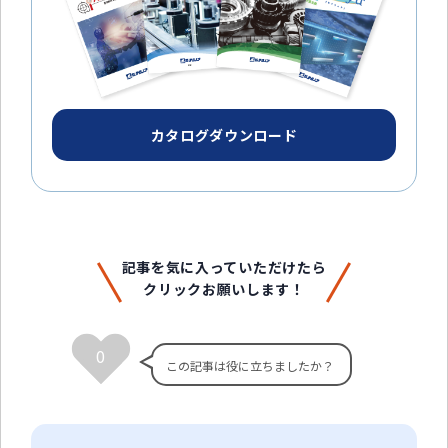
カタログダウンロード
記事を気に入っていただけたら
クリックお願いします！
0