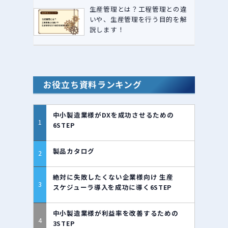
生産管理とは？工程管理との違
いや、生産管理を行う目的を解
説します！
お役立ち資料ランキング
中小製造業様がDXを成功させるための
6STEP
製品カタログ
絶対に失敗したくない企業様向け 生産
スケジューラ導入を成功に導く6STEP
中小製造業様が利益率を改善するための
3STEP