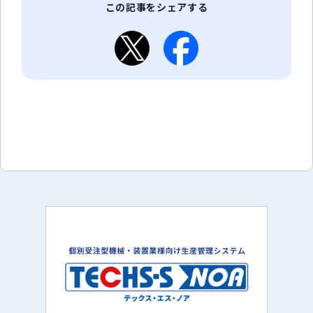
この記事をシェアする