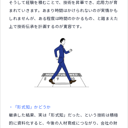
そうして経験を積むことで、技術を昇華でき、応用力が育
まれていきます。あまり時間はかけられないのが実情かも
しれませんが、ある程度は時間のかかるもの、と踏まえた
上で技術伝承を計画するのが寛容です。
・「形式知」かどうか
継承した結果、実は「形式知」だった、という技術は積極
的に資料化すると、今後の人材育成につながり、会社の財