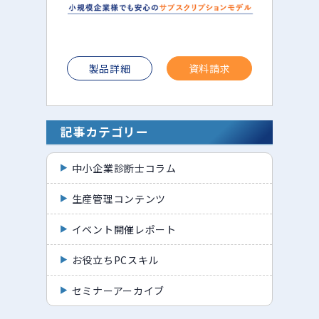
製品詳細
資料請求
記事カテゴリー
中小企業診断士コラム
生産管理コンテンツ
イベント開催レポート
お役立ちPCスキル
セミナーアーカイブ