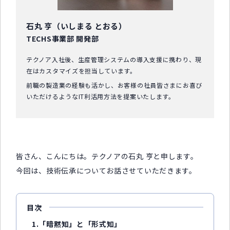
石丸 亨（いしまる とおる）
TECHS事業部 開発部
テクノア入社後、生産管理システムの導入支援に携わり、現
在はカスタマイズを担当しています。
前職の製造業の経験も活かし、お客様の社員皆さまにお喜び
いただけるようなIT利活用方法を提案いたします。
皆さん、こんにちは。テクノアの石丸 亨と申します。
今回は、技術伝承についてお話させていただきます。
目次
1.「暗黙知」と「形式知」