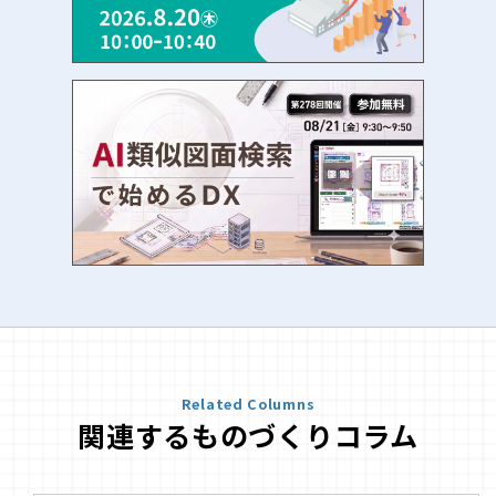
Related Columns
関連するものづくりコラム