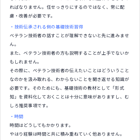
ればなりません。任せっきりにするのではなく、常に配
慮・改善が必要です。
・技術伝承される側の基礎技術習得
ベテラン技術者の話すことが理解できないと先に進みませ
ん。
また、ベテラン技術者の方も説明することが上手でないか
もしれません。
その際に、ベテラン技術者の伝えたいことはどういうこと
なのかを汲み取れる、わからないことを聞き返せる知識が
必要です。そのためにも、基礎技術の教材として「形式
知」を資料化しておくことは十分に意味がありますし、む
しろ推奨事項です。
・時間
時間はどうしてもかかります。
やはり経験は時間と共に積み重ねていく他ありません。