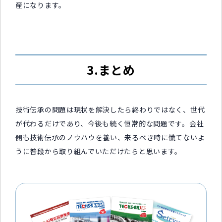
産になります。
3.まとめ
技術伝承の問題は現状を解決したら終わりではなく、世代
が代わるだけであり、今後も続く恒常的な問題です。会社
側も技術伝承のノウハウを養い、来るべき時に慌てないよ
うに普段から取り組んでいただけたらと思います。