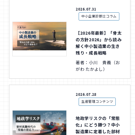
2026.07.31
中小企業診断士コラム
【2026年最新】「骨太
の方針2026」から読み
解く中小製造業の生き
残り・成長戦略
著者：小川 貴義（お
がわ たかよし）
2026.07.28
生産管理コンテンツ
地政学リスクの「常態
化」にどう勝つ？中小
製造業に定着した部材