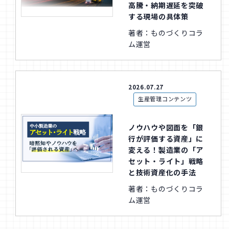
高騰・納期遅延を突破
する現場の具体策
著者：ものづくりコラ
ム運営
2026.07.27
生産管理コンテンツ
ノウハウや図面を「銀
行が評価する資産」に
変える！製造業の「ア
セット・ライト」戦略
と技術資産化の手法
著者：ものづくりコラ
ム運営