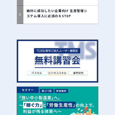
絶対に成功したい企業向け 生産管理シ
ステム導入に必須の６STEP