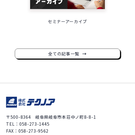
セミナーアーカイブ
全ての記事一覧
〒500-8364 岐阜県岐阜市本荘中ノ町8-8-1
TEL：
058-273-1445
FAX：058-273-9562