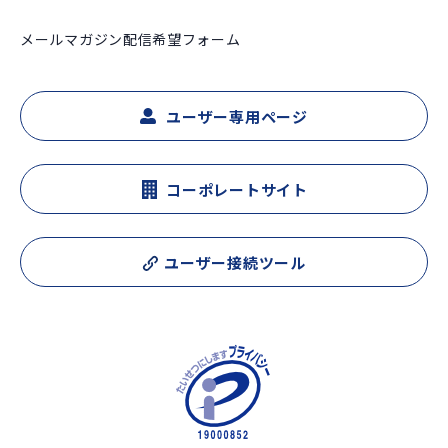
メールマガジン配信希望フォーム
ユーザー専用ページ
コーポレートサイト
ユーザー接続ツール