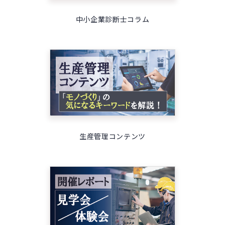
中小企業診断士コラム
生産管理コンテンツ