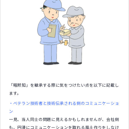
「暗黙知」を継承する際に気をつけたい点を以下に記載し
ます。
・ベテラン技術者と技術伝承される側のコミュニケーショ
ン
一見、当人同士の問題に見えるかもしれませんが、会社側
も、円滑にコミュニケーションを取れる風土作りをしなけ