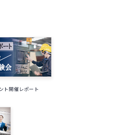
ント開催レポート