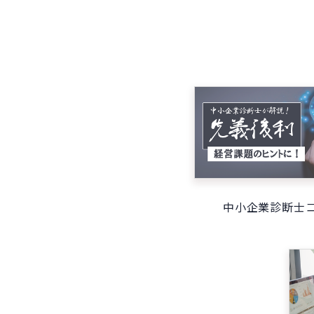
中小企業診断士