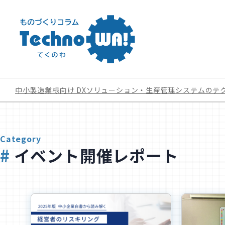
中小製造業様向け DXソリューション・生産管理システムのテ
Category
イベント開催レポート