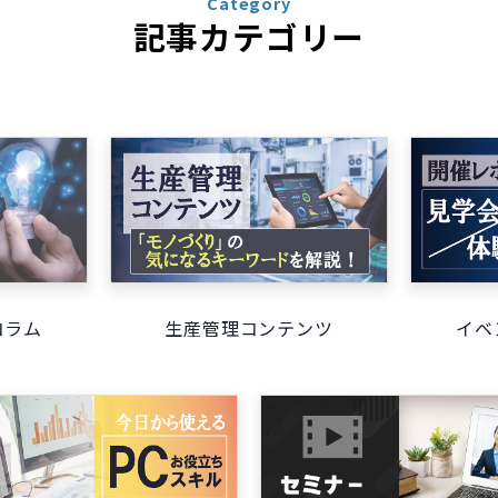
Category
記事カテゴリー
コラム
生産管理コンテンツ
イベ