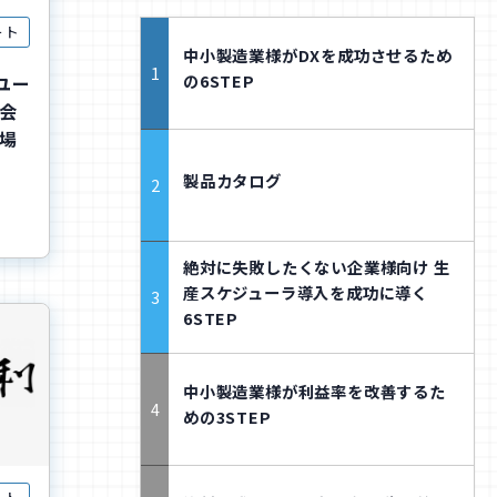
ート
中小製造業様がDXを成功させるため
の6STEP
Kユー
会
現場
製品カタログ
絶対に失敗したくない企業様向け 生
産スケジューラ導入を成功に導く
6STEP
中小製造業様が利益率を改善するた
めの3STEP