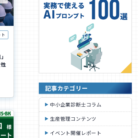
ート
践」
産性
記事カテゴリー
中小企業診断士コラム
生産管理コンテンツ
イベント開催レポート