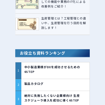
しての機能や業務のIT化による
改善例をご紹介！
生産管理とは？工程管理との違
いや、生産管理を行う目的を解
説します！
お役立ち資料ランキング
中小製造業様がDXを成功させるための
6STEP
製品カタログ
絶対に失敗したくない企業様向け 生産
スケジューラ導入を成功に導く6STEP