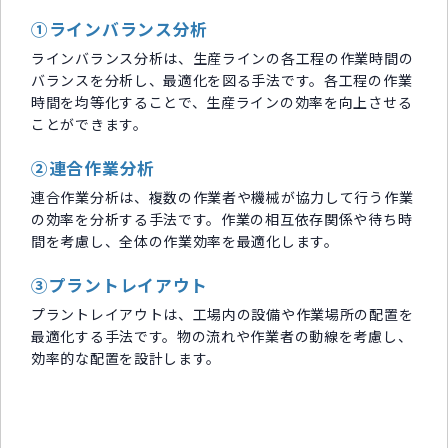
①ラインバランス分析
ラインバランス分析は、生産ラインの各工程の作業時間の
バランスを分析し、最適化を図る手法です。各工程の作業
時間を均等化することで、生産ラインの効率を向上させる
ことができます。
②連合作業分析
連合作業分析は、複数の作業者や機械が協力して行う作業
の効率を分析する手法です。作業の相互依存関係や待ち時
間を考慮し、全体の作業効率を最適化します。
③プラントレイアウト
プラントレイアウトは、工場内の設備や作業場所の配置を
最適化する手法です。物の流れや作業者の動線を考慮し、
効率的な配置を設計します。