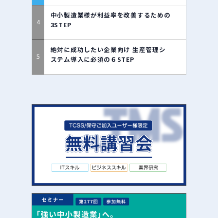
中小製造業様が利益率を改善するための
3STEP
絶対に成功したい企業向け 生産管理シ
ステム導入に必須の６STEP