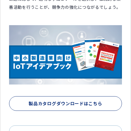
善活動を行うことが、競争力の強化につながるでしょう。
製品カタログダウンロードはこちら