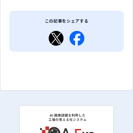
この記事をシェアする