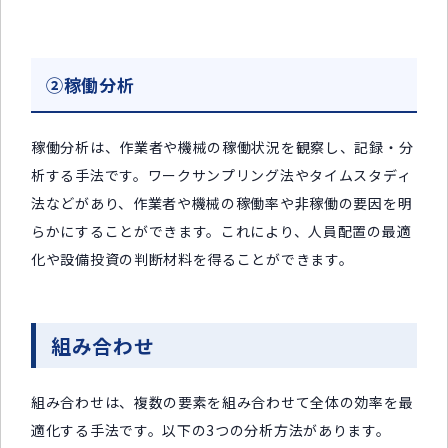
②稼働分析
稼働分析は、作業者や機械の稼働状況を観察し、記録・分
析する手法です。ワークサンプリング法やタイムスタディ
法などがあり、作業者や機械の稼働率や非稼働の要因を明
らかにすることができます。これにより、人員配置の最適
化や設備投資の判断材料を得ることができます。
組み合わせ
組み合わせは、複数の要素を組み合わせて全体の効率を最
適化する手法です。以下の3つの分析方法があります。