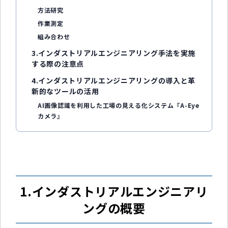
方法研究
作業測定
組み合わせ
3.インダストリアルエンジニアリング手法を実施
する際の注意点
4.インダストリアルエンジニアリングの導入と革
新的なツールの活用
AI画像認識を利用した工場の見える化システム『A-Eye
カメラ』
1.インダストリアルエンジニアリ
ングの概要