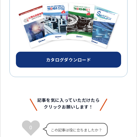
カタログダウンロード
記事を気に入っていただけたら
クリックお願いします！
0