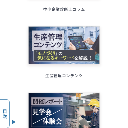
中小企業診断士コラム
生産管理コンテンツ
目次