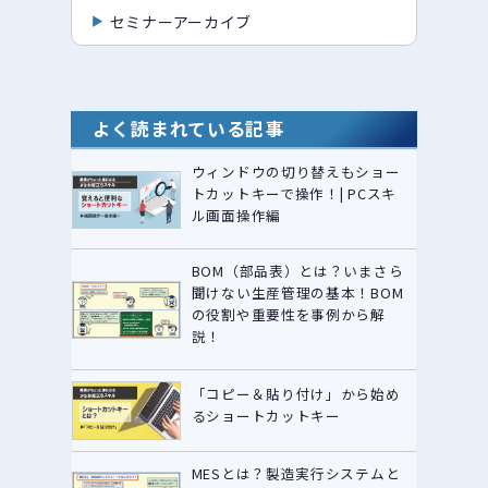
セミナーアーカイブ
よく読まれている記事
ウィンドウの切り替えもショー
トカットキーで操作！| PCスキ
ル画面操作編
BOM（部品表）とは？いまさら
聞けない生産管理の基本！BOM
の役割や重要性を事例から解
説！
「コピー＆貼り付け」から始め
るショートカットキー
MESとは？製造実行システムと