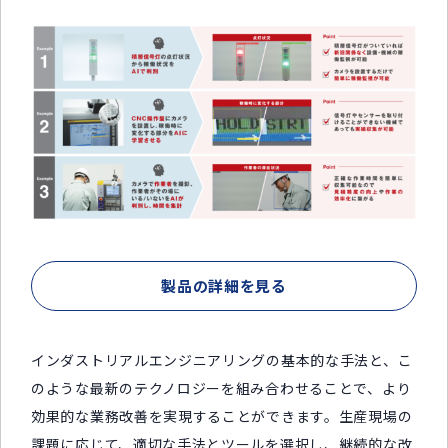
製品の詳細を見る
インダストリアルエンジニアリングの基本的な手法と、こ
のような最新のテクノロジーを組み合わせることで、より
効果的な業務改善を実現することができます。生産現場の
課題に応じて、適切な手法とツールを選択し、継続的な改