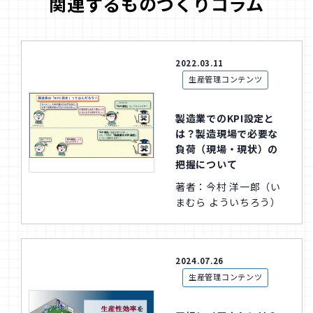
関連するものづくりコラム
2022.03.11
生産管理コンテンツ
製造業でのKPI設定と
は？製造現場で必要な
負荷（現場・現状）の
把握について
著者：今村 洋一郎（い
まむら よういちろう）
2024.07.26
生産管理コンテンツ