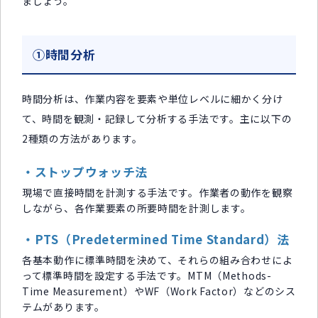
ましょう。
①時間分析
時間分析は、作業内容を要素や単位レベルに細かく分け
て、時間を観測・記録して分析する手法です。主に以下の
2種類の方法があります。
・ストップウォッチ法
現場で直接時間を計測する手法です。作業者の動作を観察
しながら、各作業要素の所要時間を計測します。
・PTS（Predetermined Time Standard）法
各基本動作に標準時間を決めて、それらの組み合わせによ
って標準時間を設定する手法です。MTM（Methods-
Time Measurement）やWF（Work Factor）などのシス
テムがあります。