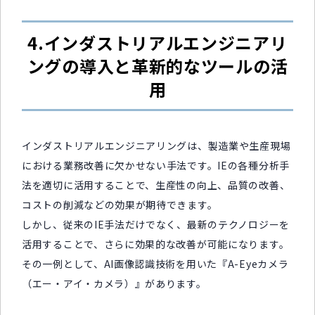
4.インダストリアルエンジニアリ
ングの導入と革新的なツールの活
用
インダストリアルエンジニアリングは、製造業や生産現場
における業務改善に欠かせない手法です。IEの各種分析手
法を適切に活用することで、生産性の向上、品質の改善、
コストの削減などの効果が期待できます。
しかし、従来のIE手法だけでなく、最新のテクノロジーを
活用することで、さらに効果的な改善が可能になります。
その一例として、AI画像認識技術を用いた『A-Eyeカメラ
（エー・アイ・カメラ）』があります。