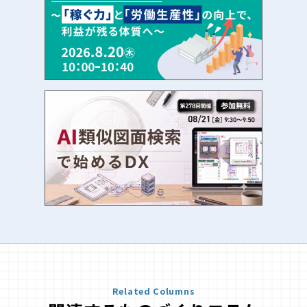
Related Columns