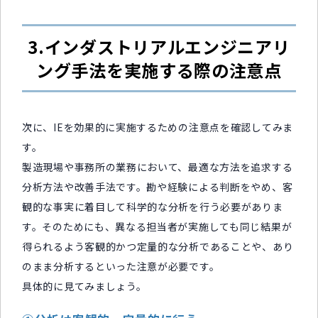
3.インダストリアルエンジニアリ
ング手法を実施する際の注意点
次に、IEを効果的に実施するための注意点を確認してみま
す。
製造現場や事務所の業務において、最適な方法を追求する
分析方法や改善手法です。勘や経験による判断をやめ、客
観的な事実に着目して科学的な分析を行う必要がありま
す。そのためにも、異なる担当者が実施しても同じ結果が
得られるよう客観的かつ定量的な分析であることや、あり
のまま分析するといった注意が必要です。
具体的に見てみましょう。