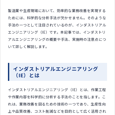
製造業や生産現場において、効率的な業務改善を実現する
ためには、科学的な分析手法が欠かせません。そのような
手法の一つとして注目されているのが、インダストリアル
エンジニアリング（IE）です。本記事では、インダストリ
アルエンジニアリングの概要や手法、実施時の注意点につ
いて詳しく解説します。
インダストリアルエンジニアリング
（IE）とは
インダストリアルエンジニアリング（IE）とは、作業工程
や作業内容を科学的に分析する手法のことを指します。こ
れは、業務改善を図るための技術の一つであり、生産性向
上や品質改善、コスト削減などを目的として広く活用され