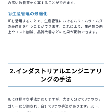
の高い改善策を立案することができます。
③生産管理の最適化
IEを活用することで、生産管理におけるムリ・ムラ・ムダ
の最適化を行うことができます。これにより、生産性の向
上やコスト削減、品質改善などの効果が期待できます。
2.インダストリアルエンジニアリ
ングの手法
IEには様々な手法がありますが、大きく分けて3つのカテ
ゴリーに分類され、合計で8つの手法があります。以下、