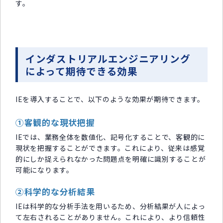
す。
インダストリアルエンジニアリング
によって期待できる効果
IEを導入することで、以下のような効果が期待できます。
①客観的な現状把握
IEでは、業務全体を数値化、記号化することで、客観的に
現状を把握することができます。これにより、従来は感覚
的にしか捉えられなかった問題点を明確に識別することが
可能になります。
②科学的な分析結果
IEは科学的な分析手法を用いるため、分析結果が人によっ
て左右されることがありません。これにより、より信頼性