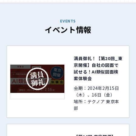
EVENTS
イベント情報
満員御礼！【第20回_東
京開催】自社の図面で
試せる！AI類似図面検
索体験会
会期：2024年2月15日
（木）、16日（金）
場所：テクノア 東京本
部