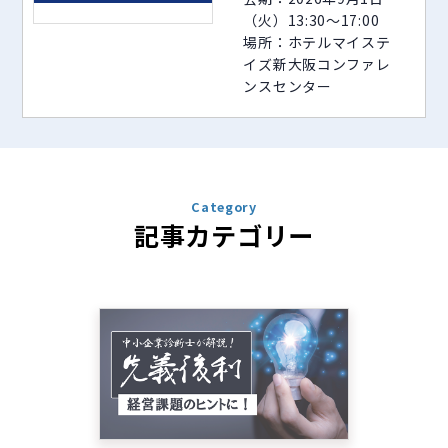
（火）13:30～17:00
場所：ホテルマイステ
イズ新大阪コンファレ
ンスセンター
Category
記事カテゴリー