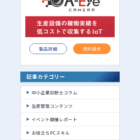
製品詳細
資料請求
記事カテゴリー
中小企業診断士コラム
生産管理コンテンツ
イベント開催レポート
お役立ちPCスキル