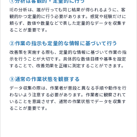
①分析は客観的・定量的に行う
IEの分析は、誰が行っても同じ結果が得られるように、客
観的かつ定量的に行う必要があります。感覚や経験だけに
頼らず、数値や数量などで表した定量的なデータを収集す
ることが重要です。
②作業の指示も定量的な情報に基づいて行う
改善策を実施する際も、定量的な情報に基づいて作業の指
示を行うことが大切です。具体的な数値目標や基準を設定
することで、改善効果を正確に測定することができます。
③通常の作業状態を観察する
データ収集の際は、作業者が普段と異なる手順や動作を行
わないよう注意する必要があります。作業者に観察されて
いることを意識させず、通常の作業状態でデータを収集す
ることが重要です。