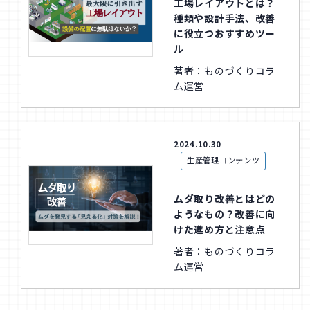
工場レイアウトとは？
種類や設計手法、改善
に役立つおすすめツー
ル
著者：ものづくりコラ
ム運営
2024.10.30
生産管理コンテンツ
ムダ取り改善とはどの
ようなもの？改善に向
けた進め方と注意点
著者：ものづくりコラ
ム運営