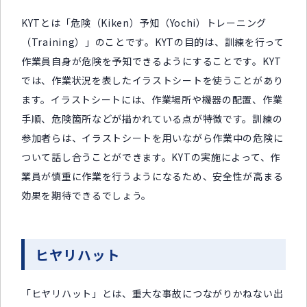
KYTとは「危険（Kiken）予知（Yochi）トレーニング
（Training）」のことです。KYTの目的は、訓練を行って
作業員自身が危険を予知できるようにすることです。KYT
では、作業状況を表したイラストシートを使うことがあり
ます。イラストシートには、作業場所や機器の配置、作業
手順、危険箇所などが描かれている点が特徴です。訓練の
参加者らは、イラストシートを用いながら作業中の危険に
ついて話し合うことができます。KYTの実施によって、作
業員が慎重に作業を行うようになるため、安全性が高まる
効果を期待できるでしょう。
ヒヤリハット
「ヒヤリハット」とは、重大な事故につながりかねない出