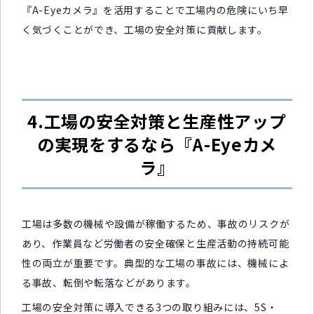
『A-Eyeカメラ』を活用することで工場内の危険にいち早
く気づくことができ、工場の安全対策に貢献します。
4.工場の安全対策と生産性アップ
の実現をするなら『A-Eyeカメ
ラ』
工場は多数の機械や設備が稼働するため、事故のリスクが
あり、作業員など労働者の安全確保と生産活動の持続可能
性の両立が重要です。典型的な工場の事故には、機械によ
る事故、転倒や転落などがあります。
工場の安全対策に導入できる3つの取り組みには、5S・