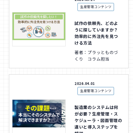
生産管理コンテンツ
試作の依頼先、どのよ
うに探していますか？
効率的に外注先を見つ
ける方法
著者：プラッとものづ
くり コラム担当
2026.04.01
生産管理コンテンツ
製造業のシステムは何
が必要？生産管理・ス
ケジューラ・図面管理の
違いと導入ステップを