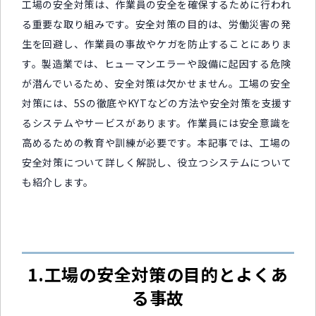
工場の安全対策は、作業員の安全を確保するために行われ
る重要な取り組みです。安全対策の目的は、労働災害の発
生を回避し、作業員の事故やケガを防止することにありま
す。製造業では、ヒューマンエラーや設備に起因する危険
が潜んでいるため、安全対策は欠かせません。工場の安全
対策には、5Sの徹底やKYTなどの方法や安全対策を支援す
るシステムやサービスがあります。作業員には安全意識を
高めるための教育や訓練が必要です。本記事では、工場の
安全対策について詳しく解説し、役立つシステムについて
も紹介します。
1.工場の安全対策の目的とよくあ
る事故