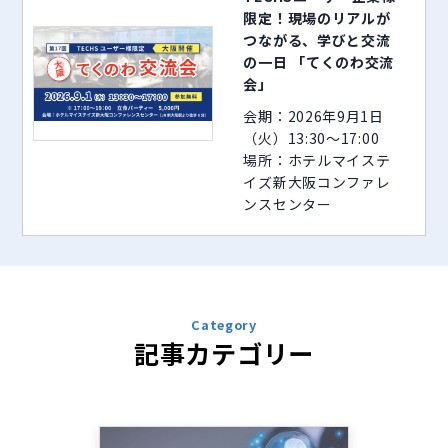
限定！現場のリアルが
つながる、学びと交流
の一日 「てくのわ交流
会」
会期：2026年9月1日
（火）13:30～17:00
場所：ホテルマイステ
イズ新大阪コンファレ
ンスセンター
Category
記事カテゴリー