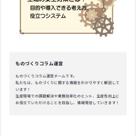
中小企業診断士コラム
導入事例
生産管理コンテンツ
イベント開催レポート
お役立ちPCスキル
ものづくりコラム運営
セミナーアーカイブ
ものづくりコラム運営チームです。
私たちは、ものづくりに関する情報をわかりやすく解説して
います！
生産現場での課題解決や業務効率化のヒント、生産性向上に
お役立ていただけることを目指し、情報発信していきます！