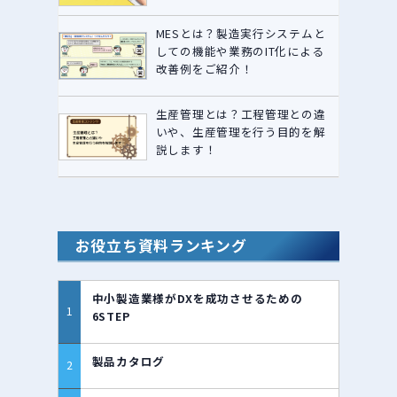
MESとは？製造実行システムと
しての機能や業務のIT化による
改善例をご紹介！
生産管理とは？工程管理との違
いや、生産管理を行う目的を解
説します！
お役立ち資料ランキング
中小製造業様がDXを成功させるための
6STEP
製品カタログ