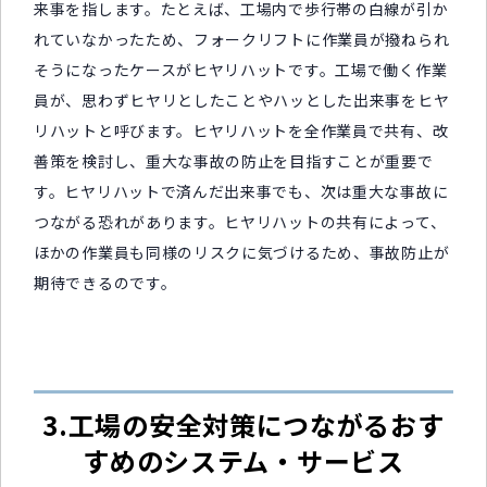
来事を指します。たとえば、工場内で歩行帯の白線が引か
れていなかったため、フォークリフトに作業員が撥ねられ
そうになったケースがヒヤリハットです。工場で働く作業
員が、思わずヒヤリとしたことやハッとした出来事をヒヤ
リハットと呼びます。ヒヤリハットを全作業員で共有、改
善策を検討し、重大な事故の防止を目指すことが重要で
す。ヒヤリハットで済んだ出来事でも、次は重大な事故に
つながる恐れがあります。ヒヤリハットの共有によって、
ほかの作業員も同様のリスクに気づけるため、事故防止が
期待できるのです。
3.工場の安全対策につながるおす
すめのシステム・サービス