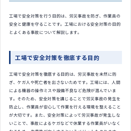
工場で安全対策を行う目的は、労災事故を防ぎ、作業員の
安全と健康を守ることです。工場における安全対策の目的
とよくある事故について解説します。
工場で安全対策を徹底する目的
工場で安全対策を徹底する目的は、労災事故を未然に防
ぎ、ケガ人や死亡者を出さないためです。工場には、人間
による機器の操作ミスや設備不良など危険が潜んでいま
す。そのため、安全対策を講じることで労災事故の発生を
防止し、作業員が安心して作業を行える環境を整えること
が大切です。また、安全対策によって労災事故が発生しな
いことで、事故によるケガなどで休業する作業員がいなく