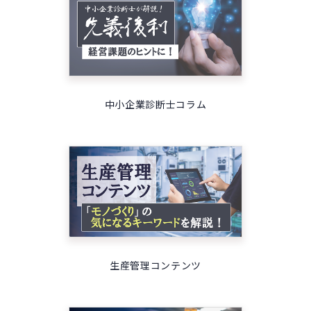
中小企業診断士コラム
生産管理コンテンツ