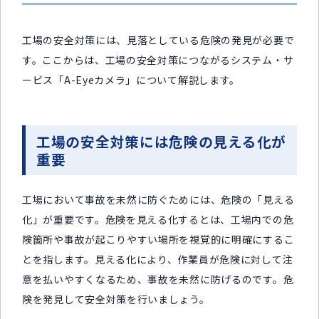
工場の安全対策には、見落としている危険の発見が必要で
す。ここからは、工場の安全対策につながるシステム・サ
ービス「A-Eyeカメラ」について解説します。
工場の安全対策には危険の見える化が
重要
工場において事故を未然に防ぐためには、危険の「見える
化」が重要です。危険を見える化するとは、工場内での危
険箇所や事故が起こりやすい場所を視覚的に明確にするこ
とを指します。見える化により、作業員が危険に対して注
意を払いやすくなるため、事故を未然に防げるのです。危
険を発見して安全対策を行いましょう。