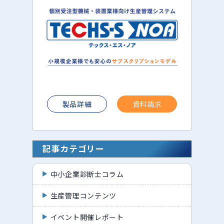
製品詳細
資料請求
記事カテゴリー
中小企業診断士コラム
生産管理コンテンツ
イベント開催レポート