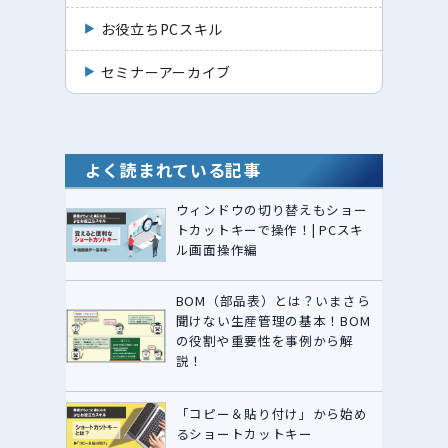
お役立ちPCスキル
セミナーアーカイブ
よく読まれている記事
ウィンドウの切り替えもショー
トカットキーで操作！| PCスキ
ル画面操作編
BOM（部品表）とは？いまさら
聞けない生産管理の基本！BOM
の役割や重要性を事例から解
説！
「コピー＆貼り付け」から始め
るショートカットキー