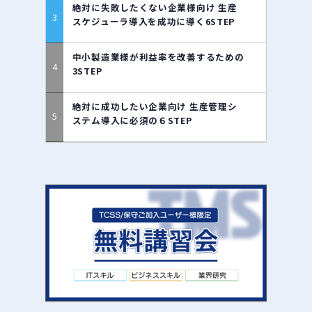
絶対に失敗したくない企業様向け 生産
スケジューラ導入を成功に導く6STEP
中小製造業様が利益率を改善するための
3STEP
絶対に成功したい企業向け 生産管理シ
ステム導入に必須の６STEP