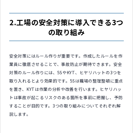
2.工場の安全対策に導入できる3つ
の取り組み
安全対策にはルール作りが重要です。作成したルールを作
業員に徹底させることで、事故防止が期待できます。安全
対策のルール作りには、5SやKYT、ヒヤリハットの3つを
取り入れるとより効果的です。5Sは職場の整理整頓に重点
を置き、KYTは作業の分析や改善を行います。ヒヤリハッ
トは事故が起こるリスクのある箇所を事前に把握し、予防
することが目的です。3つの取り組みについてそれぞれ解
説します。