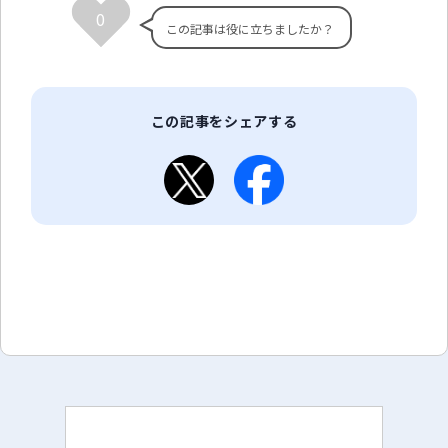
0
この記事をシェアする