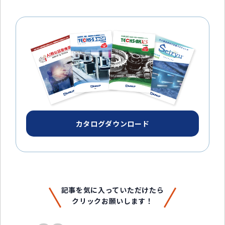
カタログダウンロード
記事を気に入っていただけたら
クリックお願いします！