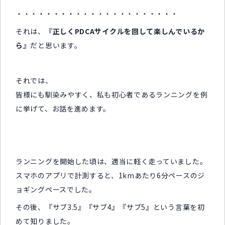
・・・・・・・・・・・・・・・・・・・・・・
それは、
『正しくPDCAサイクルを回して楽しんでいるか
ら』
だと思います。
それでは、
皆様にも馴染みやすく、私も初心者であるランニングを例
に挙げて、お話を進めます。
ランニングを開始した頃は、適当に軽く走っていました。
スマホのアプリで計測すると、1kmあたり6分ペースのジ
ョギングペースでした。
その後、『サブ3.5』『サブ4』『サブ5』という言葉を初
めて知りました。