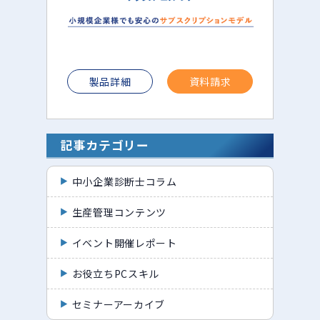
製品詳細
資料請求
記事カテゴリー
中小企業診断士コラム
生産管理コンテンツ
イベント開催レポート
お役立ちPCスキル
セミナーアーカイブ