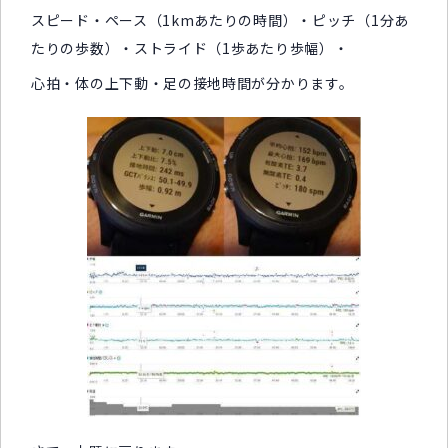
スピード・ペース（1kmあたりの時間）・ピッチ（1分あ
たりの歩数）・ストライド（1歩あたり歩幅）・
心拍・体の上下動・足の接地時間が分かります。