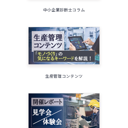
中小企業診断士コラム
生産管理コンテンツ