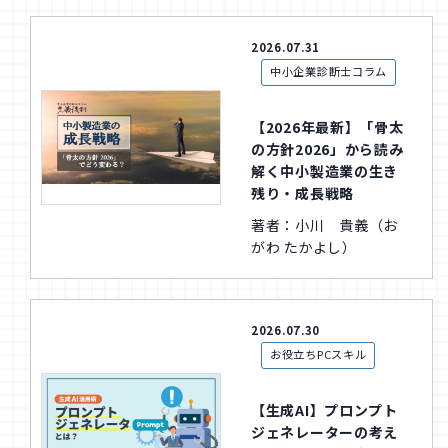
2026.07.31
中小企業診断士コラム
【2026年最新】「骨太
の方針2026」から読み
解く中小製造業の生き
残り・成長戦略
著者：小川 貴義（お
がわ たかよし）
2026.07.30
お役立ちPCスキル
【生成AI】プロンプト
ジェネレーターの考え