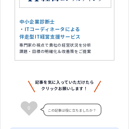
中小企業診断士
・ITコーディネータによる
伴走型IT経営支援サービス
専門家の視点で貴社の経営状況を分析
課題・目標の明確化＆改善策をご提案
記事を気に入っていただけたら
クリックお願いします！
0