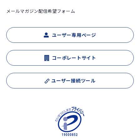
メールマガジン配信希望フォーム
ユーザー専用ページ
コーポレートサイト
ユーザー接続ツール