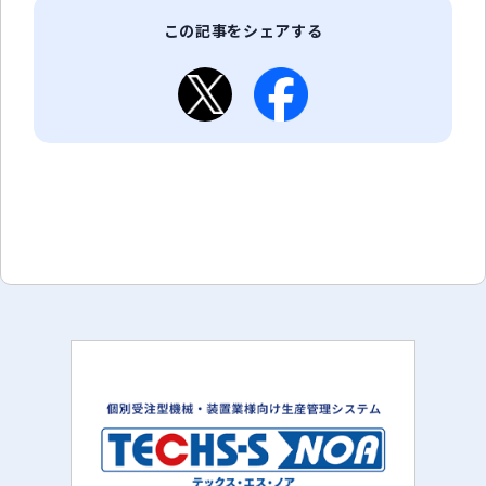
この記事をシェアする