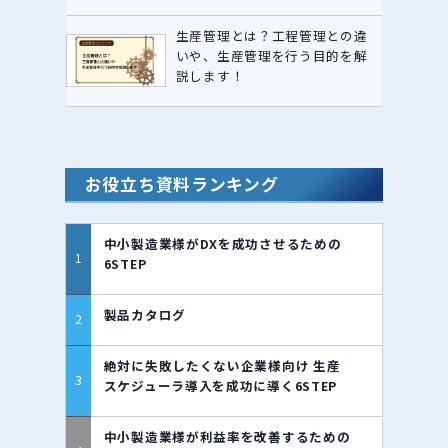
生産管理とは？工程管理との違
いや、生産管理を行う目的を解
説します！
お役立ち資料ランキング
中小製造業様がDXを成功させるための
6STEP
製品カタログ
絶対に失敗したくない企業様向け 生産
スケジューラ導入を成功に導く6STEP
中小製造業様が利益率を改善するための