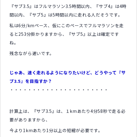
『サブ3.5』はフルマラソン3.5時間以内、『サブ4』は4時
間以内、『サブ5』は5時間以内に走れる人だそうです。
私は6分/kmペース、仮にこのペースでフルマラソンを走
ると253分掛かりますから、『サブ5』以上は確定です
ね。
残念ながら遅いです。
じゃあ、速く走れるようになりたいけど、どうやって『サ
ブ3.5』を目指すか？
・・・・・・・・・・・・・・・・・・・・・・
計算上は、『サブ3.5』は、１kmあたり4分58秒で走る必
要がありますから、
今より1kmあたり1分以上の短縮が必要です。