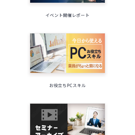
イベント開催レポート
お役立ちPCスキル