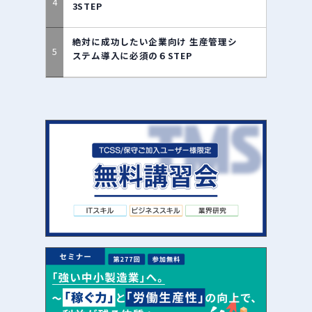
3STEP
絶対に成功したい企業向け 生産管理シ
ステム導入に必須の６STEP