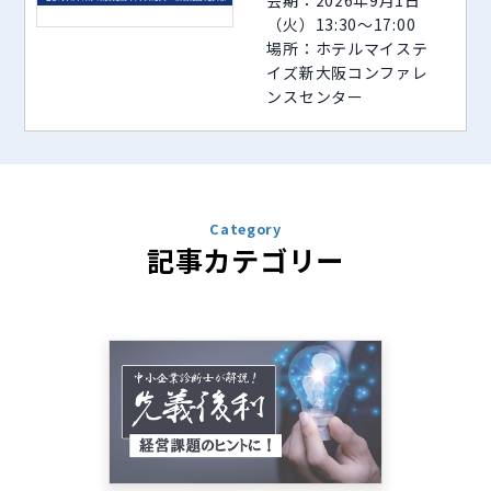
（火）13:30～17:00
場所：ホテルマイステ
イズ新大阪コンファレ
ンスセンター
Category
記事カテゴリー