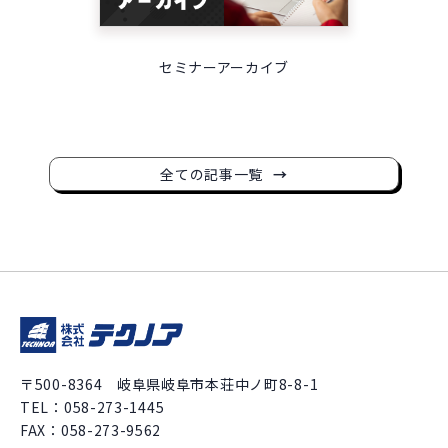
セミナーアーカイブ
全ての記事一覧
〒500-8364 岐阜県岐阜市本荘中ノ町8-8-1
TEL：
058-273-1445
FAX：058-273-9562