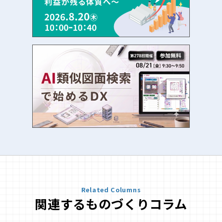
Related Columns
関連するものづくりコラム