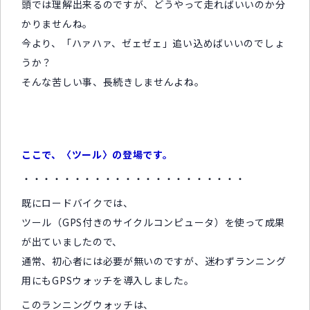
頭では理解出来るのですが、どうやって走ればいいのか分
かりませんね。
今より、「ハァハァ、ゼェゼェ」追い込めばいいのでしょ
うか？
そんな苦しい事、長続きしませんよね。
ここで、〈ツール〉の登場です。
・・・・・・・・・・・・・・・・・・・・・・
既にロードバイクでは、
ツール（GPS付きのサイクルコンピュータ）を使って成果
が出ていましたので、
通常、初心者には必要が無いのですが、迷わずランニング
用にもGPSウォッチを導入しました。
このランニングウォッチは、