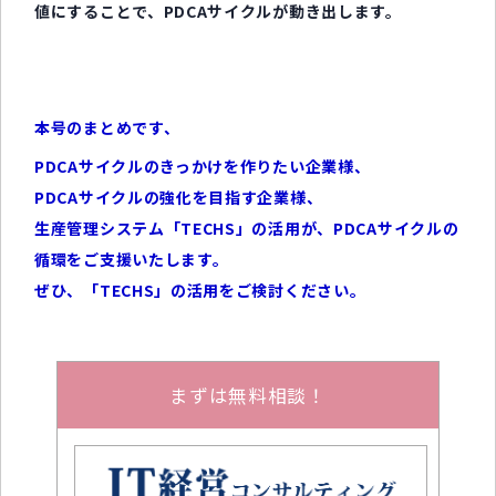
値にすることで、PDCAサイクルが動き出します。
本号のまとめです、
PDCAサイクルのきっかけを作りたい企業様、
PDCAサイクルの強化を目指す企業様、
生産管理システム「TECHS」の活用が、PDCAサイクルの
循環をご支援いたします。
ぜひ、「TECHS」の活用をご検討ください。
まずは無料相談！