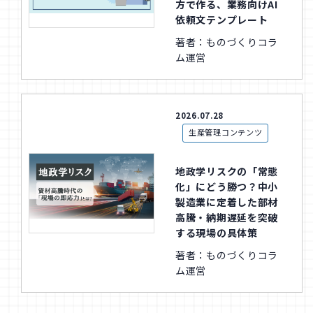
方で作る、業務向けAI
依頼文テンプレート
著者：ものづくりコラ
ム運営
2026.07.28
生産管理コンテンツ
地政学リスクの「常態
化」にどう勝つ？中小
製造業に定着した部材
高騰・納期遅延を突破
する現場の具体策
著者：ものづくりコラ
ム運営