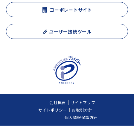
コーポレートサイト
ユーザー接続ツール
会社概要
サイトマップ
サイトポリシー
お取引方針
個人情報保護方針