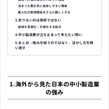
決まった取引先に依存しやすい現実
属人化が新規開拓をさらに難しくする
3.足りないのは技術ではない
価値を言語化・可視化する視点
4.中小製造業が立ち止まって考えたい問い
5.まとめ：強みを疑うのではなく、活かし方を問
い直す
1.海外から見た日本の中小製造業
の強み