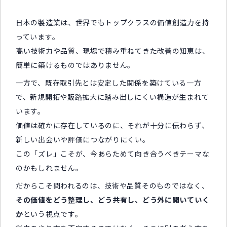
日本の製造業は、世界でもトップクラスの価値創造力を持
っています。
高い技術力や品質、現場で積み重ねてきた改善の知恵は、
簡単に築けるものではありません。
一方で、既存取引先とは安定した関係を築けている一方
で、新規開拓や販路拡大に踏み出しにくい構造が生まれて
います。
価値は確かに存在しているのに、それが十分に伝わらず、
新しい出会いや評価につながりにくい。
この「ズレ」こそが、今あらためて向き合うべきテーマな
のかもしれません。
だからこそ問われるのは、技術や品質そのものではなく、
その価値をどう整理し、どう共有し、どう外に開いていく
か
という視点です。