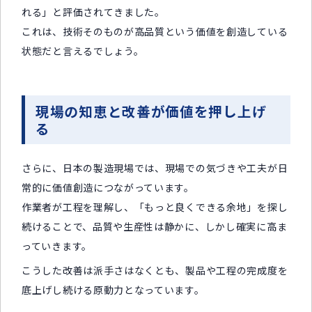
れる」と評価されてきました。
これは、技術そのものが高品質という価値を創造している
状態だと言えるでしょう。
現場の知恵と改善が価値を押し上げ
る
さらに、日本の製造現場では、現場での気づきや工夫が日
常的に価値創造につながっています。
作業者が工程を理解し、「もっと良くできる余地」を探し
続けることで、品質や生産性は静かに、しかし確実に高ま
っていきます。
こうした改善は派手さはなくとも、製品や工程の完成度を
底上げし続ける原動力となっています。