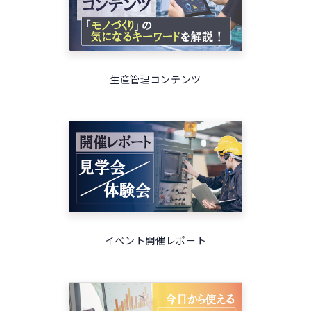
生産管理コンテンツ
イベント開催レポート