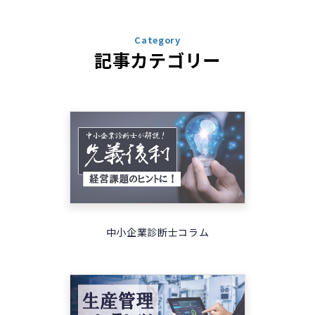
Category
記事カテゴリー
中小企業診断士コラム