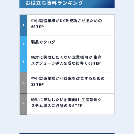
お役立ち資料ランキング
中小製造業様がDXを成功させるための
6STEP
製品カタログ
絶対に失敗したくない企業様向け 生産
スケジューラ導入を成功に導く6STEP
中小製造業様が利益率を改善するための
3STEP
絶対に成功したい企業向け 生産管理シ
ステム導入に必須の６STEP