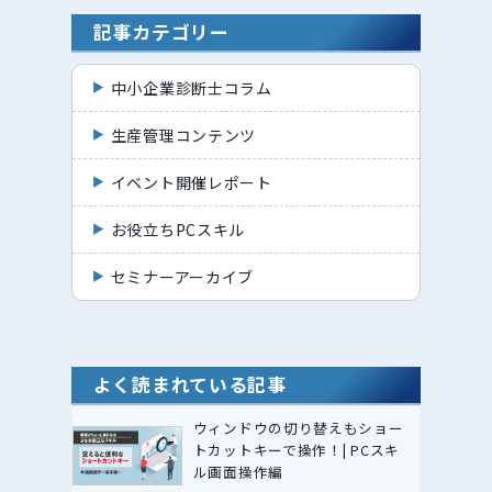
記事カテゴリー
中小企業診断士コラム
生産管理コンテンツ
イベント開催レポート
お役立ちPCスキル
セミナーアーカイブ
よく読まれている記事
ウィンドウの切り替えもショー
トカットキーで操作！| PCスキ
ル画面操作編