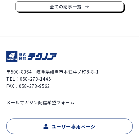
全ての記事一覧
〒500-8364 岐阜県岐阜市本荘中ノ町8-8-1
TEL：
058-273-1445
FAX：058-273-9562
メールマガジン配信希望フォーム
ユーザー専用ページ