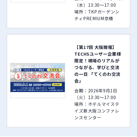
（水）13:30～17:00
場所：TKPガーデンシ
ティPREMIUM京橋
【第17回 大阪開催】
TECHSユーザー企業様
限定！現場のリアルが
つながる、学びと交流
の一日 「てくのわ交流
会」
会期：2026年9月1日
（火）13:30～17:00
場所：ホテルマイステ
イズ新大阪コンファレ
ンスセンター