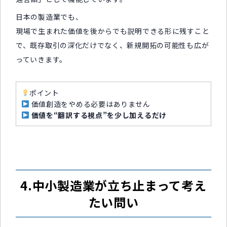
日本の製造業でも、
現場で生まれた価値を後からでも説明できる形に残すこと
で、既存取引の深化だけでなく、新規開拓の可能性も広が
っていきます。
ポイント
価値創造をやめる必要はありません
価値を“翻訳する視点”を少し加えるだけ
4.中小製造業が立ち止まって考え
たい問い