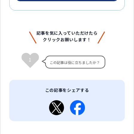
記事を気に入っていただけたら
クリックお願いします！
1
この記事をシェアする