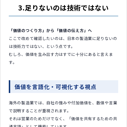
3.足りないのは技術ではない
「価値のつくり方」から「価値の伝え方」へ
ここで改めて確認したいのは、日本の製造業に足りないの
は技術力ではない、という点です。
むしろ、価値を生み出す力はすでに十分にあると言えま
す。
価値を言語化・可視化する視点
海外の製造業では、自社の強みや付加価値を、数値や言葉
で説明することが重視されます。
それは営業のためだけでなく、「価値を共有するための共
通言語」として機能しています。