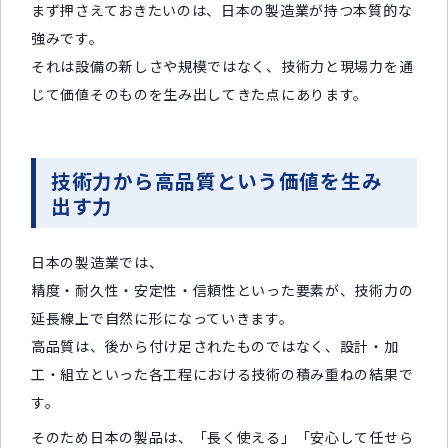
まず押さえておきたいのは、日本の製造業が持つ本質的な
強みです。
それは設備の新しさや規模ではなく、技術力と現場力を通
じて価値そのものを生み出してきた点にあります。
技術力から高品質という価値を生み
出す力
日本の製造業では、
精度・耐久性・安定性・信頼性といった要素が、技術力の
延長線上で自然に形になっていきます。
高品質は、後から付け足されたものではなく、設計・加
工・組立といった各工程における技術の積み重ねの結果で
す。
そのため日本の製品は、「長く使える」「安心して任せら