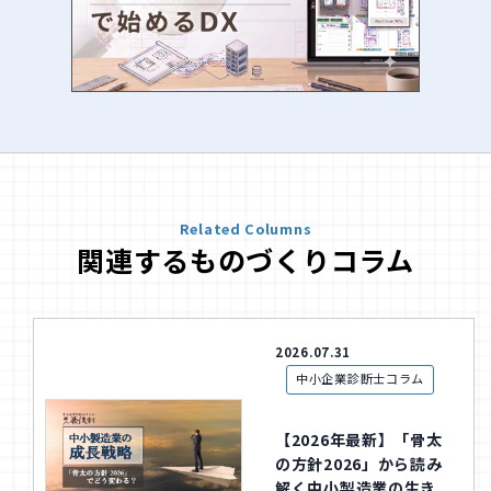
Related Columns
関連するものづくりコラム
2026.07.31
中小企業診断士コラム
【2026年最新】「骨太
の方針2026」から読み
解く中小製造業の生き