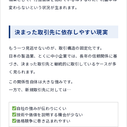
変わらないという状況が生まれます。
決まった取引先に依存しやすい現実
もう一つ見逃せないのが、取引構造の固定化です。
日本の製造業、とくに中小企業では、長年の信頼関係に基
づき、決まった取引先と継続的に取引しているケースが多
く見られます。
この関係性自体は大きな強みです。
一方で、新規取引先に対しては…
自社の強みが伝わりにくい
技術や価値を説明する機会が少ない
価格競争に巻き込まれやすい