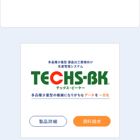
製品詳細
資料請求