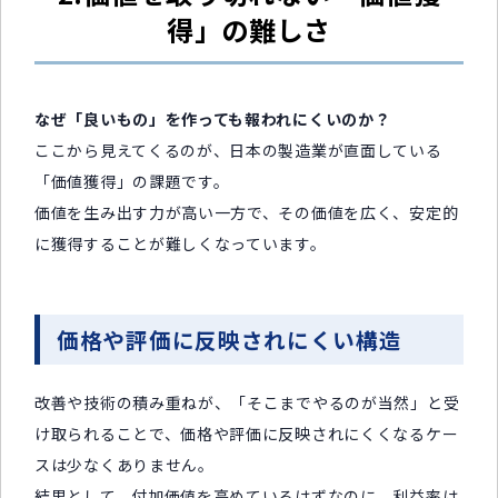
得」の難しさ
なぜ「良いもの」を作っても報われにくいのか？
ここから見えてくるのが、日本の製造業が直面している
「価値獲得」の課題です。
価値を生み出す力が高い一方で、その価値を広く、安定的
に獲得することが難しくなっています。
価格や評価に反映されにくい構造
改善や技術の積み重ねが、「そこまでやるのが当然」と受
け取られることで、価格や評価に反映されにくくなるケー
スは少なくありません。
結果として、付加価値を高めているはずなのに、利益率は