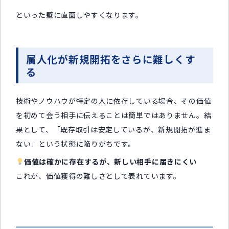
といった壁に直面しやすくなります。
属人化が新規開拓をさらに難しくす
る
技術やノウハウが特定の人に依存している場合、その価値
を初めて会う相手に伝えることは簡単ではありません。結
果として、「既存取引は安定しているが、新規開拓が進ま
ない」という状態に陥りがちです。
価値は確かに存在するが、新しい相手に届きにくい
これが、価値獲得の難しさとして表れています。