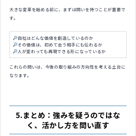
大きな変革を始める前に、まずは問いを持つことが重要で
す。
自社はどんな価値を創造しているのか
その価値は、初めて会う相手にも伝わるか
人が変わっても再現できる形になっているか
これらの問いは、今後の取り組みの方向性を考える土台に
なります。
5.まとめ：強みを疑うのではな
く、活かし方を問い直す