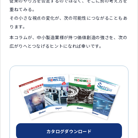
従来のやり方を否定するのではなく、そこに別の考え方を
重ねてみる。
その小さな視点の変化が、次の可能性につながることもあ
ります。
本コラムが、中小製造業様が持つ価値創造の強さを、次の
広がりへとつなげるヒントになれば幸いです。
カタログダウンロード