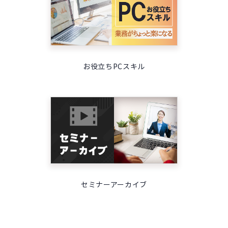
お役立ちPCスキル
セミナーアーカイブ