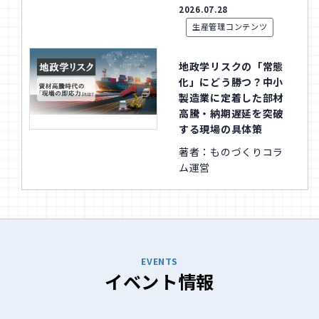
2026.07.28
生産管理コンテンツ
地政学リスクの「常態
化」にどう勝つ？中小
製造業に定着した部材
高騰・納期遅延を突破
する現場の具体策
著者：ものづくりコラ
ム運営
EVENTS
イベント情報