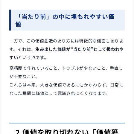
「当たり前」の中に埋もれやすい価
値
一方で、この価値創造のあり方には特徴的な側面もありま
す。それは、
生み出した価値が“当たり前”として扱われや
すい
という点です。
高精度で作れていること、トラブルが少ないこと、手直し
が不要なこと。
これらは本来、大きな価値であるにもかかわらず、日常に
なった瞬間に価値として意識されにくくなります。
2.価値を取り切れない「価値獲