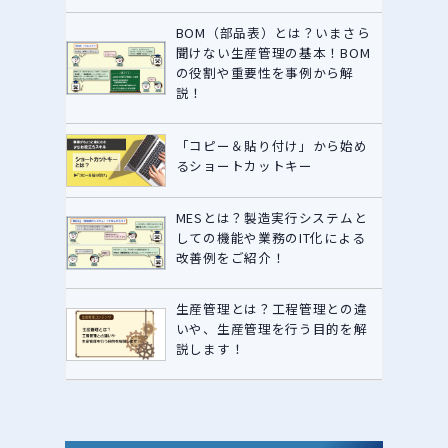
BOM（部品表）とは？いまさら
聞けない生産管理の基本！BOM
の役割や重要性を事例から解
説！
「コピー＆貼り付け」から始め
るショートカットキー
MESとは？製造実行システムと
しての機能や業務のIT化による
改善例をご紹介！
生産管理とは？工程管理との違
いや、生産管理を行う目的を解
説します！