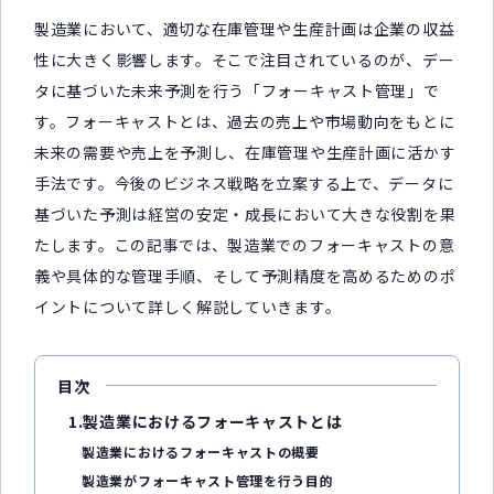
製造業において、適切な在庫管理や生産計画は企業の収益
性に大きく影響します。そこで注目されているのが、デー
タに基づいた未来予測を行う「フォーキャスト管理」で
す。フォーキャストとは、過去の売上や市場動向をもとに
未来の需要や売上を予測し、在庫管理や生産計画に活かす
手法です。今後のビジネス戦略を立案する上で、データに
基づいた予測は経営の安定・成長において大きな役割を果
たします。この記事では、製造業でのフォーキャストの意
義や具体的な管理手順、そして予測精度を高めるためのポ
イントについて詳しく解説していきます。
目次
1.製造業におけるフォーキャストとは
製造業におけるフォーキャストの概要
製造業がフォーキャスト管理を行う目的