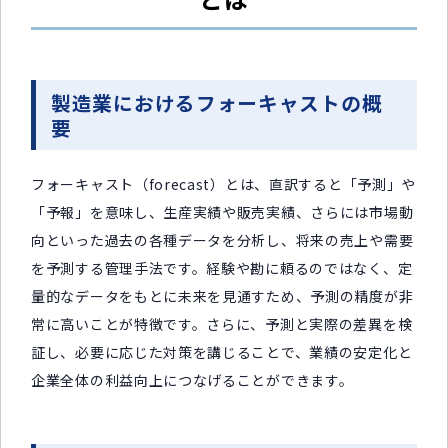
製造業におけるフォーキャストの概
要
フォーキャスト（forecast）とは、直訳すると「予測」や
「予報」を意味し、生産実績や販売実績、さらには市場動
向といった過去の各種データを分析し、将来の売上や需要
を予測する管理手法です。経験や勘に頼るのではなく、定
量的なデータをもとに未来を見通すため、予測の精度が非
常に高いことが特徴です。さらに、予測と実際の差異を検
証し、必要に応じた対策を講じることで、業績の安定化と
企業全体の利益向上につなげることができます。