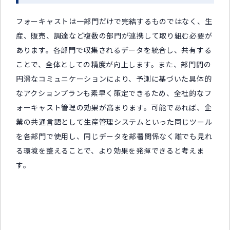
フォーキャストは一部門だけで完結するものではなく、生
産、販売、調達など複数の部門が連携して取り組む必要が
あります。各部門で収集されるデータを統合し、共有する
ことで、全体としての精度が向上します。また、部門間の
円滑なコミュニケーションにより、予測に基づいた具体的
なアクションプランも素早く策定できるため、全社的なフ
ォーキャスト管理の効果が高まります。可能であれば、企
業の共通言語として生産管理システムといった同じツール
を各部門で使用し、同じデータを部署関係なく誰でも見れ
る環境を整えることで、より効果を発揮できると考えま
す。