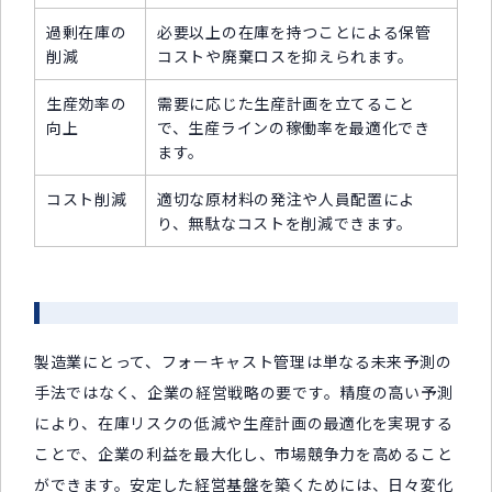
過剰在庫の
必要以上の在庫を持つことによる保管
削減
コストや廃棄ロスを抑えられます。
生産効率の
需要に応じた生産計画を立てること
向上
で、生産ラインの稼働率を最適化でき
ます。
コスト削減
適切な原材料の発注や人員配置によ
り、無駄なコストを削減できます。
製造業にとって、フォーキャスト管理は単なる未来予測の
手法ではなく、企業の経営戦略の要です。精度の高い予測
により、在庫リスクの低減や生産計画の最適化を実現する
ことで、企業の利益を最大化し、市場競争力を高めること
ができます。安定した経営基盤を築くためには、日々変化