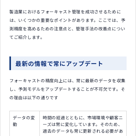
製造業におけるフォーキャスト管理を成功させるために
は、いくつかの重要なポイントがあります。ここでは、予
測精度を高めるための注意点と、管理手法の改善点につい
てご紹介します。
最新の情報で常にアップデート
フォーキャストの精度向上には、常に最新のデータを収集
し、予測モデルをアップデートすることが不可欠です。そ
の理由は以下の通りです
データの変
時間の経過とともに、市場環境や顧客ニ
動
ーズは常に変化しています。そのため、
過去のデータも常に更新される必要があ