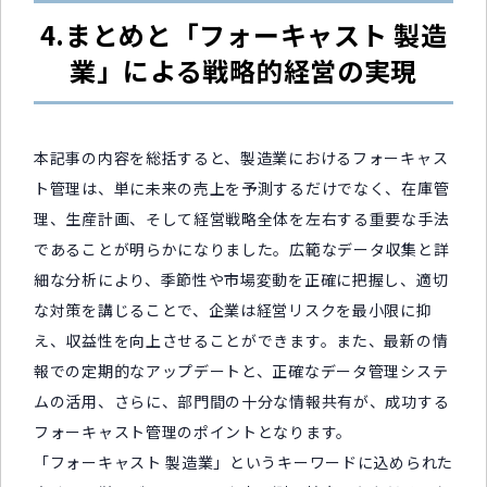
4.まとめと「フォーキャスト 製造
業」による戦略的経営の実現
本記事の内容を総括すると、製造業におけるフォーキャス
ト管理は、単に未来の売上を予測するだけでなく、在庫管
理、生産計画、そして経営戦略全体を左右する重要な手法
であることが明らかになりました。広範なデータ収集と詳
細な分析により、季節性や市場変動を正確に把握し、適切
な対策を講じることで、企業は経営リスクを最小限に抑
え、収益性を向上させることができます。また、最新の情
報での定期的なアップデートと、正確なデータ管理システ
ムの活用、さらに、部門間の十分な情報共有が、成功する
フォーキャスト管理のポイントとなります。
「フォーキャスト 製造業」というキーワードに込められた