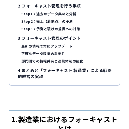
2.フォーキャスト管理を行う手順
Step1：過去のデータ集めと分析
Step2：売上（着地点）の予測
Step3：予測と現状の差異への対策
3.フォーキャスト管理のポイント
最新の情報で常にアップデート
正確なデータ収集の重要性
部門間での情報共有と連携体制の強化
4.まとめと「フォーキャスト 製造業」による戦略
的経営の実現
1.製造業におけるフォーキャスト
とは