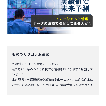
中小企業診断士コラム
導入事例
生産管理コンテンツ
イベント開催レポート
お役立ちPCスキル
セミナーアーカイブ
ものづくりコラム運営
ものづくりコラム運営チームです。
私たちは、ものづくりに関する情報をわかりやすく解説して
います！
生産現場での課題解決や業務効率化のヒント、生産性向上に
お役立ていただけることを目指し、情報発信していきます！