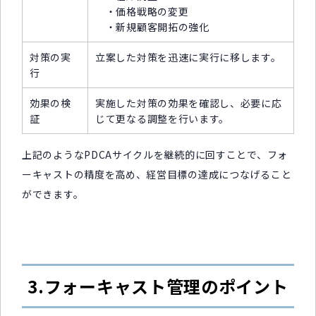
・価格戦略の変更
・新規顧客開拓の強化
対策の実
立案した対策を迅速に実行に移します。
行
効果の検
実施した対策の効果を確認し、必要に応
証
じて更なる調整を行います。
上記のようなPDCAサイクルを継続的に回すことで、フォ
ーキャストの精度を高め、経営目標の達成につなげること
ができます。
3.フォーキャスト管理のポイント