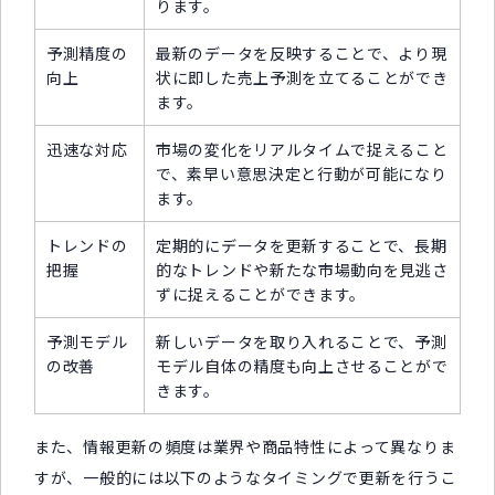
ります。
予測精度の
最新のデータを反映することで、より現
向上
状に即した売上予測を立てることができ
ます。
迅速な対応
市場の変化をリアルタイムで捉えること
で、素早い意思決定と行動が可能になり
ます。
トレンドの
定期的にデータを更新することで、長期
把握
的なトレンドや新たな市場動向を見逃さ
ずに捉えることができます。
予測モデル
新しいデータを取り入れることで、予測
の改善
モデル自体の精度も向上させることがで
きます。
また、情報更新の頻度は業界や商品特性によって異なりま
すが、一般的には以下のようなタイミングで更新を行うこ