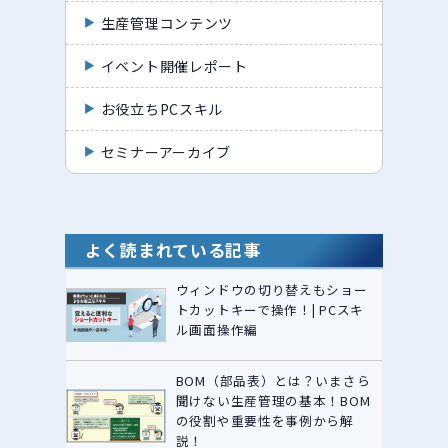
生産管理コンテンツ
イベント開催レポート
お役立ちPCスキル
セミナーアーカイブ
よく読まれている記事
ウィンドウの切り替えもショー
トカットキーで操作！| PCスキ
ル画面操作編
BOM（部品表）とは？いまさら
聞けない生産管理の基本！BOM
の役割や重要性を事例から解
説！