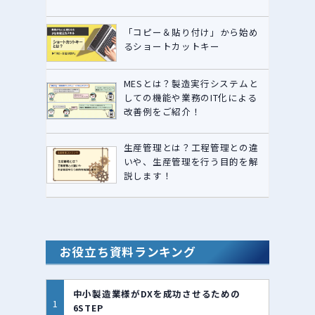
「コピー＆貼り付け」から始め
るショートカットキー
MESとは？製造実行システムと
しての機能や業務のIT化による
改善例をご紹介！
生産管理とは？工程管理との違
いや、生産管理を行う目的を解
説します！
お役立ち資料ランキング
中小製造業様がDXを成功させるための
6STEP