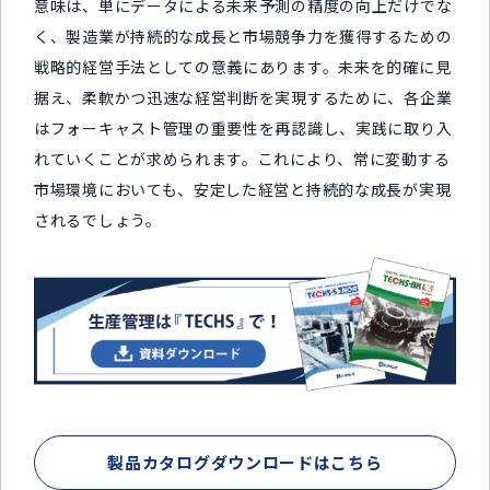
意味は、単にデータによる未来予測の精度の向上だけでな
く、製造業が持続的な成長と市場競争力を獲得するための
戦略的経営手法としての意義にあります。未来を的確に見
据え、柔軟かつ迅速な経営判断を実現するために、各企業
はフォーキャスト管理の重要性を再認識し、実践に取り入
れていくことが求められます。これにより、常に変動する
市場環境においても、安定した経営と持続的な成長が実現
されるでしょう。
製品カタログダウンロードはこちら