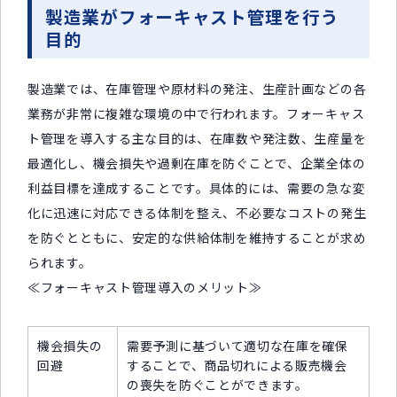
製造業がフォーキャスト管理を行う
目的
製造業では、在庫管理や原材料の発注、生産計画などの各
業務が非常に複雑な環境の中で行われます。フォーキャス
ト管理を導入する主な目的は、在庫数や発注数、生産量を
最適化し、機会損失や過剰在庫を防ぐことで、企業全体の
利益目標を達成することです。具体的には、需要の急な変
化に迅速に対応できる体制を整え、不必要なコストの発生
を防ぐとともに、安定的な供給体制を維持することが求め
られます。
≪フォーキャスト管理導入のメリット≫
機会損失の
需要予測に基づいて適切な在庫を確保
回避
することで、商品切れによる販売機会
の喪失を防ぐことができます。