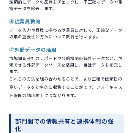
定期的にデータの品質をチェックし、不正確なデータや重
複データを除去します。
⑥従業員教育
データ入力や管理に携わる従業員に対して、正確なデータ
収集の重要性と方法について教育を行います。
⑦外部データの活用
市場調査会社のレポートや公的機関の統計データなど、信
頼できる外部データソースを活用し、自社データを補完し
ます。
これらの方法を組み合わせることで、より正確で信頼性の
高いデータを効率的に収集することができ、フォーキャス
ト管理の精度向上につながります。
部門間での情報共有と連携体制の強
化