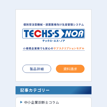
製品詳細
資料請求
記事カテゴリー
中小企業診断士コラム