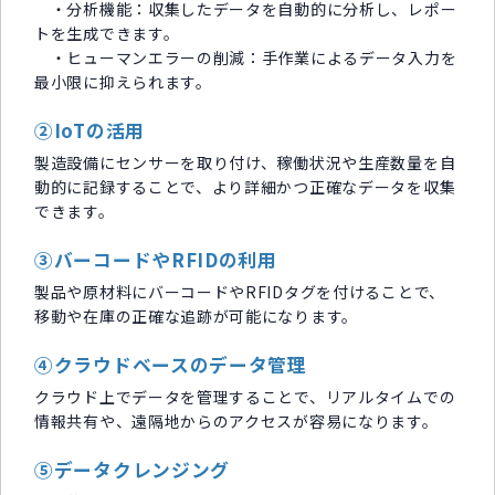
・分析機能：収集したデータを自動的に分析し、レポー
トを生成できます。
・ヒューマンエラーの削減：手作業によるデータ入力を
最小限に抑えられます。
②IoTの活用
製造設備にセンサーを取り付け、稼働状況や生産数量を自
動的に記録することで、より詳細かつ正確なデータを収集
できます。
③バーコードやRFIDの利用
製品や原材料にバーコードやRFIDタグを付けることで、
移動や在庫の正確な追跡が可能になります。
④クラウドベースのデータ管理
クラウド上でデータを管理することで、リアルタイムでの
情報共有や、遠隔地からのアクセスが容易になります。
⑤データクレンジング