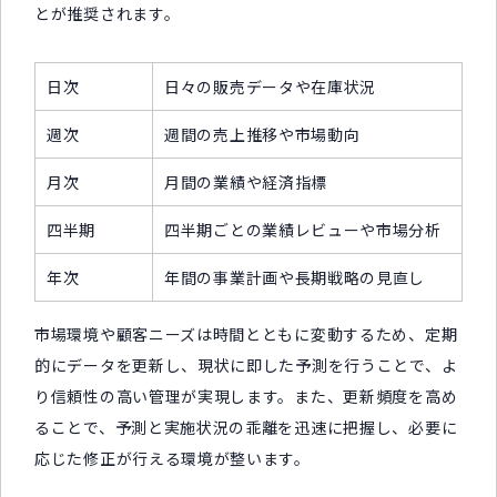
とが推奨されます。
日次
日々の販売データや在庫状況
週次
週間の売上推移や市場動向
月次
月間の業績や経済指標
四半期
四半期ごとの業績レビューや市場分析
年次
年間の事業計画や長期戦略の見直し
市場環境や顧客ニーズは時間とともに変動するため、定期
的にデータを更新し、現状に即した予測を行うことで、よ
り信頼性の高い管理が実現します。また、更新頻度を高め
ることで、予測と実施状況の乖離を迅速に把握し、必要に
応じた修正が行える環境が整います。