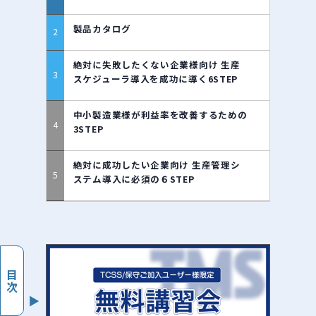
製品カタログ
絶対に失敗したくない企業様向け 生産
スケジューラ導入を成功に導く6STEP
中小製造業様が利益率を改善するための
3STEP
絶対に成功したい企業向け 生産管理シ
ステム導入に必須の６STEP
目次