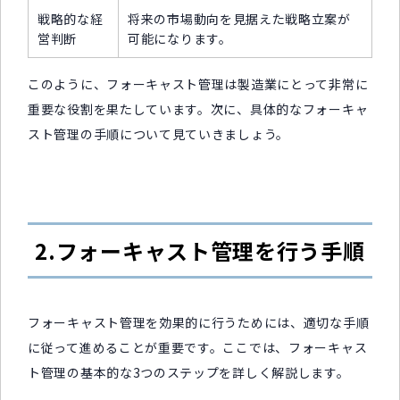
戦略的な経
将来の市場動向を見据えた戦略立案が
営判断
可能になります。
このように、フォーキャスト管理は製造業にとって非常に
重要な役割を果たしています。次に、具体的なフォーキャ
スト管理の手順について見ていきましょう。
2.フォーキャスト管理を行う手順
フォーキャスト管理を効果的に行うためには、適切な手順
に従って進めることが重要です。ここでは、フォーキャス
ト管理の基本的な3つのステップを詳しく解説します。