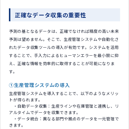
正確なデータ収集の重要性
予測の基となるデータは、正確でなければ精度の高い未来
予測は望めません。そこで、生産管理システムや自動化さ
れたデータ収集ツールの導入が有効です。システムを活用
することで、手入力によるヒューマンエラーを最小限に抑
え、正確な情報を効率的に取得することが可能になりま
す。
①生産管理システムの導入
生産管理システムを導入することで、以下のようなメリッ
トが得られます。
・自動データ収集：生産ラインや在庫管理と連携し、リ
アルタイムでデータを収集できます。
・データ統合：異なる部門や拠点のデータを一元管理で
きます。