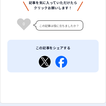
記事を気に入っていただけたら
クリックお願いします！
0
この記事をシェアする