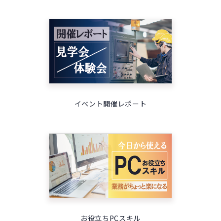
イベント開催レポート
お役立ちPCスキル