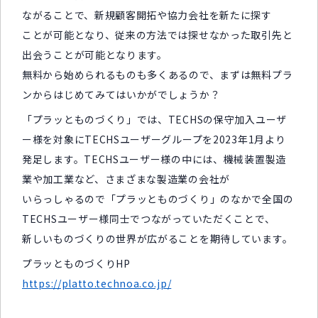
ながることで、新規顧客開拓や協力会社を新たに探す
ことが可能となり、従来の方法では探せなかった取引先と
出会うことが可能となります。
無料から始められるものも多くあるので、まずは無料プラ
ンからはじめてみてはいかがでしょうか？
「プラッとものづくり」では、TECHSの保守加入ユーザ
ー様を対象にTECHSユーザーグループを2023年1月より
発足します。TECHSユーザー様の中には、機械装置製造
業や加工業など、さまざまな製造業の会社が
いらっしゃるので「プラッとものづくり」のなかで全国の
TECHSユーザー様同士でつながっていただくことで、
新しいものづくりの世界が広がることを期待しています。
プラッとものづくりHP
https://platto.technoa.co.jp/