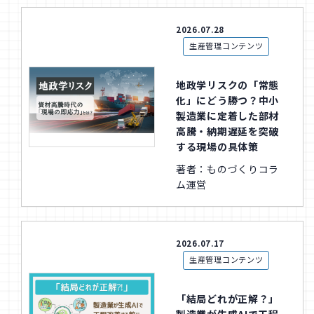
2026.07.28
生産管理コンテンツ
地政学リスクの「常態
化」にどう勝つ？中小
製造業に定着した部材
高騰・納期遅延を突破
する現場の具体策
著者：ものづくりコラ
ム運営
2026.07.17
生産管理コンテンツ
「結局どれが正解？」