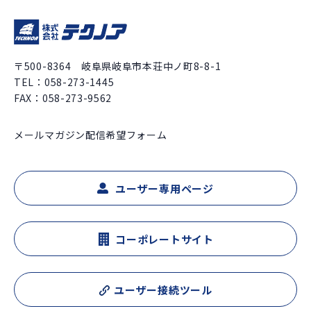
〒500-8364 岐阜県岐阜市本荘中ノ町8-8-1
TEL：
058-273-1445
FAX：058-273-9562
メールマガジン配信希望フォーム
ユーザー専用ページ
コーポレートサイト
ユーザー接続ツール