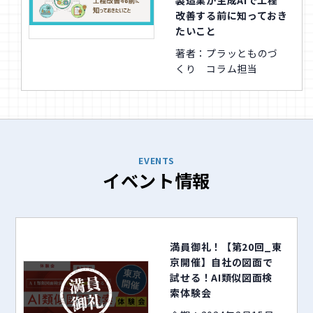
製造業が生成AIで工程
改善する前に知っておき
たいこと
著者：プラッとものづ
くり コラム担当
EVENTS
イベント情報
満員御礼！【第20回_東
京開催】自社の図面で
試せる！AI類似図面検
索体験会