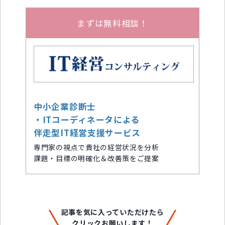
まずは無料相談！
中小企業診断士
・ITコーディネータによる
伴走型IT経営支援サービス
専門家の視点で貴社の経営状況を分析
課題・目標の明確化＆改善策をご提案
記事を気に入っていただけたら
クリックお願いします！