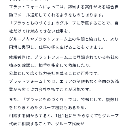
プラットフォームによっては、該当する案件がある場合自
動でメール通知してくれるようなものもあります。
「プラッとものづくり」のグループに所属することで、自
社だけでは対応できない仕事を、
グループ内やプラットフォーム上の仲間と協力して、より
円滑に実現し、仕事の幅を広げることもできます。
依頼者側は、プラットフォーム上に登録されている各社の
強みを確認し、相手を指定して依頼したり、
公募として広く協力会社を募ることが可能です。
プラットフォーム上では、エリアの制限もなく全国の製造
業から広く協力会社を探すことが可能です。
また、「プラッとものづくり」では、特徴として、複数社
をとりまとめたグループ機能もあるため、
相談する側からすると、1社1社に当たらなくてもグループ
代表に相談することで、グループ代表が