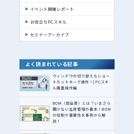
イベント開催レポート
お役立ちPCスキル
セミナーアーカイブ
よく読まれている記事
ウィンドウの切り替えもショー
トカットキーで操作！| PCスキ
ル画面操作編
BOM（部品表）とは？いまさら
聞けない生産管理の基本！BOM
の役割や重要性を事例から解
説！