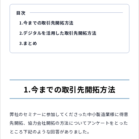
目次
1.今までの取引先開拓方法
2.デジタルを活用した取引先開拓方法
3.まとめ
1.今までの取引先開拓方法
弊社のセミナーに参加してくださった中小製造業様に得意
先開拓、協力会社開拓の方法についてアンケートをとった
ところ下記のような回答がありました。