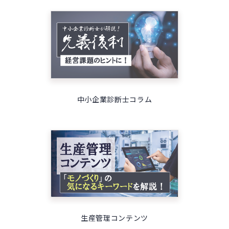
中小企業診断士コラム
生産管理コンテンツ