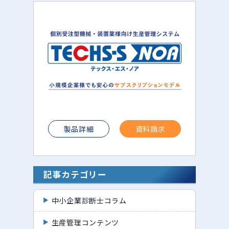
製品詳細
資料請求
記事カテゴリー
中小企業診断士コラム
生産管理コンテンツ