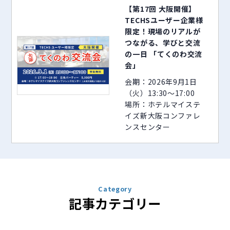
【第17回 大阪開催】
TECHSユーザー企業様
限定！現場のリアルが
つながる、学びと交流
の一日 「てくのわ交流
会」
会期：2026年9月1日
（火）13:30～17:00
場所：ホテルマイステ
イズ新大阪コンファレ
ンスセンター
Category
記事カテゴリー