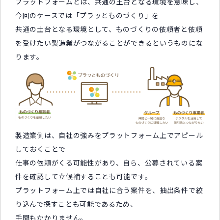
プラットフォームとは、共通の土台となる環境を意味し、
今回のケースでは「プラッとものづくり」を
共通の土台となる環境として、ものづくりの依頼者と依頼
を受けたい製造業がつながることができるというものにな
ります。
製造業側は、自社の強みをプラットフォーム上でアピール
しておくことで
仕事の依頼がくる可能性があり、自ら、公募されている案
件を確認して立候補することも可能です。
プラットフォーム上では自社に合う案件を、抽出条件で絞
り込んで探すことも可能であるため、
手間もかかりません。