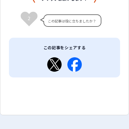
2
この記事をシェアする