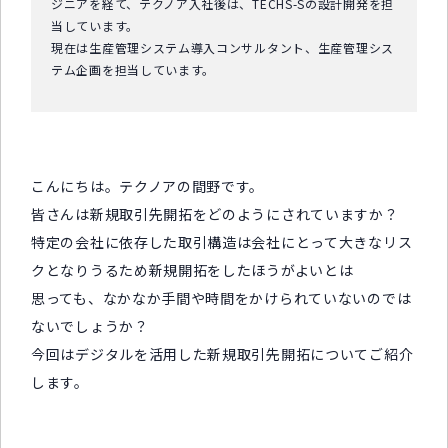
ジニアを経て、テクノア入社後は、TECHS-Sの設計開発を担
当しています。
現在は生産管理システム導入コンサルタント、生産管理シス
テム企画を担当しています。
こんにちは。テクノアの間野です。
皆さんは新規取引先開拓をどのようにされていますか？
特定の会社に依存した取引構造は会社にとって大きなリス
クとなりうるため新規開拓をしたほうがよいとは
思っても、なかなか手間や時間をかけられていないのでは
ないでしょうか？
今回はデジタルを活用した新規取引先開拓についてご紹介
します。