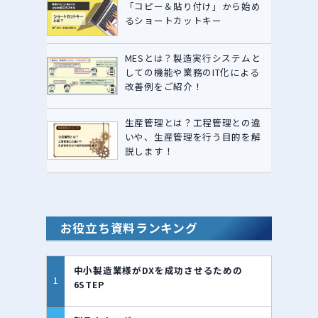
「コピー＆貼り付け」から始め
るショートカットキー
MESとは？製造実行システムと
しての機能や業務のIT化による
改善例をご紹介！
生産管理とは？工程管理との違
いや、生産管理を行う目的を解
説します！
お役立ち資料ランキング
中小製造業様がDXを成功させるための
6STEP