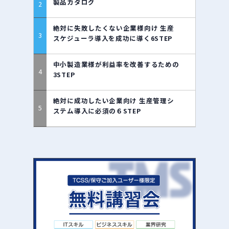
製品カタログ
絶対に失敗したくない企業様向け 生産
スケジューラ導入を成功に導く6STEP
中小製造業様が利益率を改善するための
3STEP
絶対に成功したい企業向け 生産管理シ
ステム導入に必須の６STEP