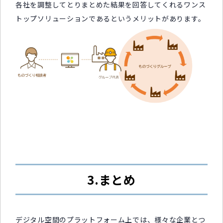
各社を調整してとりまとめた結果を回答してくれるワンス
トップソリューションであるというメリットがあります。
3.まとめ
デジタル空間のプラットフォーム上では、様々な企業とつ