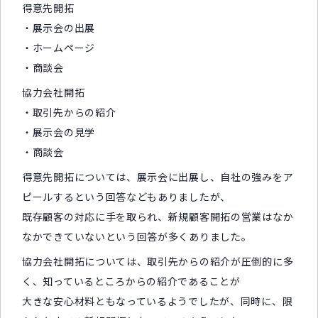
得意先開拓
・展示会の出展
・ホームページ
・商談会
協力会社開拓
・取引先からの紹介
・展示会の見学
・商談会
得意先開拓については、展示会に出展し、自社の強みをア
ピールするという回答などもありましたが、
既存顧客の対応に手を取られ、新規顧客開拓の営業はなか
なかできていないという回答が多くありました。
協力会社開拓については、取引先からの紹介が圧倒的に多
く、知っているところからの紹介であることが
大きな安心材料ともなっているようでしたが、同時に、限