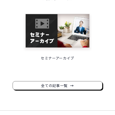
セミナーアーカイブ
全ての記事一覧