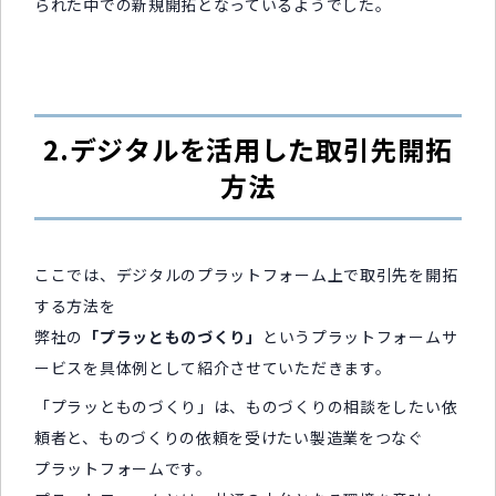
られた中での新規開拓となっているようでした。
2.デジタルを活用した取引先開拓
方法
ここでは、デジタルのプラットフォーム上で取引先を開拓
する方法を
弊社の
「プラッとものづくり」
というプラットフォームサ
ービスを具体例として紹介させていただきます。
「プラッとものづくり」は、ものづくりの相談をしたい依
頼者と、ものづくりの依頼を受けたい製造業をつなぐ
プラットフォームです。