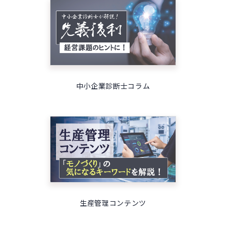
中小企業診断士コラム
生産管理コンテンツ