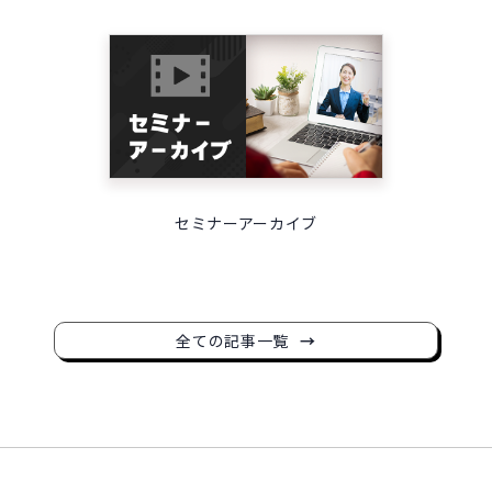
セミナーアーカイブ
全ての記事一覧