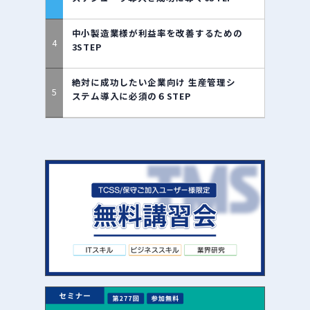
中小製造業様が利益率を改善するための
3STEP
絶対に成功したい企業向け 生産管理シ
ステム導入に必須の６STEP