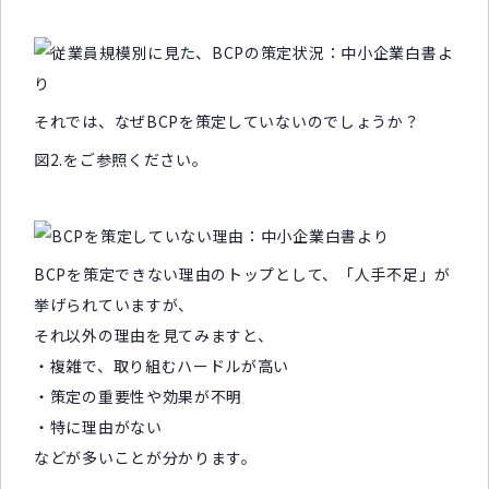
それでは、なぜBCPを策定していないのでしょうか？
図2.をご参照ください。
BCPを策定できない理由のトップとして、「人手不足」が
挙げられていますが、
それ以外の理由を見てみますと、
・複雑で、取り組むハードルが高い
・策定の重要性や効果が不明
・特に理由がない
などが多いことが分かります。