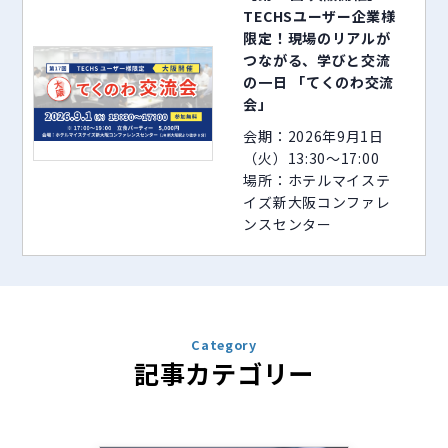
TECHSユーザー企業様
限定！現場のリアルが
つながる、学びと交流
の一日 「てくのわ交流
会」
会期：2026年9月1日
（火）13:30～17:00
場所：ホテルマイステ
イズ新大阪コンファレ
ンスセンター
Category
記事カテゴリー