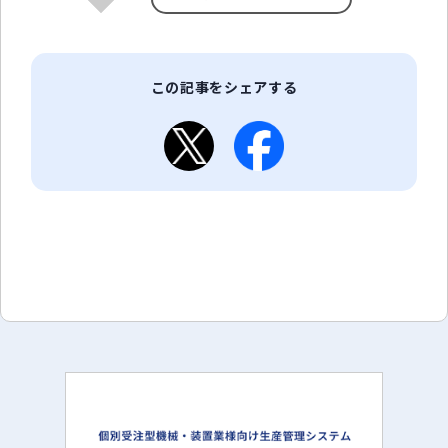
この記事をシェアする