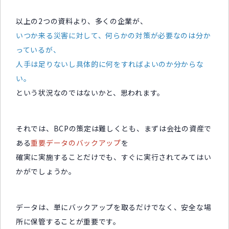
以上の2つの資料より、多くの企業が、
いつか来る災害に対して、何らかの対策が必要なのは分か
っているが、
人手は足りないし具体的に何をすればよいのか分からな
い。
という状況なのではないかと、思われます。
それでは、BCPの策定は難しくとも、まずは会社の資産で
ある
重要データのバックアップ
を
確実に実施することだけでも、すぐに実行されてみてはい
かがでしょうか。
データは、単にバックアップを取るだけでなく、安全な場
所に保管することが重要です。