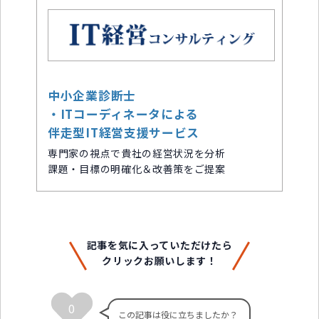
中小企業診断士
・ITコーディネータによる
伴走型IT経営支援サービス
専門家の視点で貴社の経営状況を分析
課題・目標の明確化＆改善策をご提案
記事を気に入っていただけたら
クリックお願いします！
0