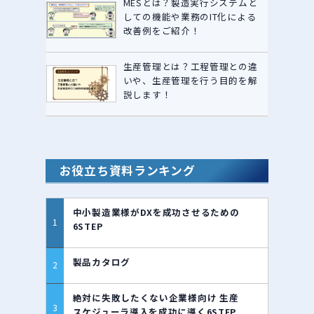
MESとは？製造実行システムと
しての機能や業務のIT化による
改善例をご紹介！
生産管理とは？工程管理との違
いや、生産管理を行う目的を解
説します！
お役立ち資料ランキング
中小製造業様がDXを成功させるための
6STEP
製品カタログ
絶対に失敗したくない企業様向け 生産
スケジューラ導入を成功に導く6STEP