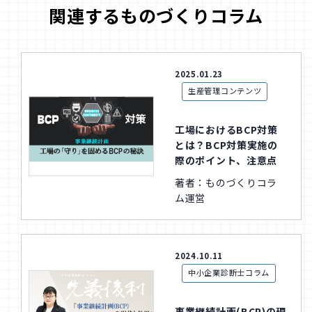
関連するものづくりコラム
2025.01.23
生産管理コンテンツ
工場におけるBCP対策
とは？BCP対策実施の
際のポイント、注意点
著者：ものづくりコラ
ム運営
2024.10.11
中小企業診断士コラム
事業継続計画(BCP)の現