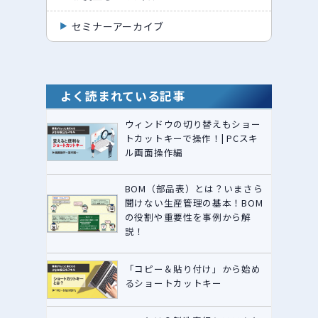
セミナーアーカイブ
よく読まれている記事
ウィンドウの切り替えもショー
トカットキーで操作！| PCスキ
ル画面操作編
BOM（部品表）とは？いまさら
聞けない生産管理の基本！BOM
の役割や重要性を事例から解
説！
「コピー＆貼り付け」から始め
るショートカットキー