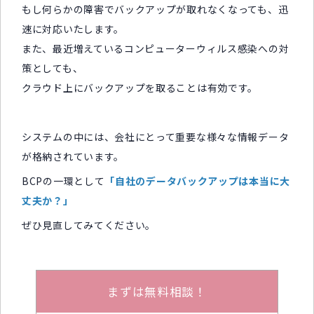
もし何らかの障害でバックアップが取れなくなっても、迅
速に対応いたします。
また、最近増えているコンピューターウィルス感染への対
策としても、
クラウド上にバックアップを取ることは有効です。
システムの中には、会社にとって重要な様々な情報データ
が格納されています。
BCPの一環として
「自社のデータバックアップは本当に大
丈夫か？」
ぜひ見直してみてください。
まずは無料相談！