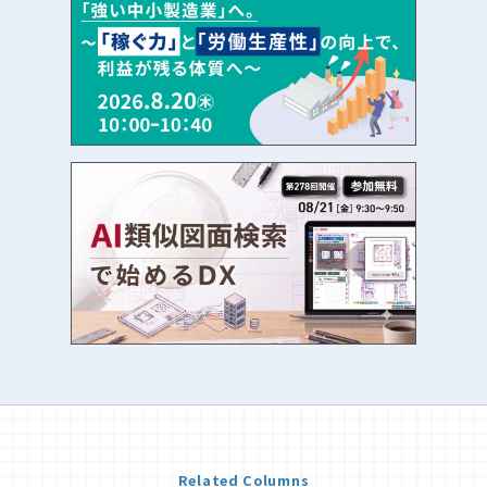
Related Columns