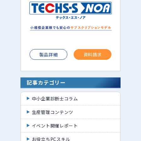
製品詳細
資料請求
記事カテゴリー
中小企業診断士コラム
生産管理コンテンツ
イベント開催レポート
お役立ちPCスキル