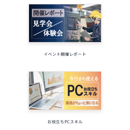
イベント開催レポート
お役立ちPCスキル