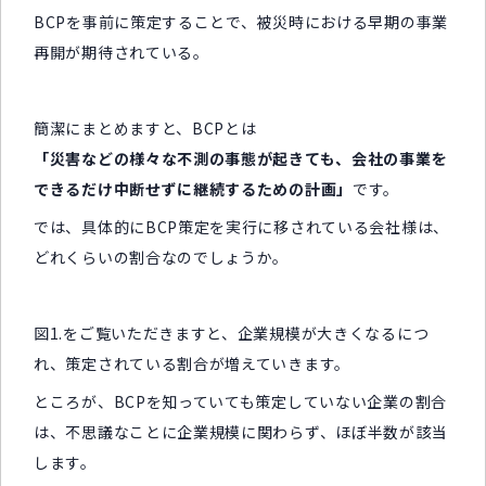
BCPを事前に策定することで、被災時における早期の事業
再開が期待されている。
簡潔にまとめますと、BCPとは
「災害などの様々な不測の事態が起きても、会社の事業を
できるだけ中断せずに継続するための計画」
です。
では、具体的にBCP策定を実行に移されている会社様は、
どれくらいの割合なのでしょうか。
図1.をご覧いただきますと、企業規模が大きくなるにつ
れ、策定されている割合が増えていきます。
ところが、BCPを知っていても策定していない企業の割合
は、不思議なことに企業規模に関わらず、ほぼ半数が該当
します。