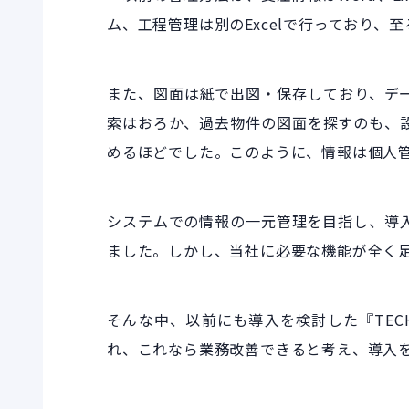
ム、工程管理は別のExcelで行っており、
また、図面は紙で出図・保存しており、デ
索はおろか、過去物件の図面を探すのも、
めるほどでした。このように、情報は個人
システムでの情報の一元管理を目指し、導
ました。しかし、当社に必要な機能が全く
そんな中、以前にも導入を検討した『TEC
れ、これなら業務改善できると考え、導入