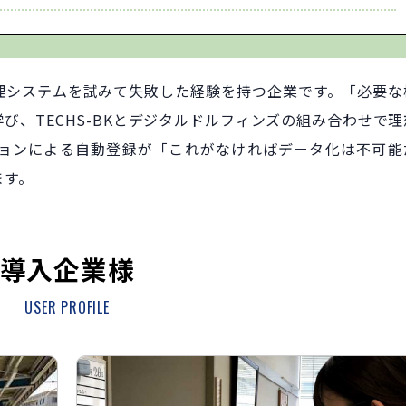
理システムを試みて失敗した経験を持つ企業です。「必要な
び、TECHS-BKとデジタルドルフィンズの組み合わせで理
ョンによる自動登録が「これがなければデータ化は不可能
ます。
導入企業様
USER PROFILE