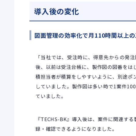
導入後の変化
図面管理の効率化で月110時間以上
「当社では、受注時に、得意先からの発注
後、以前は受注台帳に、製作図の図番をは
積担当者が積算をしやすいように、別途ポ
していました。製作図は多い時で1案件10
ていました。
『TECHS-BK』導入後は、案件に関連
録・確認できるようになりました。