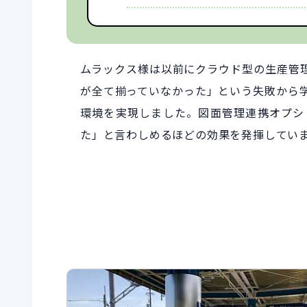
ムラックス様は以前にクラウド型の生産管
が全て揃っていなかった」という失敗から学
環境を実現しました。図面管理連携オプシ
た」と言わしめるほどの効果を発揮してい