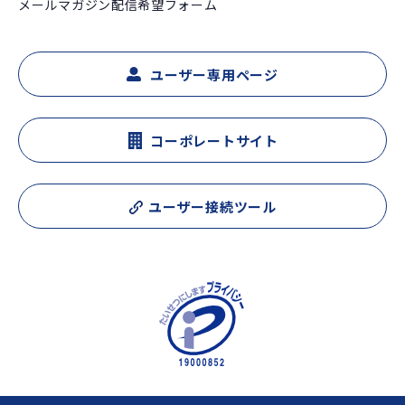
メールマガジン配信希望フォーム
ユーザー専用ページ
コーポレートサイト
ユーザー接続ツール