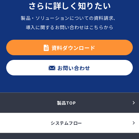
さらに詳しく知りたい
製品・ソリューションについての資料請求、
導入に関するお問い合わせはこちらから
資料ダウンロード
お問い合わせ
製品TOP
システムフロー