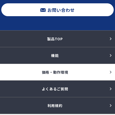
お問い合わせ
製品TOP
機能
価格・動作環境
よくあるご質問
利用規約