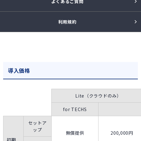
よくあるご質問
利用規約
導入価格
Lite（クラウドのみ）
for TECHS
セットア
ップ
無償提供
200,000円
初期