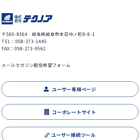
〒500-8364 岐阜県岐阜市本荘中ノ町8-8-1
TEL：
058-273-1445
FAX：058-273-9562
メールマガジン配信希望フォーム
ユーザー専用ページ
コーポレートサイト
ユーザー接続ツール