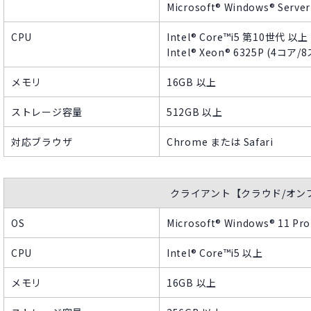
Microsoft® Windows® Server
CPU
Intel® Core™i5 第10世代 以上​
Intel® Xeon® 6325P (4コア
メモリ
16GB 以上​
ストレージ容量
512GB 以上​
対応ブラウザ
Chrome または Safari​
クライアント【クラウド/オン
OS​
Microsoft® Windows® 11 Pro​
CPU
Intel® Core™i5 以上​​
メモリ
16GB 以上​​