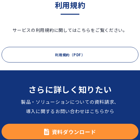
利用規約
サービスの利用規約に関してはこちらをご覧ください。
利用規約（PDF）
さらに詳しく知りたい
製品・ソリューションについての資料請求、
導入に関するお問い合わせはこちらから
資料ダウンロード