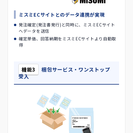
ミスミECサイトとのデータ連携が実現
発注確定(発注書発行)と同時に、ミスミECサイト
へデータを送信
確定単価、回答納期をミスミECサイトより自動取
得
機能3
梱包サービス・ワンストップ
受入