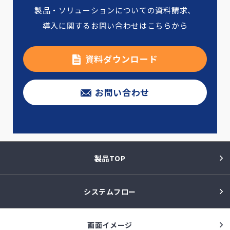
製品・ソリューションについての資料請求、
導入に関するお問い合わせはこちらから
資料ダウンロード
お問い合わせ
製品TOP
システムフロー
画面イメージ