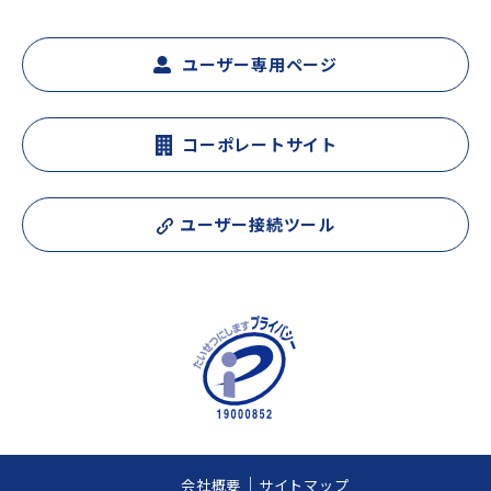
ユーザー専用ページ
コーポレートサイト
ユーザー接続ツール
会社概要
サイトマップ