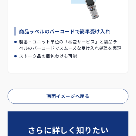
商品ラベルのバーコードで簡単受け入れ
製番・ユニット単位の「梱包サービス」と製品ラ
ベルのバーコードでスムーズな受け入れ処理を実現
ストーク品の梱包わけも可能
画面イメージへ戻る
さらに詳しく知りたい