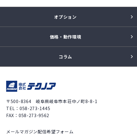
オプション
価格・動作環境
コラム
〒500-8364 岐阜県岐阜市本荘中ノ町8-8-1
TEL：
058-273-1445
FAX：058-273-9562
メールマガジン配信希望フォーム