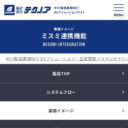
中小製造業様向け D
MENU
画面イメージ
ミスミ連携機能
MISUMI-INTERGRATION
中小製造業様向け DXソリューション・生産管理システムのテク
製品TOP
システムフロー
画面イメージ