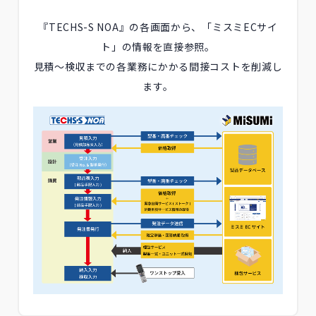
『TECHS-S NOA』の各画面から、「ミスミECサイ
ト」の情報を直接参照。
見積～検収までの各業務にかかる間接コストを削減し
ます。