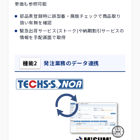
単価も参照可能
部品表登録時に誤型番・廃版チェックで商品取り
扱い有無を確認
緊急出荷サービス(ストーク)や納期割引サービスの
情報を手配画面で取得
機能2
発注業務のデータ連携