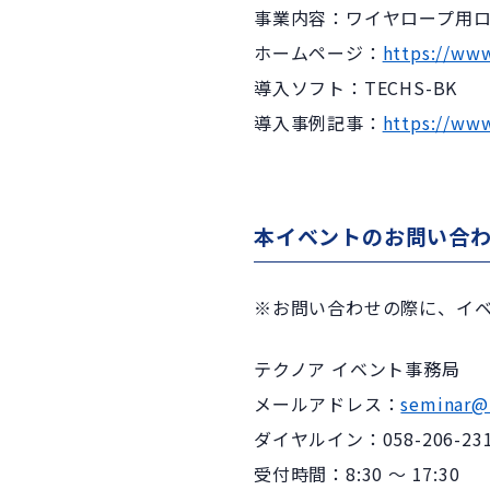
事業内容：
ワイヤロープ用
ホームページ：
https://www
導入ソフト：TECHS-BK
導入事例記事：
https://www
本イベントのお問い合
※お問い合わせの際に、イ
テクノア イベント事務局
メールアドレス：
seminar@
ダイヤルイン：058-206-23
受付時間：8:30 ～ 17:30