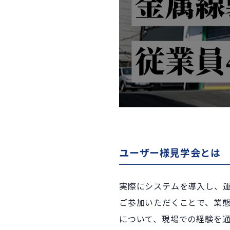
ユーザー様見学会とは
実際にシステムを導入し、
ご参加いただくことで、業
について、現場での経験を