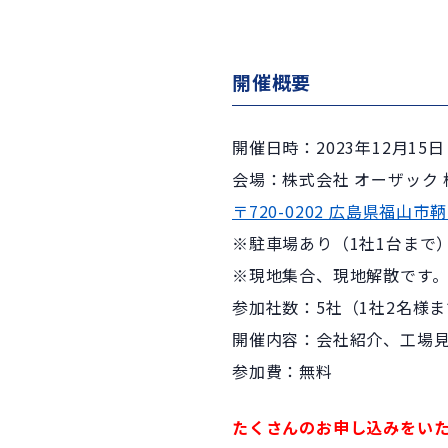
開催概要
開催日時：2023年12月15日（
会場：株式会社 オーザック 
〒720-0202 広島県福山市
※駐車場あり（1社1台まで
※現地集合、現地解散です
参加社数：5社（1社2名様
開催内容：会社紹介、工場
参加費：無料
たくさんのお申し込みをい