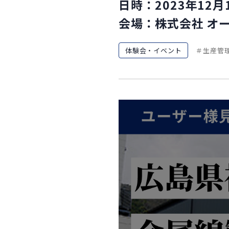
日時：2023年12月1
会場：株式会社 オー
体験会・イベント
生産管