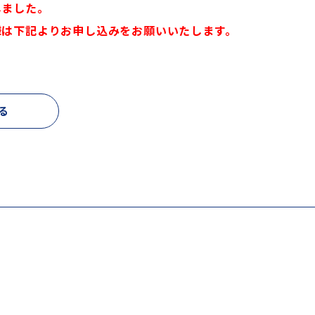
しました。
様は下記よりお申し込みをお願いいたします。
る