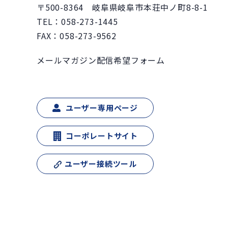
〒500-8364 岐阜県岐阜市本荘中ノ町8-8-1
TEL：
058-273-1445
FAX：058-273-9562
メールマガジン配信希望フォーム
ユーザー専用ページ
コーポレートサイト
ユーザー接続ツール