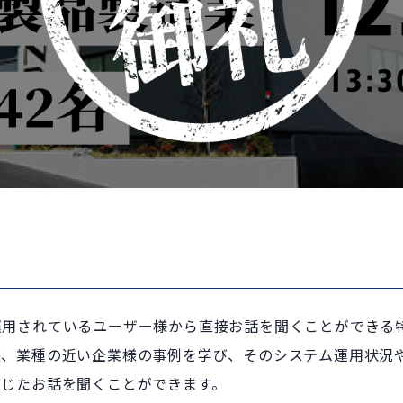
運用されているユーザー様から直接お話を聞くことができる
態、業種の近い企業様の事例を学び、そのシステム運用状況
通じたお話を聞くことができます。