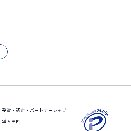
受賞・認定・パートナーシップ
導入事例