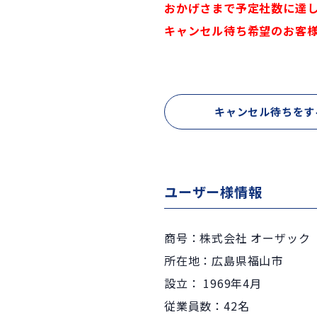
おかげさまで予定社数に達
キャンセル待ち希望のお客
キャンセル待ちをす
ユーザー様情報
商号：株式会社 オーザック
所在地：広島県福山市
設立： 1969年4月
従業員数：42名