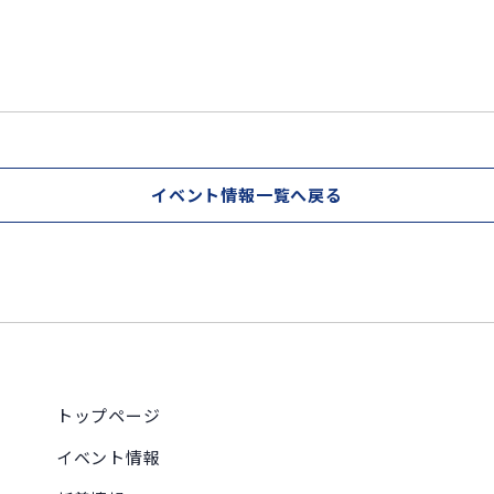
イベント情報一覧へ戻る
トップページ
イベント情報