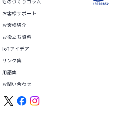
ものづくりコラム
お客様サポート
お客様紹介
お役立ち資料
IoTアイデア
リンク集
用語集
お問い合わせ