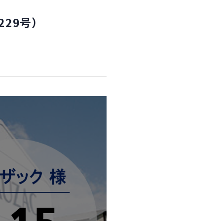
229号）