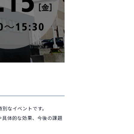
特別なイベントです。
や具体的な効果、今後の課題