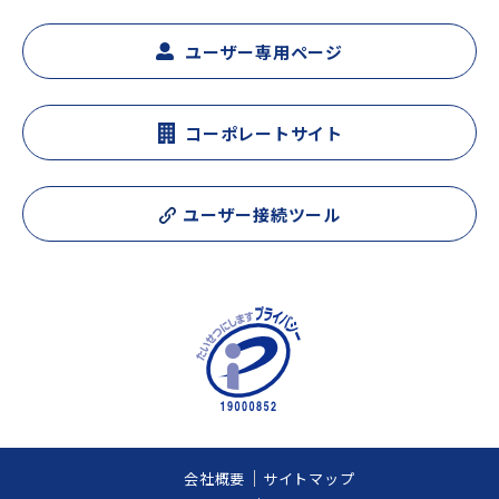
ユーザー専用ページ
コーポレートサイト
ユーザー接続ツール
会社概要
サイトマップ