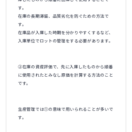
す。
在庫の長期滞留、品質劣化を防ぐための方法で
す。
在庫品が入庫した時期を分かりやすくするなど、
入庫単位でロットの管理をする必要があります。
②在庫の資産評価で、先に入庫したものから順番
に使用されたとみなし原価を計算する方法のこと
です。
生産管理では①の意味で用いられることが多いで
す。