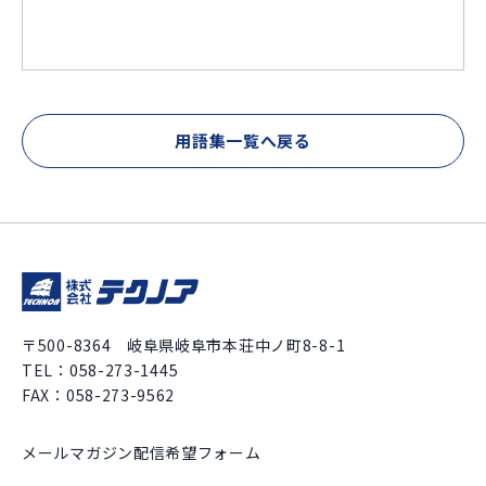
用語集一覧へ戻る
〒500-8364 岐阜県岐阜市本荘中ノ町8-8-1
TEL：
058-273-1445
FAX：058-273-9562
メールマガジン配信希望フォーム