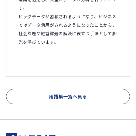
す。
ビッグデータが蓄積されるようになり、ビジネス
ではデータ活用がされるようになったことから、
社会課題や経営課題の解決に役立つ手法として脚
光を浴びています。
用語集一覧へ戻る