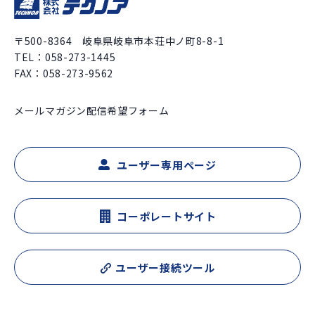
〒500-8364 岐阜県岐阜市本荘中ノ町8-8-1
TEL：
058-273-1445
FAX：058-273-9562
メールマガジン配信希望フォーム
ユーザー専用ページ
コーポレートサイト
ユーザー接続ツール