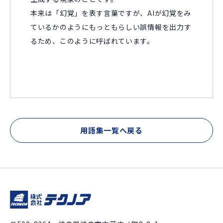
本来は「幻覚」を表す言葉ですが、AIが幻覚をみ
ているかのようにもっともらしい誤情報を出力す
るため、このように呼ばれています。
用語集一覧へ戻る