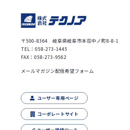
〒500-8364 岐阜県岐阜市本荘中ノ町8-8-1
TEL：
058-273-1445
FAX：058-273-9562
メールマガジン配信希望フォーム
ユーザー専用ページ
コーポレートサイト
ユーザー接続ツール