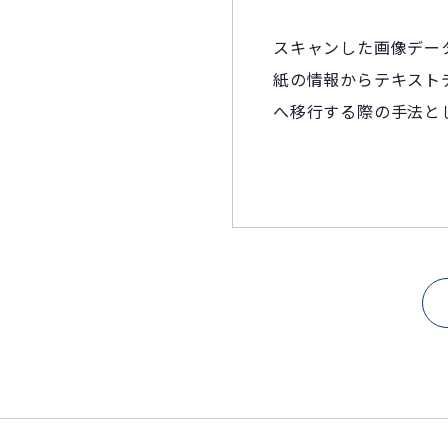
スキャンした画像デー
紙の情報からテキスト
へ移行する際の手法と