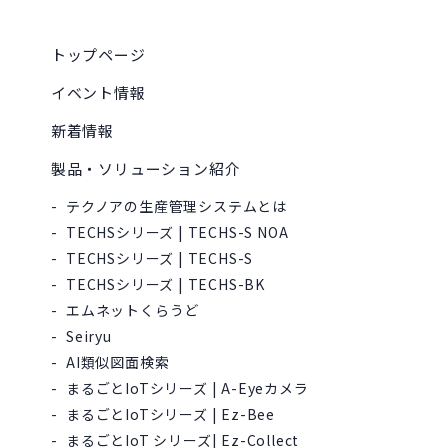
トップページ
イベント情報
新着情報
製品・ソリューション紹介
テクノアの生産管理システムとは
TECHSシリーズ | TECHS-S NOA
TECHSシリーズ | TECHS-S
TECHSシリーズ | TECHS-BK
エムネットくらうど
Seiryu
AI類似図面検索
まるごとIoTシリーズ | A-Eyeカメラ
まるごとIoTシリーズ | Ez-Bee
まるごとIoT シリーズ| Ez-Collect