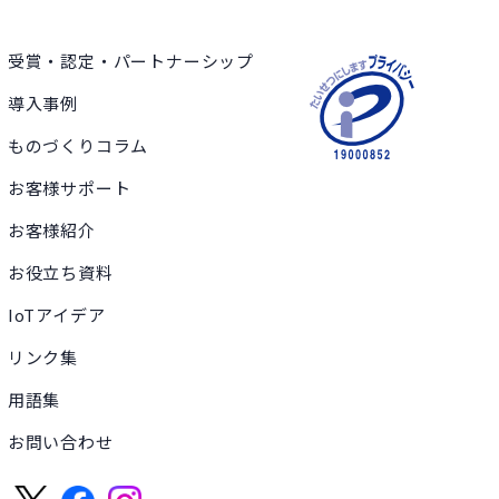
受賞・認定・パートナーシップ
導入事例
ものづくりコラム
お客様サポート
お客様紹介
お役立ち資料
IoTアイデア
リンク集
用語集
お問い合わせ