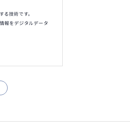
する技術です。
情報をデジタルデータ