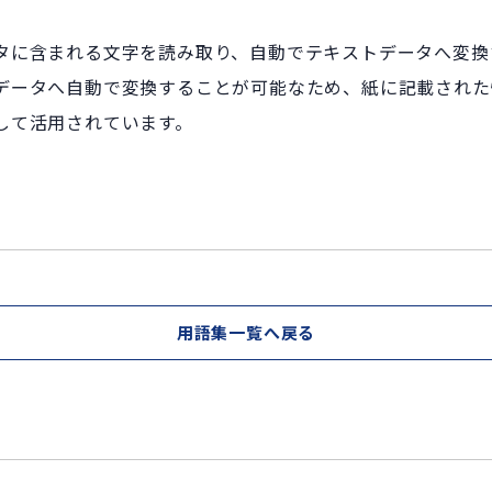
タに含まれる文字を読み取り、自動でテキストデータへ変換
データへ自動で変換することが可能なため、紙に記載された
して活用されています。
用語集一覧へ戻る