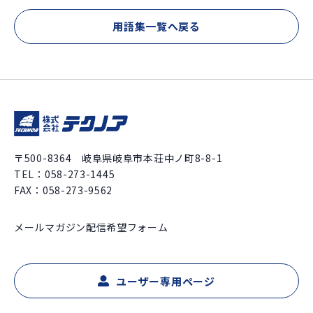
用語集一覧へ戻る
〒500-8364 岐阜県岐阜市本荘中ノ町8-8-1
TEL：
058-273-1445
FAX：058-273-9562
メールマガジン配信希望フォーム
ユーザー専用ページ