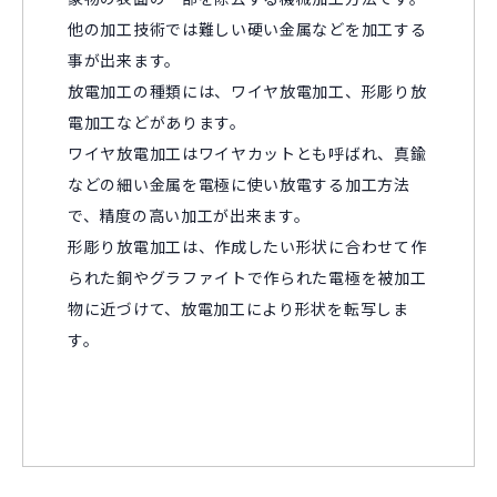
他の加工技術では難しい硬い金属などを加工する
事が出来ます。
放電加工の種類には、ワイヤ放電加工、形彫り放
電加工などがあります。
ワイヤ放電加工はワイヤカットとも呼ばれ、真鍮
などの細い金属を電極に使い放電する加工方法
で、精度の高い加工が出来ます。
形彫り放電加工は、作成したい形状に合わせて作
られた銅やグラファイトで作られた電極を被加工
物に近づけて、放電加工により形状を転写しま
す。