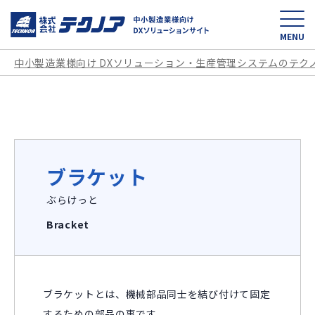
中小製造業様向け D
MENU
中小製造業様向け DXソリューション・生産管理システムのテク
ブラケット
ぶらけっと
Bracket
ブラケットとは、機械部品同士を結び付けて固定
するための部品の事です。