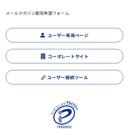
メールマガジン配信希望フォーム
ユーザー専用ページ
コーポレートサイト
ユーザー接続ツール