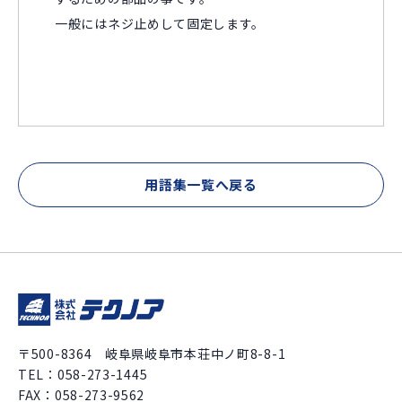
一般にはネジ止めして固定します。
用語集一覧へ戻る
〒500-8364 岐阜県岐阜市本荘中ノ町8-8-1
TEL：
058-273-1445
FAX：058-273-9562