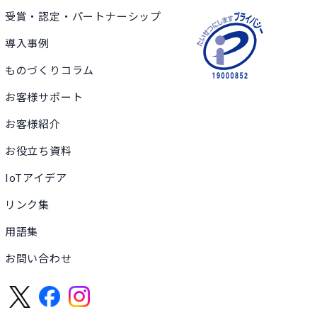
受賞・認定・パートナーシップ
導入事例
ものづくりコラム
お客様サポート
お客様紹介
お役立ち資料
IoTアイデア
リンク集
用語集
お問い合わせ