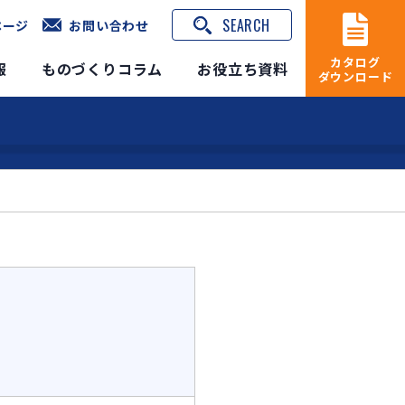
SEARCH
ページ
お問い合わせ
カタログ
報
ものづくりコラム
お役立ち資料
ダウンロード