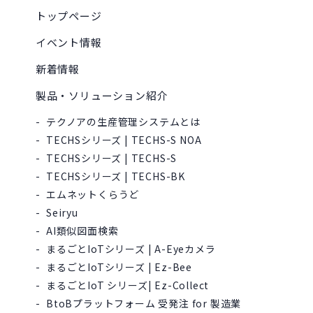
トップページ
イベント情報
新着情報
製品・ソリューション紹介
テクノアの生産管理システムとは
TECHSシリーズ | TECHS-S NOA
TECHSシリーズ | TECHS-S
TECHSシリーズ | TECHS-BK
エムネットくらうど
Seiryu
AI類似図面検索
まるごとIoTシリーズ | A-Eyeカメラ
まるごとIoTシリーズ | Ez-Bee
まるごとIoT シリーズ| Ez-Collect
BtoBプラットフォーム 受発注 for 製造業