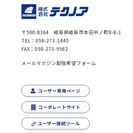
〒500-8364 岐阜県岐阜市本荘中ノ町8-8-1
TEL：
058-273-1445
FAX：058-273-9562
メールマガジン配信希望フォーム
ユーザー専用ページ
コーポレートサイト
ユーザー接続ツール