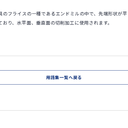
具のフライスの一種であるエンドミルの中で、先端形状が平
ており、水平面、垂直面の切削加工に使用されます。
用語集一覧へ戻る