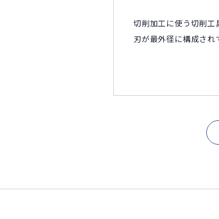
切削加工に使う切削工
刃が最外径に構成され