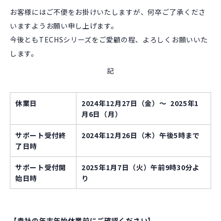
お客様にはご不便をお掛けいたしますが、何卒ご了承くださ
いますようお願い申し上げます。
今後ともTECHSシリーズをご愛顧の程、よろしくお願いいた
します。
記
休業日
2024年12月27日（金）～ 2025年1
月6日（月
）
サポート受付終
2024年12月26日（木
）午後5時まで
了日時
サポート受付開
2025年1月7日（火）午前9時30分よ
始日時
り
【貴社の年末年始休業前にご確認ください】