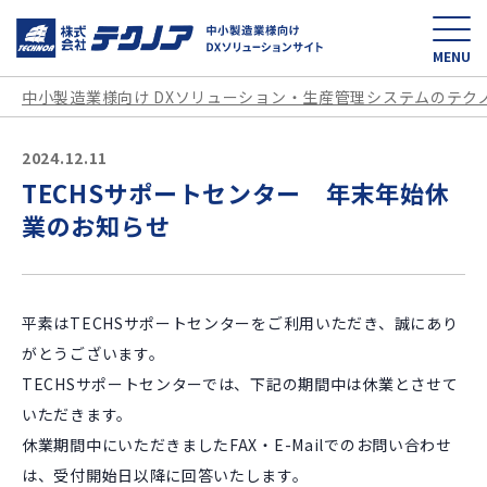
中小製造業様向け D
MENU
中小製造業様向け DXソリューション・生産管理システムのテク
2024.12.11
TECHSサポートセンター 年末年始休
業のお知らせ
平素はTECHSサポートセンターをご利用いただき、誠にあり
がとうございます。
TECHSサポートセンターでは、下記の期間中は休業とさせて
いただきます。
休業期間中にいただきましたFAX・E-Mailでのお問い合わせ
は、受付開始日以降に回答いたします。