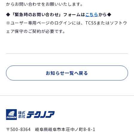
からお問い合わせをお願いいたします。
◆「緊急時のお問い合わせ」フォームは
こちら
から◆
※ユーザー専用ページのログインには、TCSSまたはソフトウ
ェア保守のご契約が必要です。
お知らせ一覧へ戻る
〒500-8364 岐阜県岐阜市本荘中ノ町8-8-1