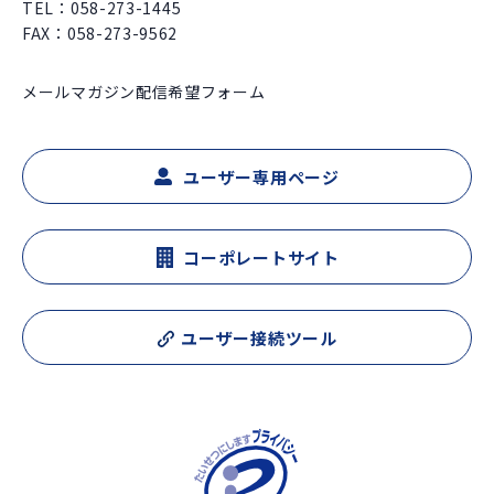
TEL：
058-273-1445
FAX：058-273-9562
メールマガジン配信希望フォーム
ユーザー専用ページ
コーポレートサイト
ユーザー接続ツール