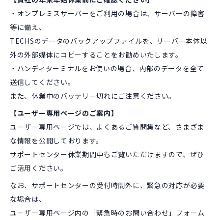
・オンプレミスサーバーをご利用の場合は、サーバーの障害
等に備え、
TECHSのデータのバックアップファイルを、サーバー本体以
外の外部媒体にコピーすることをお勧めいたします。
・ハンディターミナルをお使いの場合、内部のデータを全て
送信してください。
また、休業中のバッテリー切れにご注意ください。
【ユーザー専用ページのご案内】
ユーザー専用ページでは、よくあるご質問集など、さまざま
な情報を公開しております。
サポートセンター休業期間中もご覧いただけますので、ぜひ
ご活用ください。
なお、サポートセンターの受付時間外に、緊急の対応が必要
な場合は、
ユーザー専用ページ内の「緊急時のお問い合わせ」フォーム