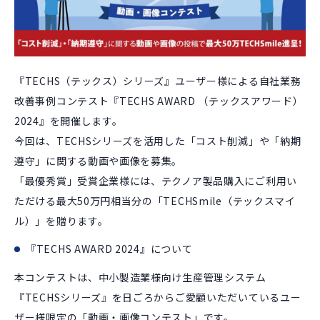
『TECHS（テックス）シリーズ』ユーザー様による自社業務
改善事例コンテスト『TECHS AWARD （テックスアワード）
2024』を開催します。
今回は、TECHSシリーズを活用した「コスト削減」や「納期
遵守」に関する動画や画像を募集。
「最優秀賞」受賞企業様には、テクノア製品購入にご利用い
ただける最大50万円相当分の「TECHSmile（テックスマイ
ル）」を贈ります。
『TECHS AWARD 2024』について
本コンテストは、中小製造業様向け生産管理システム
『TECHSシリーズ』を日ごろからご愛顧いただいているユー
ザー様限定の「動画・画像コンテスト」です。