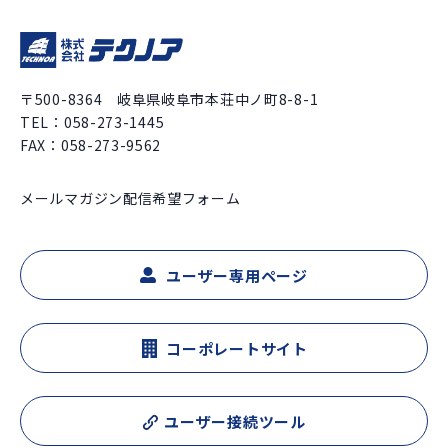
〒500-8364 岐阜県岐阜市本荘中ノ町8-8-1
TEL：
058-273-1445
FAX：058-273-9562
メールマガジン配信希望フォーム
ユーザー専用ページ
コーポレートサイト
ユーザー接続ツール