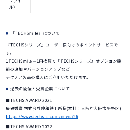
ファイ
ル）
『TECHSmile』について
『TECHSシリーズ』ユーザー様向けのポイントサービスで
す。
1TECHSmile＝1円換算で『TECHSシリーズ』オプション機
能の追加やバージョンアップなど
テクノア製品の購入にご利用いただけます。
過去の開催と受賞企業について
■TECHS AWARD 2021
最優秀賞 株式会社伸和鉄工所様(本社：大阪府大阪市平野区)
https://www.techs-s.com/news/26
■TECHS AWARD 2022