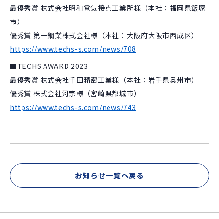
最優秀賞 株式会社昭和電気接点工業所様（本社：福岡県飯塚
市）
優秀賞 第一鋼業株式会社様（本社：大阪府大阪市西成区）
https://www.techs-s.com/news/708
■TECHS AWARD 2023
最優秀賞 株式会社千田精密工業様（本社：岩手県奥州市）
優秀賞 株式会社河宗様（宮崎県都城市）
https://www.techs-s.com/news/743
お知らせ一覧へ戻る