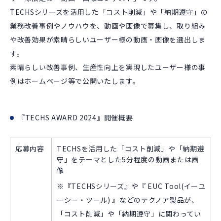
TECHSシリーズを活用した「コスト削減」や「納期遵守」の
業務改善事例やノウハウを、動画や画像で募集し、取り組み
や改善効果が素晴らしいユーザー様の動画・画像を選出しま
す。
素晴らしい改善事例、生産性向上を実現したユーザー様の事
例はホームページ等で公開いたします。
『TECHS AWARD 2024』開催概要
応募内容
TECHSを活用した「コスト削減」や「納期遵
守」をテーマとした5分程度の動画または画
像
※『TECHSシリーズ』や『 EUC Tool(イーユ
ーシー・ツール) 』などのテクノア製品が、
「コスト削減」や「納期遵守」に関わってい