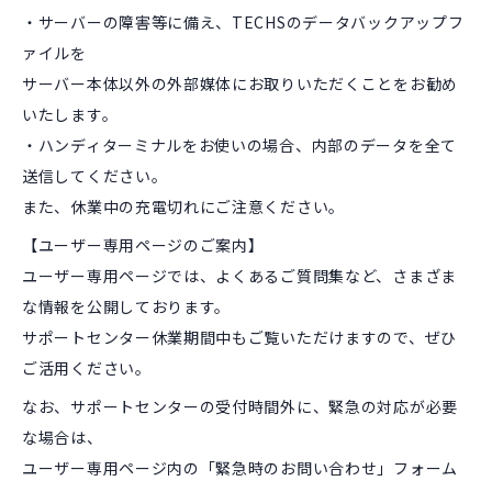
・サーバーの障害等に備え、TECHSのデータバックアップフ
ァイルを
サーバー本体以外の外部媒体にお取りいただくことをお勧め
いたします。
・ハンディターミナルをお使いの場合、内部のデータを全て
送信してください。
また、休業中の充電切れにご注意ください。
【ユーザー専用ページのご案内】
ユーザー専用ページでは、よくあるご質問集など、さまざま
な情報を公開しております。
サポートセンター休業期間中もご覧いただけますので、ぜひ
ご活用ください。
なお、サポートセンターの受付時間外に、緊急の対応が必要
な場合は、
ユーザー専用ページ内の「緊急時のお問い合わせ」フォーム