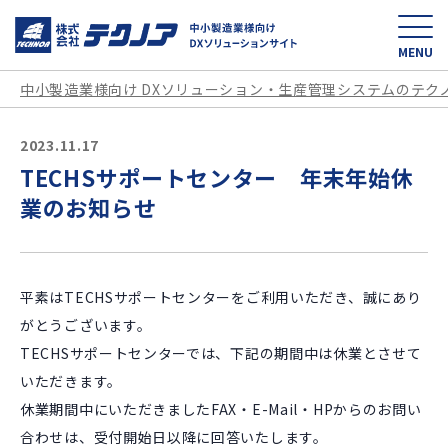
中小製造業様向け D
MENU
中小製造業様向け DXソリューション・生産管理システムのテク
2023.11.17
TECHSサポートセンター 年末年始休
業のお知らせ
平素はTECHSサポートセンターをご利用いただき、誠にあり
がとうございます。
TECHSサポートセンターでは、下記の期間中は休業とさせて
いただきます。
休業期間中にいただきましたFAX・E-Mail・HPからのお問い
合わせは、受付開始日以降に回答いたします。