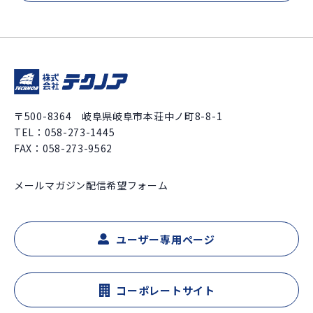
〒500-8364 岐阜県岐阜市本荘中ノ町8-8-1
TEL：
058-273-1445
FAX：058-273-9562
メールマガジン配信希望フォーム
ユーザー専用ページ
コーポレートサイト