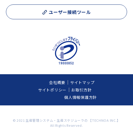
ユーザー接続ツール
会社概要
サイトマップ
サイトポリシー
お取引方針
個人情報保護方針
© 2021 生産管理システム・生産スケジューラの 【TECHNOA INC.】
All Rights Reserved.