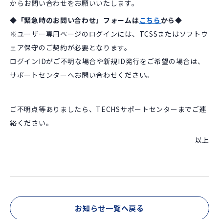
からお問い合わせをお願いいたします。
◆「緊急時のお問い合わせ」フォームは
こちら
から◆
※ユーザー専用ページのログインには、TCSSまたはソフトウ
ェア保守のご契約が必要となります。
ログインIDがご不明な場合や新規ID発行をご希望の場合は、
サポートセンターへお問い合わせください。
ご不明点等ありましたら、TECHSサポートセンターまでご連
絡ください。
以上
お知らせ一覧へ戻る