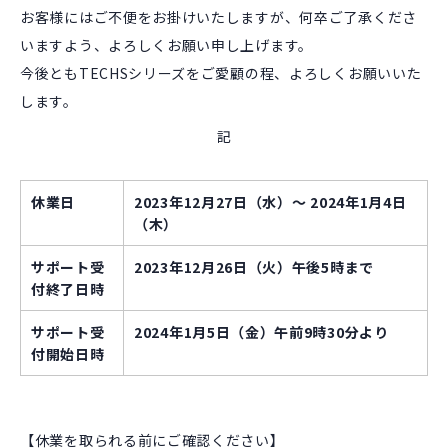
お客様にはご不便をお掛けいたしますが、何卒ご了承くださ
いますよう、よろしくお願い申し上げます。
今後ともTECHSシリーズをご愛顧の程、よろしくお願いいた
します。
記
休業日
2023年12月27日（水）～ 2024年1月4日
（木）
サポート受
2023年12月26日（火）午後5時まで
付終了日時
サポート受
2024年1月5日（金）午前9時30分より
付開始日時
【休業を取られる前にご確認ください】