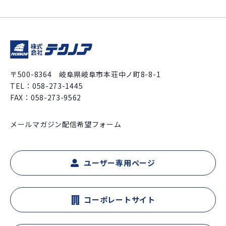
〒500-8364 岐阜県岐阜市本荘中ノ町8-8-1
TEL：
058-273-1445
FAX：058-273-9562
メールマガジン配信希望フォーム
ユーザー専用ページ
コーポレートサイト