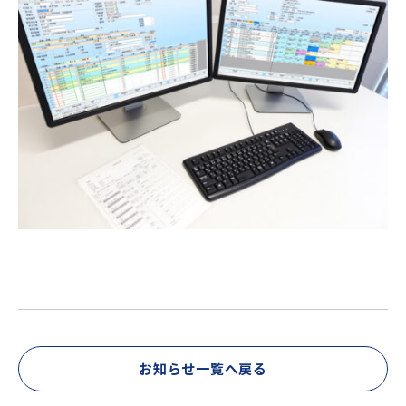
お知らせ一覧へ戻る