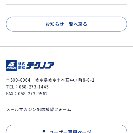
お知らせ一覧へ戻る
〒500-8364 岐阜県岐阜市本荘中ノ町8-8-1
TEL：
058-273-1445
FAX：058-273-9562
メールマガジン配信希望フォーム
ユーザー専用ページ