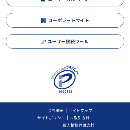
コーポレートサイト
ユーザー接続ツール
会社概要
サイトマップ
サイトポリシー
お取引方針
個人情報保護方針