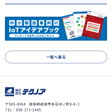
一覧へ戻る
〒500-8364 岐阜県岐阜市本荘中ノ町8-8-1
TEL：
058-273-1445