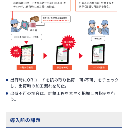
出荷時にQRコードを読み取り出荷「可/不可」をチェック
し、出荷時の加工漏れを防止。
出荷不可の場合は、対象工程を素早く把握し再指示を行
う。
導入前の課題