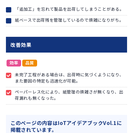
「追加工」を忘れて製品を出荷してしまうことがある。
紙ベースで出荷残を管理しているので煩雑になりがち。
改善効果
効率
品質
未完了工程がある場合は、出荷時に気づくようになり、
また要因の特定も迅速化が可能。
ペーパーレス化により、紙管理の煩雑さが無くなり、出
荷漏れも無くなった。
このページの内容はIoTアイデアブックVol.1に
掲載されています。