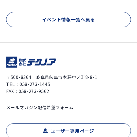
イベント情報一覧へ戻る
〒500-8364 岐阜県岐阜市本荘中ノ町8-8-1
TEL：
058-273-1445
FAX：058-273-9562
メールマガジン配信希望フォーム
ユーザー専用ページ