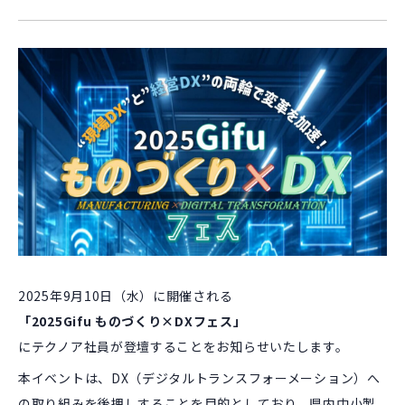
2025年9月10日（水）に開催される
「2025Gifu ものづくり×DXフェス」
にテクノア社員が登壇することをお知らせいたします。
本イベントは、DX（デジタルトランスフォーメーション）へ
の取り組みを後押しすることを目的としており、県内中小製