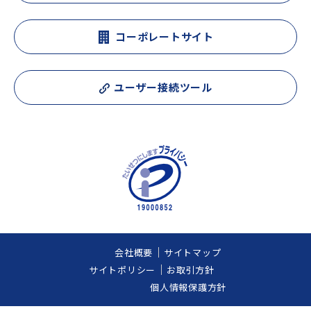
コーポレートサイト
ユーザー接続ツール
会社概要
サイトマップ
サイトポリシー
お取引方針
個人情報保護方針