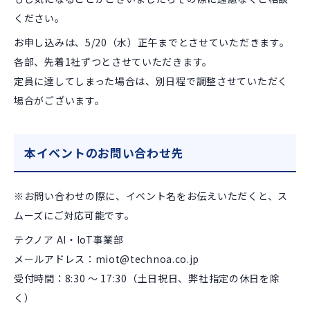
ください。
お申し込みは、5/20（水）正午までとさせていただきます。
各部、先着1社ずつとさせていただきます。
定員に達してしまった場合は、別日程で調整させていただく
場合がございます。
本イベントのお問い合わせ先
※お問い合わせの際に、イベント名をお伝えいただくと、ス
ムーズにご対応可能です。
テクノア AI・IoT事業部
メールアドレス：miot@technoa.co.jp
受付時間：8:30 ～ 17:30
（土日祝日、弊社指定の休日を除
く）