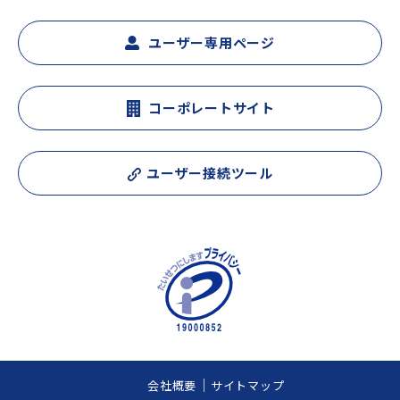
ユーザー専用ページ
コーポレートサイト
ユーザー接続ツール
会社概要
サイトマップ