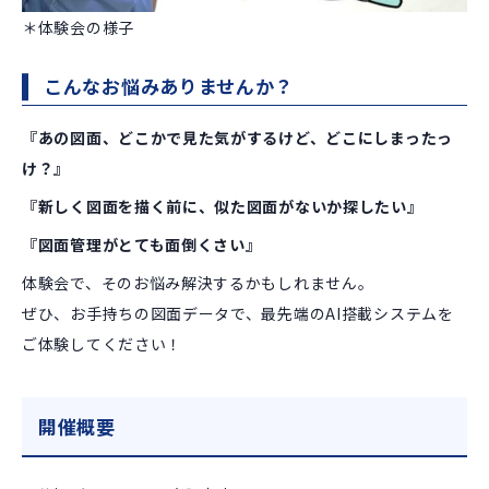
＊体験会の様子
こんなお悩みありませんか？
『あの図面、どこかで見た気がするけど、どこにしまったっ
け？』
『新しく図面を描く前に、似た図面がないか探したい』
『図面管理がとても面倒くさい』
体験会で、そのお悩み解決するかもしれません。
ぜひ、お手持ちの図面データで、最先端のAI搭載システムを
ご体験してください！
開催概要