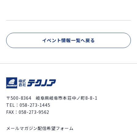
イベント情報一覧へ戻る
〒500-8364 岐阜県岐阜市本荘中ノ町8-8-1
TEL：
058-273-1445
FAX：058-273-9562
メールマガジン配信希望フォーム