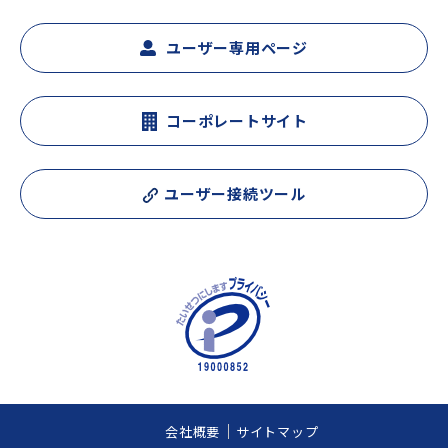
ユーザー専用ページ
コーポレートサイト
ユーザー接続ツール
会社概要
サイトマップ