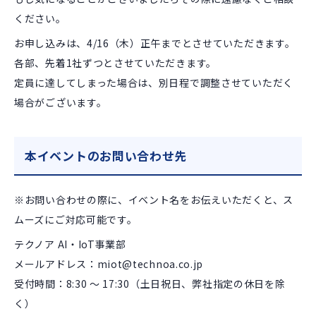
ください。
お申し込みは、4/16（木）正午までとさせていただきます。
各部、先着1社ずつとさせていただきます。
定員に達してしまった場合は、別日程で調整させていただく
場合がございます。
本イベントのお問い合わせ先
※お問い合わせの際に、イベント名をお伝えいただくと、ス
ムーズにご対応可能です。
テクノア AI・IoT事業部
メールアドレス：miot@technoa.co.jp
受付時間：8:30 ～ 17:30
（土日祝日、弊社指定の休日を除
く）