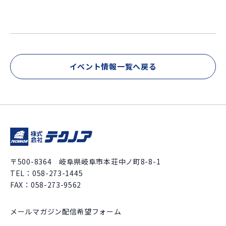
イベント情報一覧へ戻る
〒500-8364 岐阜県岐阜市本荘中ノ町8-8-1
TEL：
058-273-1445
FAX：058-273-9562
メールマガジン配信希望フォーム