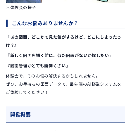
＊体験会の様子
こんなお悩みありませんか？
『あの図面、どこかで見た気がするけど、どこにしまったっ
け？』
『新しく図面を描く前に、似た図面がないか探したい』
『図面管理がとても面倒くさい』
体験会で、そのお悩み解決するかもしれません。
ぜひ、お手持ちの図面データで、最先端のAI搭載システムを
ご体験してください！
開催概要