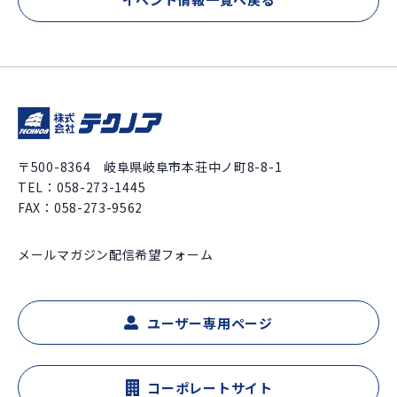
〒500-8364 岐阜県岐阜市本荘中ノ町8-8-1
TEL：
058-273-1445
FAX：058-273-9562
メールマガジン配信希望フォーム
ユーザー専用ページ
コーポレートサイト