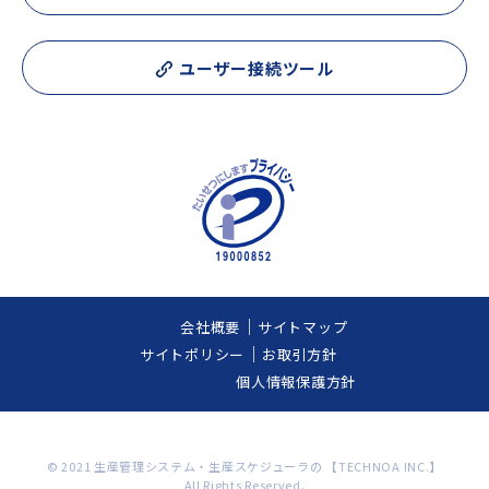
ユーザー接続ツール
会社概要
サイトマップ
サイトポリシー
お取引方針
個人情報保護方針
© 2021 生産管理システム・生産スケジューラの 【TECHNOA INC.】
All Rights Reserved.