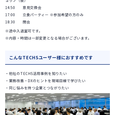
ョップ（仮）
14:50 意見交換会
17:00 立食パーティー
※参加希望の方のみ
18:30 閉会
※途中入退室可です。
※内容・時間は一部変更となる場合がございます。
こんなTECHSユーザー様におすすめです
・他社のTECHS活用事例を知りたい
・業務改善・DXのヒントを現場目線で学びたい
・同じ悩みを持つ企業とつながりたい