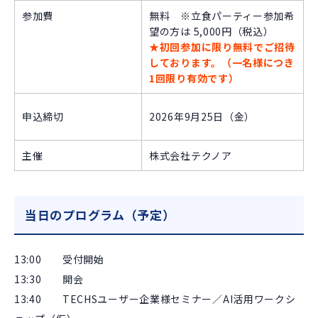
参加費
無料 ※立食パーティー参加希
望の方は 5,000円（税込）
★初回参加に限り無料でご招待
しております。（一名様につき
1回限り有効です）
申込締切
2026年9月25日（金）
主催
株式会社テクノア
当日のプログラム（予定）
13:00 受付開始
13:30 開会
13:40
TECHSユーザー企業様
セミナー／AI活用ワークシ