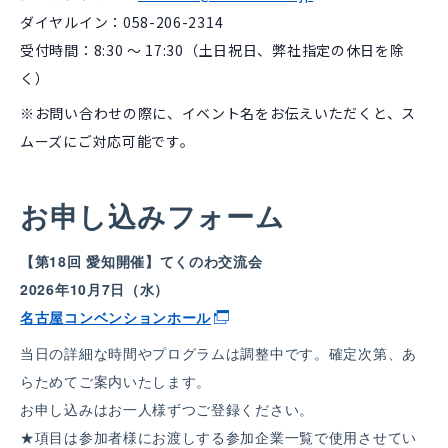
ダイヤルイン：058-206-2314
受付時間：8:30 ～ 17:30
（土日祝日、弊社指定の休日を除
く）
※お問い合わせの際に、イベント名をお伝えいただくと、ス
ムーズにご対応可能です。
お申し込みフォーム
【第18回 愛知開催】てくのわ交流会
2026年10月7日（水）
名古屋コンベンションホール
当日の詳細な時間やプログラムは調整中です。確定次第、あ
らためてご案内いたします。
お申し込みはお一人様ずつご登録ください。
★項目は参加者様にお渡しする参加企業一覧で使用させてい