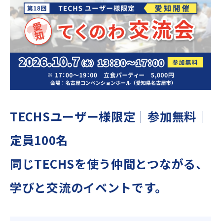
TECHSユーザー様限定｜参加無料｜
定員100名
同じTECHSを使う仲間とつながる、
学びと交流のイベントです。