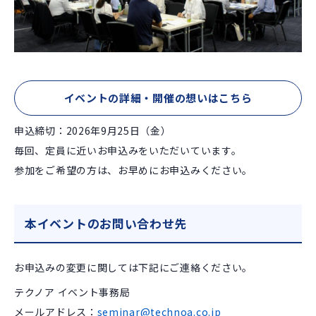
イベントの詳細・開催の想いはこちら
申込締切：2026年9月25日（金）
毎回、定員に近いお申込みをいただいています。
参加をご希望の方は、お早めにお申込みください。
本イベントのお問い合わせ先
お申込みの変更に関しては下記にご連絡ください。
テクノア イベント事務局
メールアドレス：
seminar@technoa.co.jp