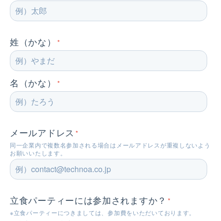
姓（かな）
*
名（かな）
*
メールアドレス
*
同一企業内で複数名参加される場合はメールアドレスが重複しないよう
お願いいたします。
立食パーティーには参加されますか？
*
※立食パーティーにつきましては、参加費をいただいております。