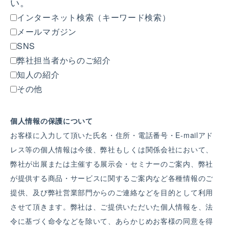
い。
インターネット検索（キーワード検索）
メールマガジン
SNS
弊社担当者からのご紹介
知人の紹介
その他
個人情報の保護について
お客様に入力して頂いた氏名・住所・電話番号・E-mailアド
レス等の個人情報は今後、弊社もしくは関係会社において、
弊社が出展または主催する展示会・セミナーのご案内、弊社
が提供する商品・サービスに関するご案内など各種情報のご
提供、及び弊社営業部門からのご連絡などを目的として利用
させて頂きます。弊社は、ご提供いただいた個人情報を、法
令に基づく命令などを除いて、あらかじめお客様の同意を得