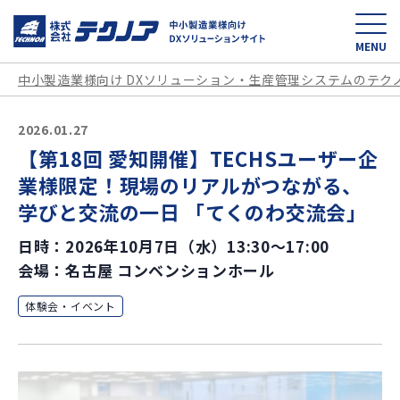
中小製造業様向け D
MENU
中小製造業様向け DXソリューション・生産管理システムのテク
2026.01.27
【第18回 愛知開催】TECHSユーザー企
業様限定！現場のリアルがつながる、
学びと交流の一日 「てくのわ交流会」
日時：2026年10月7日（水）13:30～17:00
会場：名古屋 コンベンションホール
体験会・イベント