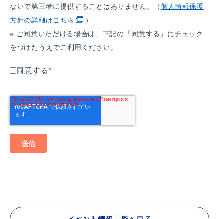
ないで第三者に提供することはありません。（
個人情報保護
方針の詳細はこちら
）
※ ご同意いただける場合は、下記の「同意する」にチェック
をつけたうえでご利用ください。
同意する
*
イベント情報一覧へ戻る