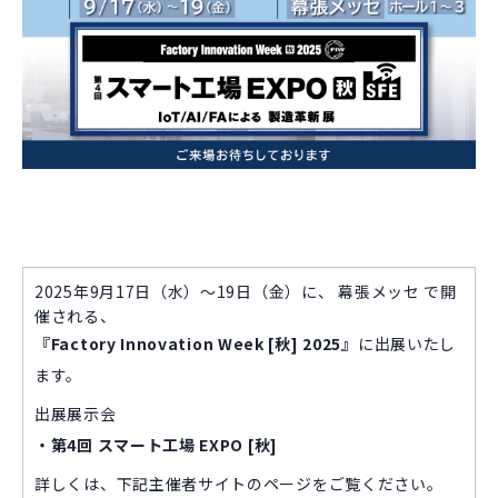
2025年9月17日（水）～19日（金）に、 幕張メッセ で開
催される、
『Factory Innovation Week [秋] 2025』
に出展いたし
ます。
出展展示会
・第4回 スマート工場 EXPO [秋]
詳しくは、下記主催者サイトのページをご覧ください。