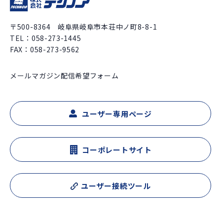
〒500-8364 岐阜県岐阜市本荘中ノ町8-8-1
TEL：
058-273-1445
FAX：058-273-9562
メールマガジン配信希望フォーム
ユーザー専用ページ
コーポレートサイト
ユーザー接続ツール