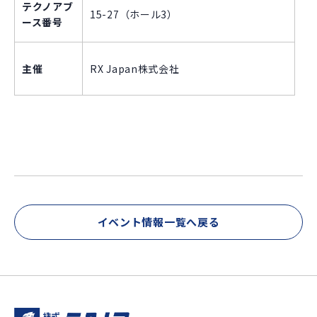
テクノアブ
15-27（ホール3）
ース番号
主催
RX Japan株式会社
イベント情報一覧へ戻る