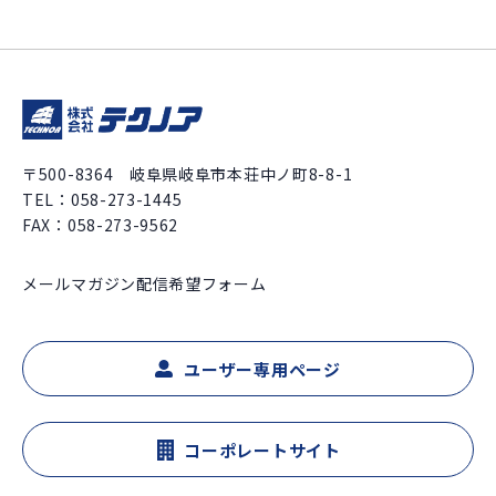
〒500-8364 岐阜県岐阜市本荘中ノ町8-8-1
TEL：
058-273-1445
FAX：058-273-9562
メールマガジン配信希望フォーム
ユーザー専用ページ
コーポレートサイト