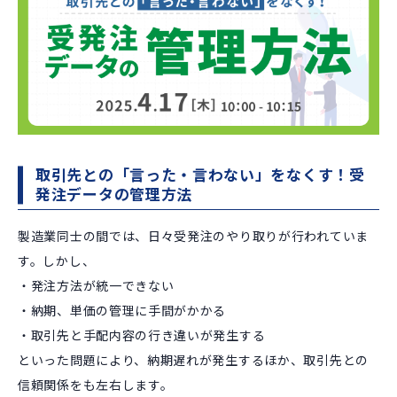
取引先との「言った・言わない」をなくす！受
発注データの管理方法
製造業同士の間では、日々受発注のやり取りが行われていま
す。しかし、
・発注方法が統一できない
・納期、単価の管理に手間がかかる
・取引先と手配内容の行き違いが発生する
といった問題により、納期遅れが発生するほか、取引先との
信頼関係をも左右します。