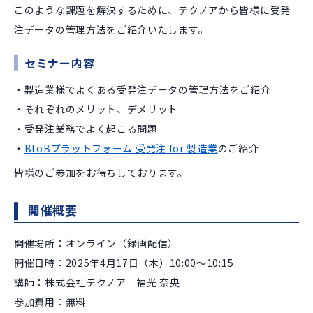
このような課題を解決するために、テクノアから皆様に受発
注データの管理方法をご紹介いたします。
セミナー内容
・製造業様でよくある受発注データの管理方法をご紹介
・それぞれのメリット、デメリット
・受発注業務でよく起こる問題
・
BtoBプラットフォーム 受発注 for 製造業
のご紹介
皆様のご参加をお待ちしております。
開催概要
開催場所：オンライン（録画配信）
開催日時：2025年4月17日（木）10:00～10:15
講師：株式会社テクノア 福光 奈央
参加費用：無料