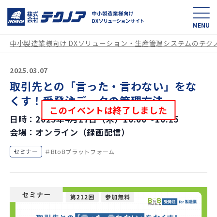
中小製造業様向け D
MENU
中小製造業様向け DXソリューション・生産管理システムのテク
2025.03.07
取引先との「言った・言わない」をな
くす！受発注データの管理方法
このイベントは終了しました
日時：2025年4月17日（木）10:00～10:15
会場：オンライン（録画配信）
セミナー
BtoBプラットフォーム