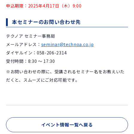
申込期限：2025年4月17日（木）9:00
本セミナーのお問い合わせ先
テクノア セミナー事務局
メールアドレス：
seminar@technoa.co.jp
ダイヤルイン：058-206-2314
受付時間：8:30 ～ 17:30
※お問い合わせの際に、受講されるセミナー名をお教えいた
だくと、スムーズにご対応可能です。
イベント情報一覧へ戻る