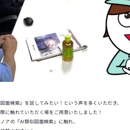
似図面検索』を試してみたい！という声を多くいただき、
実際に触れていただく場をご用意いたしました！
ノアの『AI類似図面検索』に触れ、