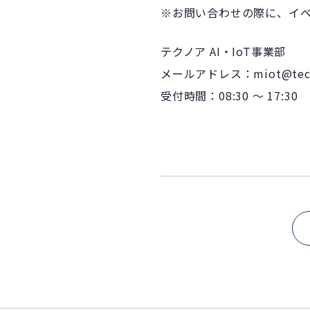
※お問い合わせの際に、イ
テクノア AI・IoT事業部
メールアドレス：miot@techn
受付時間：08:30 ～ 17:30