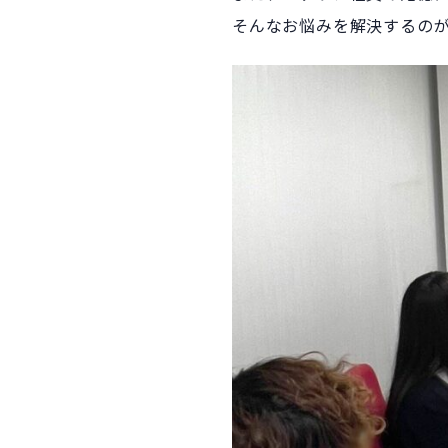
そんなお悩みを解決するの