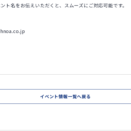
ベント名をお伝えいただくと、スムーズにご対応可能です。
oa.co.jp
イベント情報一覧へ戻る