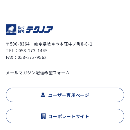
〒500-8364 岐阜県岐阜市本荘中ノ町8-8-1
TEL：
058-273-1445
FAX：058-273-9562
メールマガジン配信希望フォーム
ユーザー専用ページ
コーポレートサイト