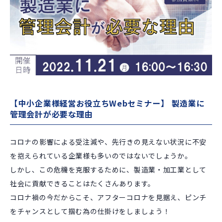
【中小企業様経営お役立ちWebセミナー】 製造業に
管理会計が必要な理由
コロナの影響による受注減や、先行きの見えない状況に不安
を抱えられている企業様も多いのではないでしょうか。
しかし、この危機を克服するために、製造業・加工業として
社会に貢献できることはたくさんあります。
コロナ禍の今だからこそ、アフターコロナを見据え、ピンチ
をチャンスとして掴む為の仕掛けをしましょう！