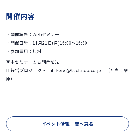
開催内容
・開催場所：Webセミナー
・開催日時：11月21日(月)16:00～16:30
・参加費用：無料
▼本セミナーのお問合せ先
IT経営プロジェクト it-keiei@technoa.co.jp （担当：榊
原）
イベント情報一覧へ戻る