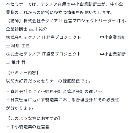
本セミナーでは、テクノア在籍の中小企業診断士が、中小企
業様のこれからの経営に役立つ情報を配信いたします。
【講師】株式会社テクノア IT経営プロジェクトリーダー 中小
企業診断士 古川 祐介
株式会社テクノア IT経営プロジェクト 中小企業診断
士 榊原 由佳
株式会社テクノア IT経営プロジェクト 中小企業診断
士 荒井 哲
【セミナー内容】
以前大好評だったセミナーの録画配信です。
・管理会計とは？～財務会計と管理会計の違い～
・日次管理に活かす製造業における管理会計とその必要性
が分かります。
【このような方におすすめ】
・中小製造業の経営者