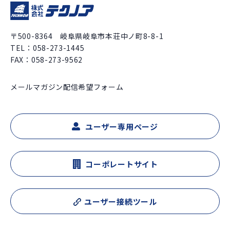
〒500-8364 岐阜県岐阜市本荘中ノ町8-8-1
TEL：
058-273-1445
FAX：058-273-9562
メールマガジン配信希望フォーム
ユーザー専用ページ
コーポレートサイト
ユーザー接続ツール