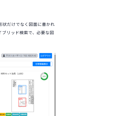
、形状だけでなく図面に書かれ
イブリッド検索で、必要な図