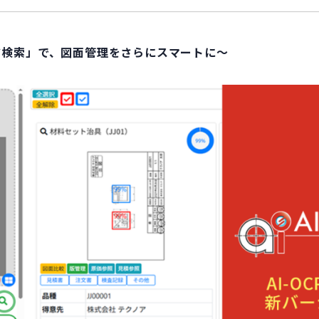
ド検索」で、図面管理をさらにスマートに～