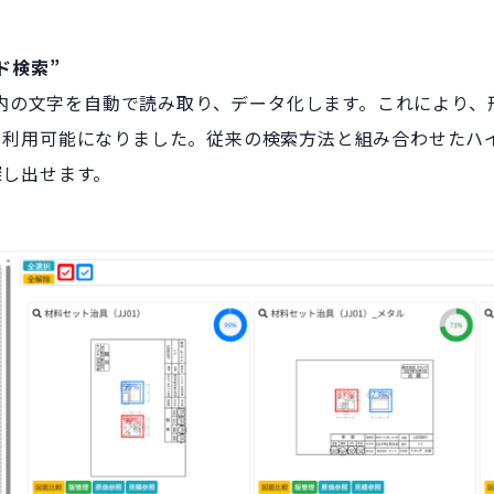
ド検索”
図面内の文字を自動で読み取り、データ化します。これにより
て利用可能になりました。従来の検索方法と組み合わせたハ
探し出せます。