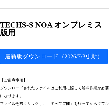
TECHS-S NOA オンプレミス
版用
最新版ダウンロード（2026/7/3更新）
【ご留意事項】
ダウンロードされたファイルはご利用に際して解凍作業が必要
になります。
ファイルを右クリックし、「すべて展開」を行ってからダブル